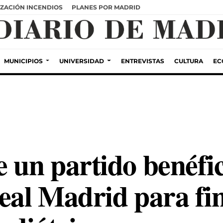
ZACIÓN INCENDIOS
PLANES POR MADRID
MUNICIPIOS
UNIVERSIDAD
ENTREVISTAS
CULTURA
EC
 un partido benéfic
Real Madrid para fi