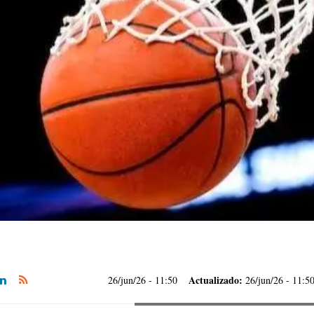
Actualizado:
26/jun/26
- 11:50
26/jun/26 - 11:5