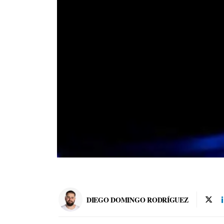
DIEGO DOMINGO RODRÍGUEZ