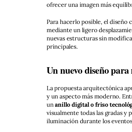
ofrecer una imagen más equilibr
Para hacerlo posible, el diseño
mediante un ligero desplazamie
nuevas estructuras sin modificar 
principales.
Un nuevo diseño para 
La propuesta arquitectónica ap
y un aspecto más moderno. Entr
un
anillo digital o friso tecnoló
visualmente todas las gradas y 
iluminación durante los eventos