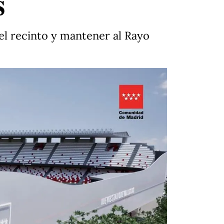
s
el recinto y mantener al Rayo