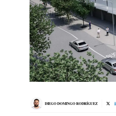
DIEGO DOMINGO RODRÍGUEZ