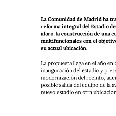
La Comunidad de Madrid ha tra
reforma integral del Estadio de
aforo, la construcción de una c
multifuncionales con el objetiv
su actual ubicación.
La propuesta llega en el año en 
inauguración del estadio y pret
modernización del recinto, ade
posible salida del equipo de la 
nuevo estadio en otra ubicación