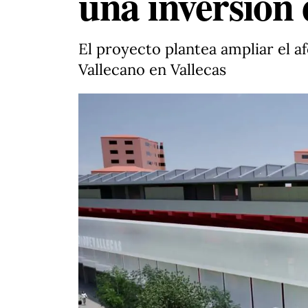
una inversión 
El proyecto plantea ampliar el a
Vallecano en Vallecas