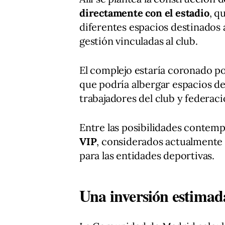
directamente con el estadio
, q
diferentes espacios destinados a
gestión vinculadas al club.
El complejo estaría coronado po
que podría albergar espacios de
trabajadores del club y federac
Entre las posibilidades contemp
VIP
, considerados actualmente 
para las entidades deportivas.
Una inversión estimada