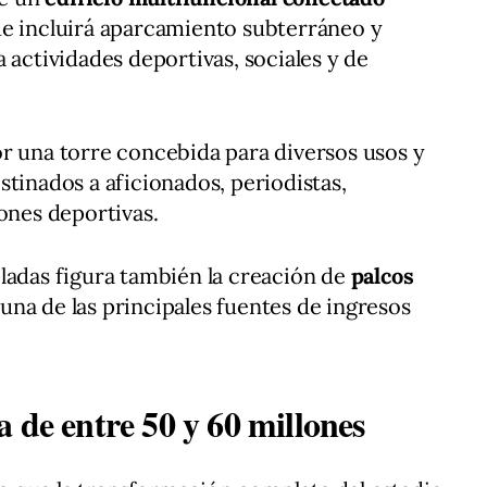
ue incluirá aparcamiento subterráneo y
 actividades deportivas, sociales y de
r una torre concebida para diversos usos y
stinados a aficionados, periodistas,
iones deportivas.
ladas figura también la creación de
palcos
una de las principales fuentes de ingresos
 de entre 50 y 60 millones