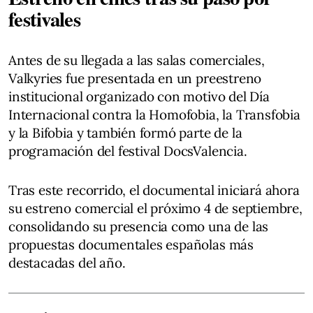
festivales
Antes de su llegada a las salas comerciales,
Valkyries fue presentada en un preestreno
institucional organizado con motivo del Día
Internacional contra la Homofobia, la Transfobia
y la Bifobia y también formó parte de la
programación del festival DocsValencia.
Tras este recorrido, el documental iniciará ahora
su estreno comercial el próximo 4 de septiembre,
consolidando su presencia como una de las
propuestas documentales españolas más
destacadas del año.