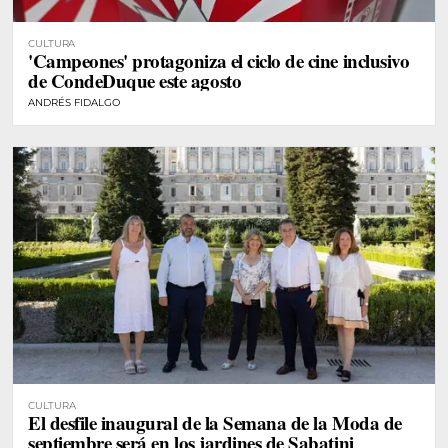
CULTURA
'Campeones' protagoniza el ciclo de cine inclusivo
de CondeDuque este agosto
ANDRÉS FIDALGO
CULTURA
El desfile inaugural de la Semana de la Moda de
septiembre será en los jardines de Sabatini