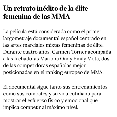
Un retrato inédito de la élite
femenina de las MMA
La película está considerada como el primer
largometraje documental español centrado en
las artes marciales mixtas femeninas de élite.
Durante cuatro años, Carmen Torner acompaña
a las luchadoras Mariona Om y Emily Mota, dos
de las competidoras españolas mejor
posicionadas en el ranking europeo de MMA.
El documental sigue tanto sus entrenamientos
como sus combates y su vida cotidiana para
mostrar el esfuerzo físico y emocional que
implica competir al máximo nivel.