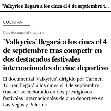
'Valkyries' llegará a los cines el 4 de septiembre tras competir en dos destacados festivales internacionales de cine deportivo
CULTURA
Cine documental y deporte
'Valkyries' llegará a los cines el 4
de septiembre tras competir en
dos destacados festivales
internacionales de cine deportivo
El documental 'Valkyries', dirigido por Carmen
Torner, llegará a los cines el 4 de septiembre
tras ser seleccionado en dos prestigiosos
festivales internacionales de cine deportivo en
Las Vegas y Palermo.