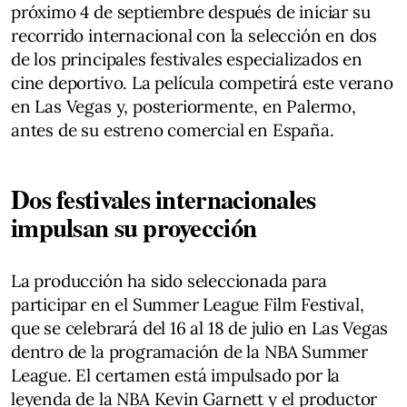
próximo 4 de septiembre después de iniciar su
recorrido internacional con la selección en dos
de los principales festivales especializados en
cine deportivo. La película competirá este verano
en Las Vegas y, posteriormente, en Palermo,
antes de su estreno comercial en España.
Dos festivales internacionales
impulsan su proyección
La producción ha sido seleccionada para
participar en el Summer League Film Festival,
que se celebrará del 16 al 18 de julio en Las Vegas
dentro de la programación de la NBA Summer
League. El certamen está impulsado por la
leyenda de la NBA Kevin Garnett y el productor