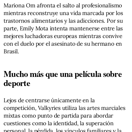
Mariona Om afronta el salto al profesionalismo
mientras reconstruye una vida marcada por los
trastornos alimentarios y las adicciones. Por su
parte, Emily Mota intenta mantenerse entre las
mejores luchadoras europeas mientras convive
con el duelo por el asesinato de su hermano en
Brasil.
Mucho más que una película sobre
deporte
Lejos de centrarse únicamente en la
competición, Valkyries utiliza las artes marciales
mixtas como punto de partida para abordar
cuestiones como la identidad, la superación
personal, la pérdida, los vínculos familiares y la