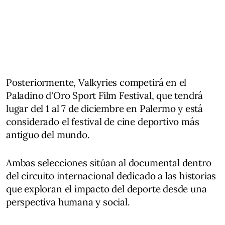
Posteriormente, Valkyries competirá en el
Paladino d'Oro Sport Film Festival, que tendrá
lugar del 1 al 7 de diciembre en Palermo y está
considerado el festival de cine deportivo más
antiguo del mundo.
Ambas selecciones sitúan al documental dentro
del circuito internacional dedicado a las historias
que exploran el impacto del deporte desde una
perspectiva humana y social.