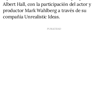
Albert Hall, con la participación del actor y
productor Mark Wahlberg a través de su
compañía Unrealistic Ideas.