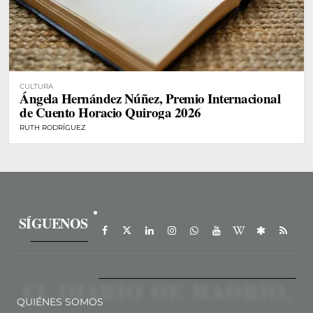
CULTURA
Ángela Hernández Núñez, Premio Internacional
de Cuento Horacio Quiroga 2026
RUTH RODRÍGUEZ
SÍGUENOS
QUIÉNES SOMOS