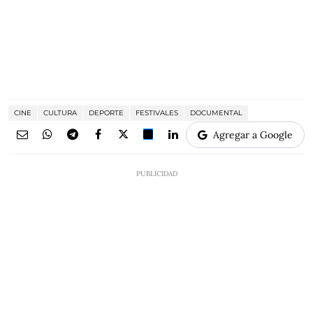
CINE
CULTURA
DEPORTE
FESTIVALES
DOCUMENTAL
Agregar a Google