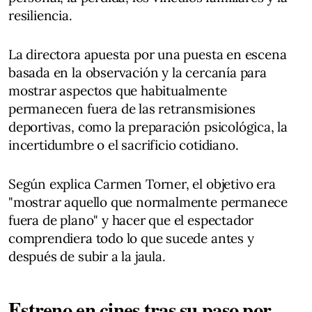
resiliencia.
La directora apuesta por una puesta en escena
basada en la observación y la cercanía para
mostrar aspectos que habitualmente
permanecen fuera de las retransmisiones
deportivas, como la preparación psicológica, la
incertidumbre o el sacrificio cotidiano.
Según explica Carmen Torner, el objetivo era
"mostrar aquello que normalmente permanece
fuera de plano" y hacer que el espectador
comprendiera todo lo que sucede antes y
después de subir a la jaula.
Estreno en cines tras su paso por