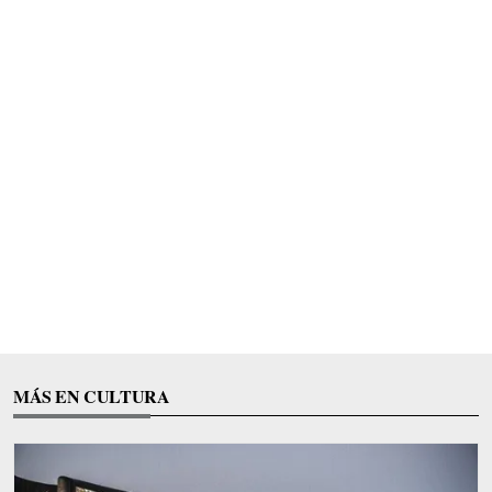
MÁS EN CULTURA