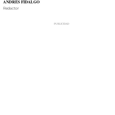
ANDRÉS FIDALGO
Redactor