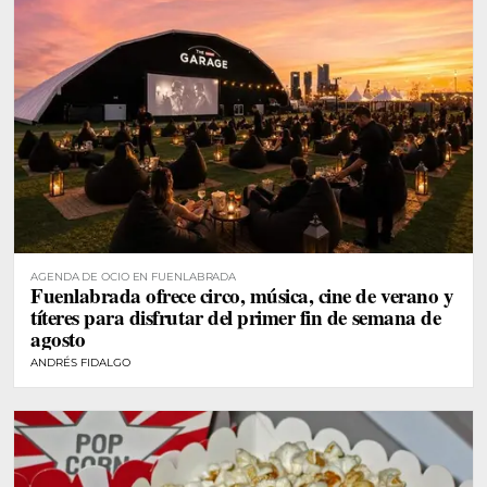
AGENDA DE OCIO EN FUENLABRADA
Fuenlabrada ofrece circo, música, cine de verano y
títeres para disfrutar del primer fin de semana de
agosto
ANDRÉS FIDALGO