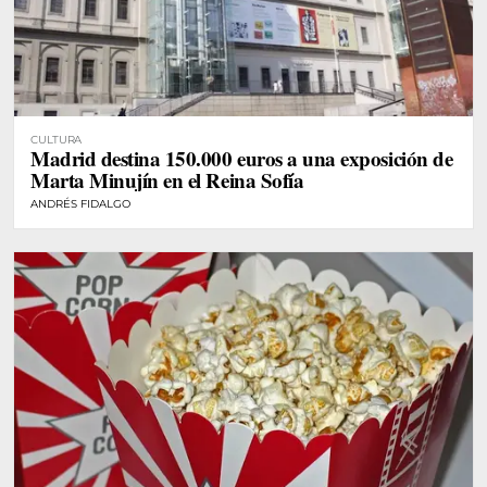
CULTURA
Madrid destina 150.000 euros a una exposición de
Marta Minujín en el Reina Sofía
ANDRÉS FIDALGO