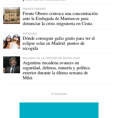
FRENTE OBRERO
Frente Obrero convoca una concentración
ante la Embajada de Marruecos para
denunciar la crisis migratoria en Ceuta
SOCIEDAD
Dónde conseguir gafas gratis para ver el
eclipse solar en Madrid: puntos de
recogida
BALANCE DE LA GESTIÓN DE JAVIER MILEI
Argentina encadena avances en
seguridad, defensa, minería y política
exterior durante la última semana de
Milei