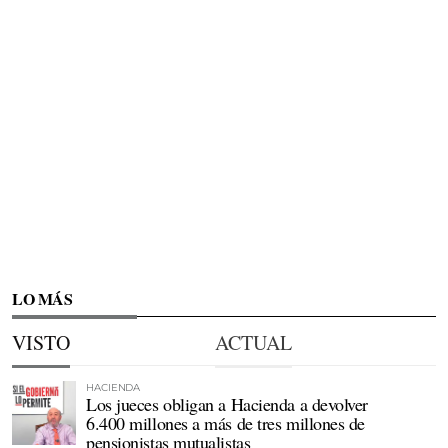
LO MÁS
VISTO
ACTUAL
HACIENDA
Los jueces obligan a Hacienda a devolver
6.400 millones a más de tres millones de
pensionistas mutualistas