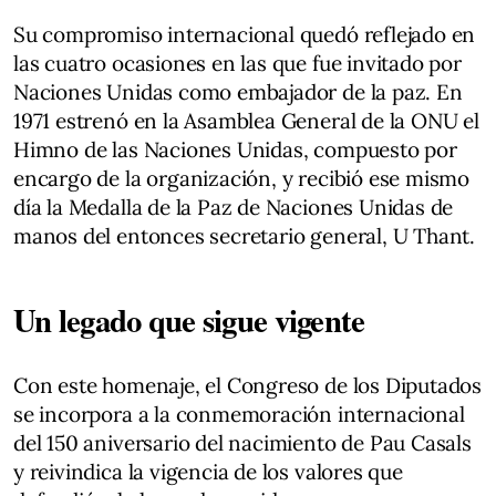
Su compromiso internacional quedó reflejado en
las cuatro ocasiones en las que fue invitado por
Naciones Unidas como embajador de la paz. En
1971 estrenó en la Asamblea General de la ONU el
Himno de las Naciones Unidas, compuesto por
encargo de la organización, y recibió ese mismo
día la Medalla de la Paz de Naciones Unidas de
manos del entonces secretario general, U Thant.
Un legado que sigue vigente
Con este homenaje, el Congreso de los Diputados
se incorpora a la conmemoración internacional
del 150 aniversario del nacimiento de Pau Casals
y reivindica la vigencia de los valores que