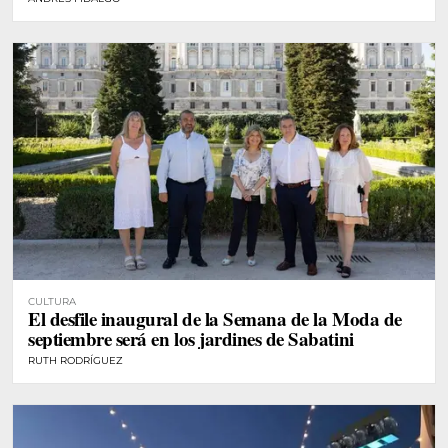
CULTURA
El desfile inaugural de la Semana de la Moda de
septiembre será en los jardines de Sabatini
RUTH RODRÍGUEZ