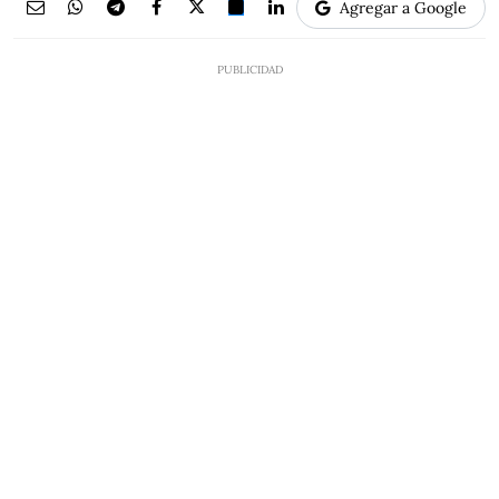
Agregar a Google