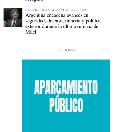
BALANCE DE LA GESTIÓN DE JAVIER MILEI
Argentina encadena avances en
seguridad, defensa, minería y política
exterior durante la última semana de
Milei