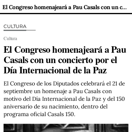
El Congreso homenajeará a Pau Casals con un concierto por el Día Internacional de la Paz
CULTURA
Cultura
El Congreso homenajeará a Pau
Casals con un concierto por el
Día Internacional de la Paz
El Congreso de los Diputados celebrará el 21 de
septiembre un homenaje a Pau Casals con
motivo del Día Internacional de la Paz y del 150
aniversario de su nacimiento, dentro del
programa oficial Casals 150.