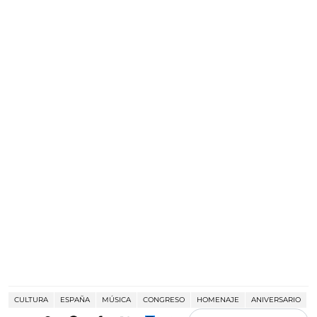
CULTURA
ESPAÑA
MÚSICA
CONGRESO
HOMENAJE
ANIVERSARIO