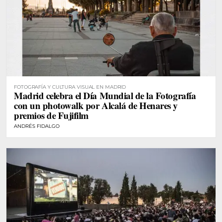
FOTOGRAFÍA Y CULTURA VISUAL EN MADRID
Madrid celebra el Día Mundial de la Fotografía
con un photowalk por Alcalá de Henares y
premios de Fujifilm
ANDRÉS FIDALGO