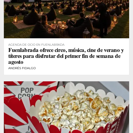
AGENDA DE OCIO EN FUENLABRADA
Fuenlabrada ofrece circo, música, cine de verano y
títeres para disfrutar del primer fin de semana de
agosto
ANDRÉS FIDALGO