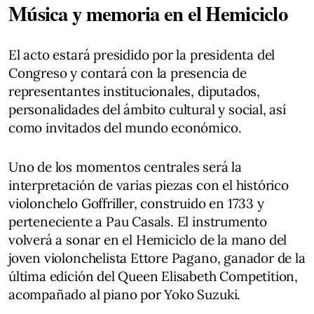
Música y memoria en el Hemiciclo
El acto estará presidido por la presidenta del
Congreso y contará con la presencia de
representantes institucionales, diputados,
personalidades del ámbito cultural y social, así
como invitados del mundo económico.
Uno de los momentos centrales será la
interpretación de varias piezas con el histórico
violonchelo Goffriller, construido en 1733 y
perteneciente a Pau Casals. El instrumento
volverá a sonar en el Hemiciclo de la mano del
joven violonchelista Ettore Pagano, ganador de la
última edición del Queen Elisabeth Competition,
acompañado al piano por Yoko Suzuki.