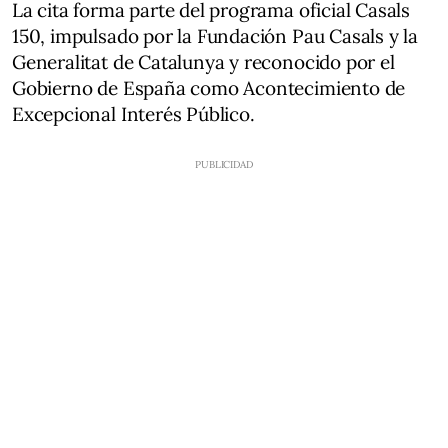
La cita forma parte del programa oficial Casals
150, impulsado por la Fundación Pau Casals y la
Generalitat de Catalunya y reconocido por el
Gobierno de España como Acontecimiento de
Excepcional Interés Público.