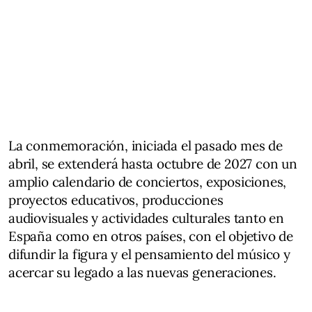
La conmemoración, iniciada el pasado mes de
abril, se extenderá hasta octubre de 2027 con un
amplio calendario de conciertos, exposiciones,
proyectos educativos, producciones
audiovisuales y actividades culturales tanto en
España como en otros países, con el objetivo de
difundir la figura y el pensamiento del músico y
acercar su legado a las nuevas generaciones.