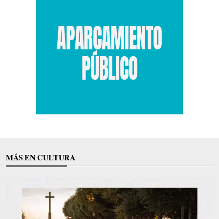
MÁS EN CULTURA