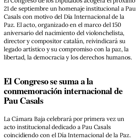
El Congreso de los Diputados acogerá el próximo
21 de septiembre un homenaje institucional a Pau
Casals con motivo del Día Internacional de la
Paz. El acto, organizado en el marco del 150
aniversario del nacimiento del violonchelista,
director y compositor catalán, reivindicará su
legado artístico y su compromiso con la paz, la
libertad, la democracia y los derechos humanos.
El Congreso se suma a la
conmemoración internacional de
Pau Casals
La Cámara Baja celebrará por primera vez un
acto institucional dedicado a Pau Casals
coincidiendo con el Día Internacional de la Paz.