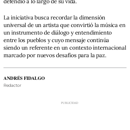
defendió a lo largo de su vida.
La iniciativa busca recordar la dimensión
universal de un artista que convirtió la música en
un instrumento de diálogo y entendimiento
entre los pueblos y cuyo mensaje continúa
siendo un referente en un contexto internacional
marcado por nuevos desafíos para la paz.
ANDRÉS FIDALGO
Redactor