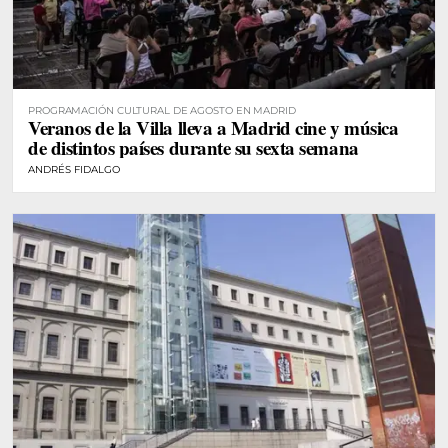
PROGRAMACIÓN CULTURAL DE AGOSTO EN MADRID
Veranos de la Villa lleva a Madrid cine y música
de distintos países durante su sexta semana
ANDRÉS FIDALGO