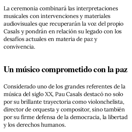
La ceremonia combinará las interpretaciones
musicales con intervenciones y materiales
audiovisuales que recuperarán la voz del propio
Casals y pondrán en relación su legado con los
desafíos actuales en materia de paz y
convivencia.
Un músico comprometido con la paz
Considerado uno de los grandes referentes de la
música del siglo XX, Pau Casals destacó no solo
por su brillante trayectoria como violonchelista,
director de orquesta y compositor, sino también
por su firme defensa de la democracia, la libertad
y los derechos humanos.