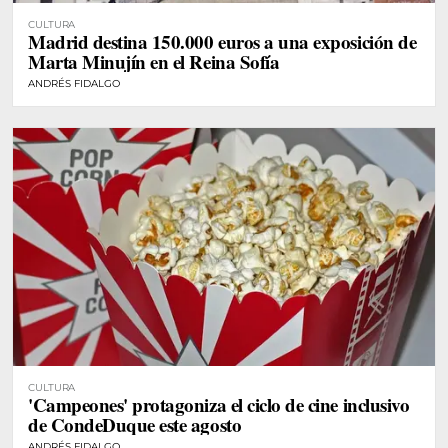
CULTURA
Madrid destina 150.000 euros a una exposición de
Marta Minujín en el Reina Sofía
ANDRÉS FIDALGO
CULTURA
'Campeones' protagoniza el ciclo de cine inclusivo
de CondeDuque este agosto
ANDRÉS FIDALGO