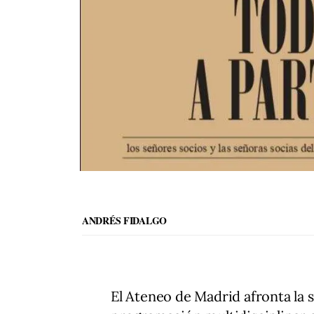
ANDRÉS FIDALGO
El Ateneo de Madrid afronta la 