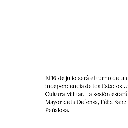
El 16 de julio será el turno de l
independencia de los Estados Un
Cultura Militar. La sesión estar
Mayor de la Defensa, Félix Sanz
Peñalosa.