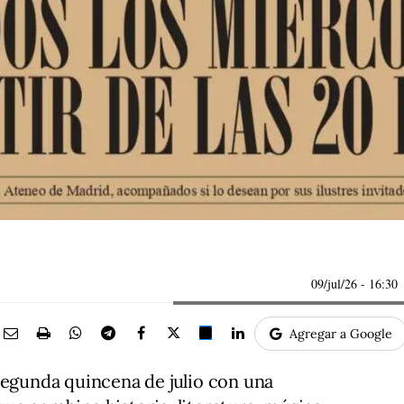
09/jul/26
- 16:30
Agregar a Google
segunda quincena de julio con una