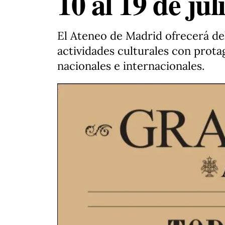
10 al 19 de jul
El Ateneo de Madrid ofrecerá del 
actividades culturales con protag
nacionales e internacionales.