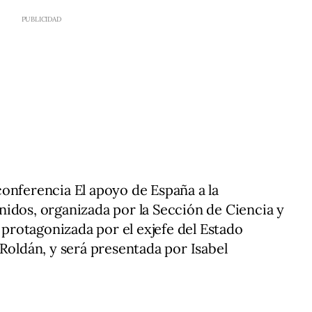
a conferencia El apoyo de España a la
idos, organizada por la Sección de Ciencia y
á protagonizada por el exjefe del Estado
 Roldán, y será presentada por Isabel