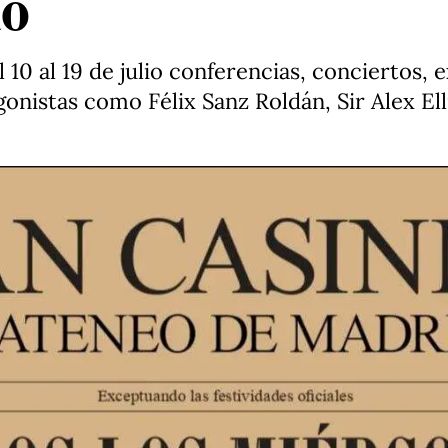
io
10 al 19 de julio conferencias, conciertos, 
onistas como Félix Sanz Roldán, Sir Alex Ell