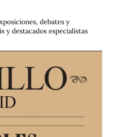
exposiciones, debates y
is y destacados especialistas