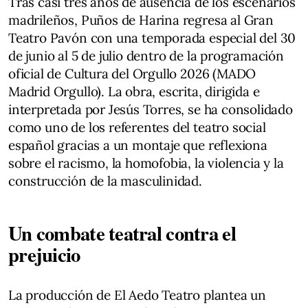
Tras casi tres años de ausencia de los escenarios
madrileños, Puños de Harina regresa al Gran
Teatro Pavón con una temporada especial del 30
de junio al 5 de julio dentro de la programación
oficial de Cultura del Orgullo 2026 (MADO
Madrid Orgullo). La obra, escrita, dirigida e
interpretada por Jesús Torres, se ha consolidado
como uno de los referentes del teatro social
español gracias a un montaje que reflexiona
sobre el racismo, la homofobia, la violencia y la
construcción de la masculinidad.
Un combate teatral contra el
prejuicio
La producción de El Aedo Teatro plantea un