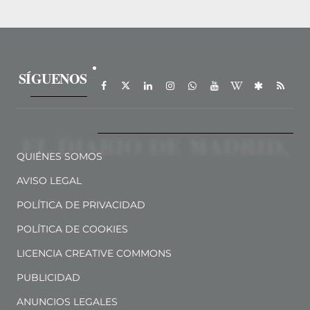
SÍGUENOS
QUIÉNES SOMOS
AVISO LEGAL
POLÍTICA DE PRIVACIDAD
POLÍTICA DE COOKIES
LICENCIA CREATIVE COMMONS
PUBLICIDAD
ANUNCIOS LEGALES