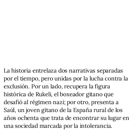
La historia entrelaza dos narrativas separadas
por el tiempo, pero unidas por la lucha contra la
exclusión. Por un lado, recupera la figura
histórica de Rukeli, el boxeador gitano que
desafió al régimen nazi; por otro, presenta a
Saúl, un joven gitano de la España rural de los
años ochenta que trata de encontrar su lugar en
una sociedad marcada por la intolerancia.