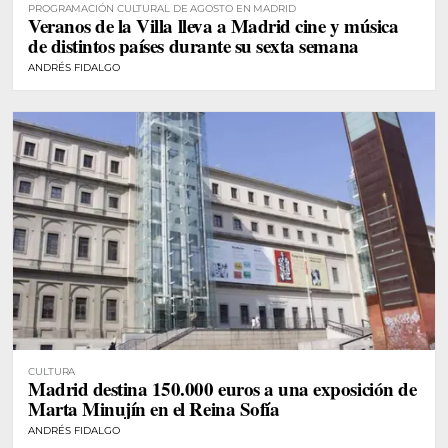
PROGRAMACIÓN CULTURAL DE AGOSTO EN MADRID
Veranos de la Villa lleva a Madrid cine y música
de distintos países durante su sexta semana
ANDRÉS FIDALGO
CULTURA
Madrid destina 150.000 euros a una exposición de
Marta Minujín en el Reina Sofía
ANDRÉS FIDALGO