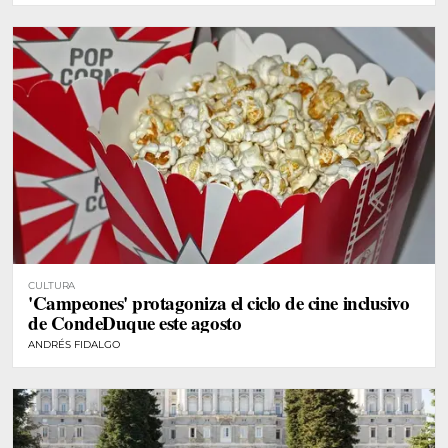
CULTURA
'Campeones' protagoniza el ciclo de cine inclusivo
de CondeDuque este agosto
ANDRÉS FIDALGO