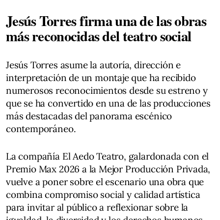
Jesús Torres firma una de las obras
más reconocidas del teatro social
Jesús Torres asume la autoría, dirección e
interpretación de un montaje que ha recibido
numerosos reconocimientos desde su estreno y
que se ha convertido en una de las producciones
más destacadas del panorama escénico
contemporáneo.
La compañía El Aedo Teatro, galardonada con el
Premio Max 2026 a la Mejor Producción Privada,
vuelve a poner sobre el escenario una obra que
combina compromiso social y calidad artística
para invitar al público a reflexionar sobre la
igualdad, la diversidad y los derechos humanos.