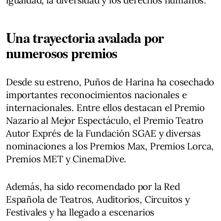
Una trayectoria avalada por
numerosos premios
Desde su estreno, Puños de Harina ha cosechado
importantes reconocimientos nacionales e
internacionales. Entre ellos destacan el Premio
Nazario al Mejor Espectáculo, el Premio Teatro
Autor Exprés de la Fundación SGAE y diversas
nominaciones a los Premios Max, Premios Lorca,
Premios MET y CinemaDive.
Además, ha sido recomendado por la Red
Española de Teatros, Auditorios, Circuitos y
Festivales y ha llegado a escenarios