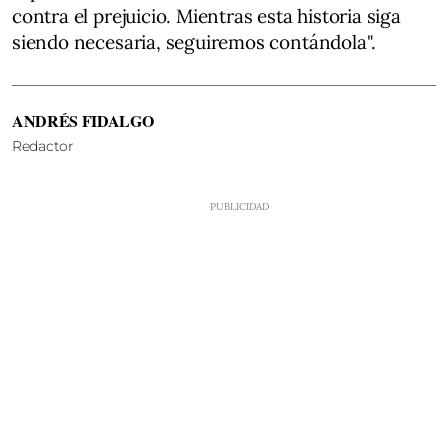
contra el prejuicio. Mientras esta historia siga
siendo necesaria, seguiremos contándola".
ANDRÉS FIDALGO
Redactor