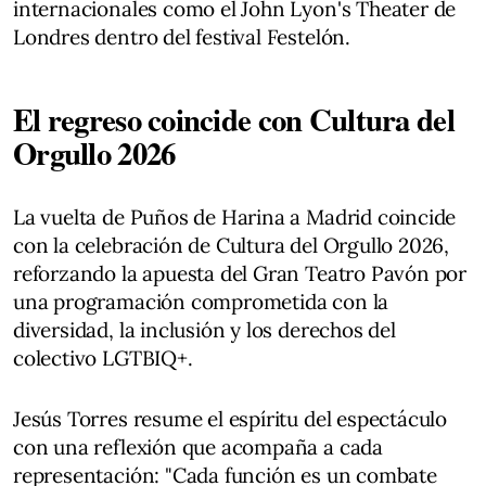
internacionales como el John Lyon's Theater de
Londres dentro del festival Festelón.
El regreso coincide con Cultura del
Orgullo 2026
La vuelta de Puños de Harina a Madrid coincide
con la celebración de Cultura del Orgullo 2026,
reforzando la apuesta del Gran Teatro Pavón por
una programación comprometida con la
diversidad, la inclusión y los derechos del
colectivo LGTBIQ+.
Jesús Torres resume el espíritu del espectáculo
con una reflexión que acompaña a cada
representación: "Cada función es un combate