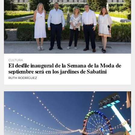
CULTURA
El desfile inaugural de la Semana de la Moda de
septiembre será en los jardines de Sabatini
RUTH RODRÍGUEZ