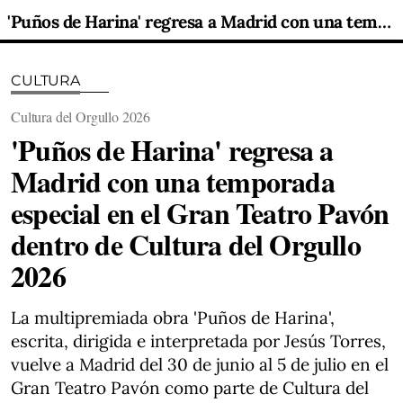
'Puños de Harina' regresa a Madrid con una temporada especial en el Gran Teatro Pavón dentro de Cultura del Orgullo 2026
CULTURA
Cultura del Orgullo 2026
'Puños de Harina' regresa a
Madrid con una temporada
especial en el Gran Teatro Pavón
dentro de Cultura del Orgullo
2026
La multipremiada obra 'Puños de Harina',
escrita, dirigida e interpretada por Jesús Torres,
vuelve a Madrid del 30 de junio al 5 de julio en el
Gran Teatro Pavón como parte de Cultura del