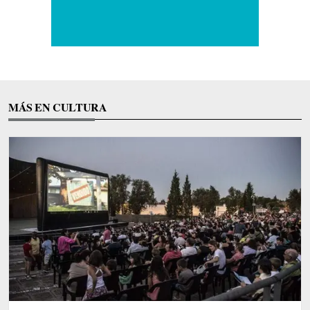
MÁS EN CULTURA