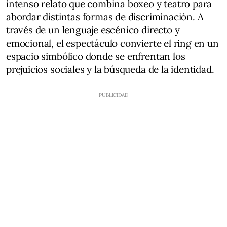
intenso relato que combina boxeo y teatro para
abordar distintas formas de discriminación. A
través de un lenguaje escénico directo y
emocional, el espectáculo convierte el ring en un
espacio simbólico donde se enfrentan los
prejuicios sociales y la búsqueda de la identidad.