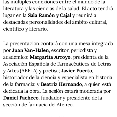
las múltiples conexiones entre el mundo de la
literatura y las ciencias de la salud. El acto tendrá
lugar en la
Sala Ramón y Cajal
y reunirá a
destacadas personalidades del ámbito cultural,
científico y literario.
La presentación contará con una mesa integrada
por
Juan Van-Halen
, escritor, periodista y
académico;
Margarita Arroyo
, presidenta de la
Asociación Española de Farmacéuticos de Letras
y Artes (AEFLA) y poetisa;
Javier Puerto
,
historiador de la ciencia y especialista en historia
de la farmacia; y
Beatriz Hernando
, a quien está
dedicada la obra. La sesión estará moderada por
Daniel Pacheco
, fundador y presidente de la
sección de farmacia del Ateneo.