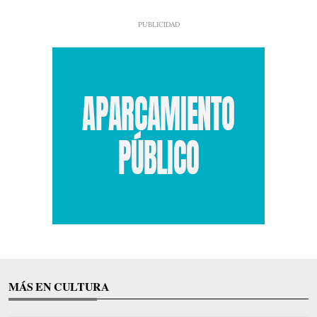
MÁS EN CULTURA