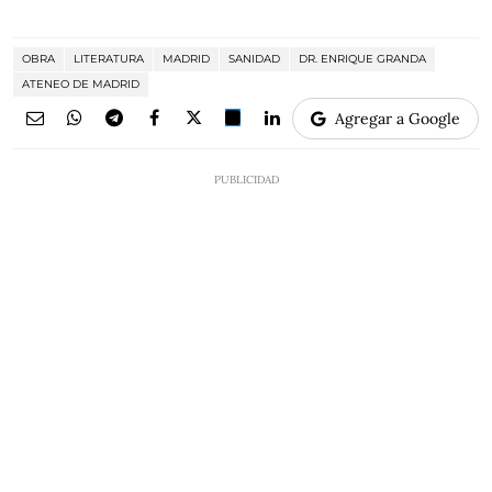
OBRA
LITERATURA
MADRID
SANIDAD
DR. ENRIQUE GRANDA
ATENEO DE MADRID
Agregar a Google