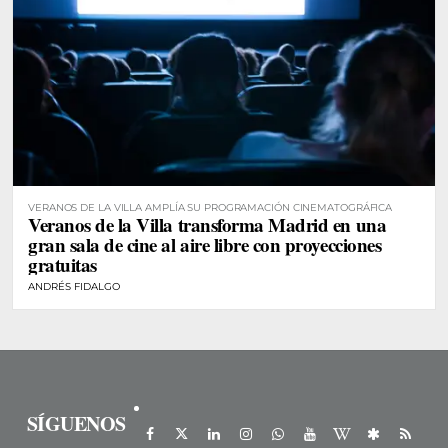
VERANOS DE LA VILLA AMPLÍA SU PROGRAMACIÓN CINEMATOGRÁFICA
Veranos de la Villa transforma Madrid en una
gran sala de cine al aire libre con proyecciones
gratuitas
ANDRÉS FIDALGO
SÍGUENOS