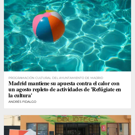
PROGRAMACIÓN CULTURAL DEL AYUNTAMIENTO DE MADRID
Madrid mantiene su apuesta contra el calor con
un agosto repleto de actividades de 'Refúgiate en
la cultura'
ANDRÉS FIDALGO