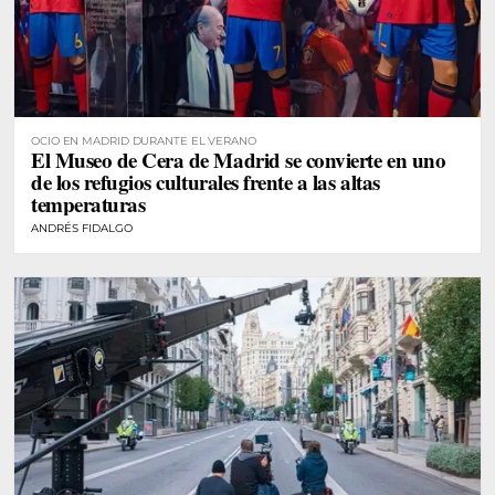
OCIO EN MADRID DURANTE EL VERANO
El Museo de Cera de Madrid se convierte en uno
de los refugios culturales frente a las altas
temperaturas
ANDRÉS FIDALGO