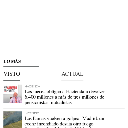
LO MÁS
VISTO
ACTUAL
HACIENDA
Los jueces obligan a Hacienda a devolver
6.400 millones a más de tres millones de
pensionistas mutualistas
INCENDIO
Las llamas vuelven a golpear Madrid: un
coche incendiado desata otro fuego