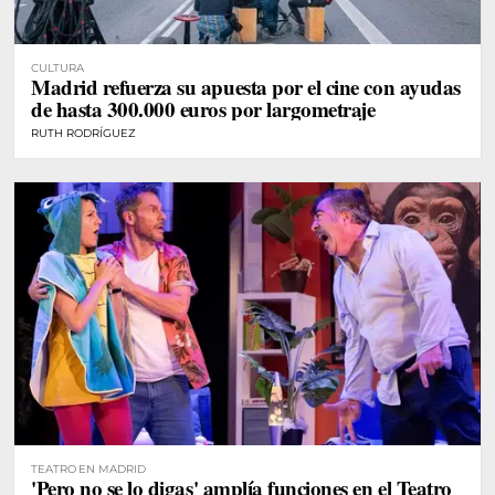
CULTURA
Madrid refuerza su apuesta por el cine con ayudas
de hasta 300.000 euros por largometraje
RUTH RODRÍGUEZ
TEATRO EN MADRID
'Pero no se lo digas' amplía funciones en el Teatro