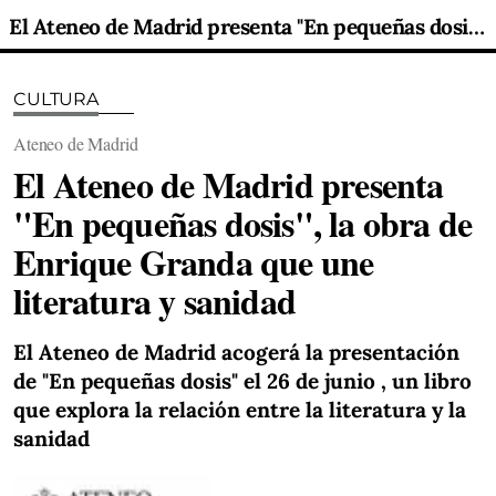
El Ateneo de Madrid presenta "En pequeñas dosis", la obra de Enrique Granda que une literatura y sanidad
CULTURA
Ateneo de Madrid
El Ateneo de Madrid presenta
"En pequeñas dosis", la obra de
Enrique Granda que une
literatura y sanidad
El Ateneo de Madrid acogerá la presentación
de "En pequeñas dosis" el 26 de junio , un libro
que explora la relación entre la literatura y la
sanidad