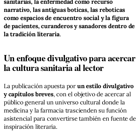
sanitarias, la enfermedad como recurso
narrativo, las antiguas boticas, las reboticas
como espacios de encuentro social y la figura
de pacientes, curanderos y sanadores dentro de
la tradición literaria
.
Un enfoque divulgativo para acercar
la cultura sanitaria al lector
La publicación apuesta por
un estilo divulgativo
y capítulos breves
, con el objetivo de acercar al
público general un universo cultural donde la
medicina y la farmacia trascienden su función
asistencial para convertirse también en fuente de
inspiración literaria.