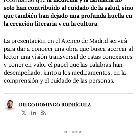
solo han contribuido al cuidado de la salud, sino
que también han dejado una profunda huella en
la creación literaria y en la cultura
.
La presentación en el Ateneo de Madrid servirá
para dar a conocer una obra que busca acercar al
lector una visión transversal de estas conexiones
y poner en valor el papel que las palabras han
desempeñado, junto a los medicamentos, en la
comprensión y el cuidado de las personas.
DIEGO DOMINGO RODRÍGUEZ