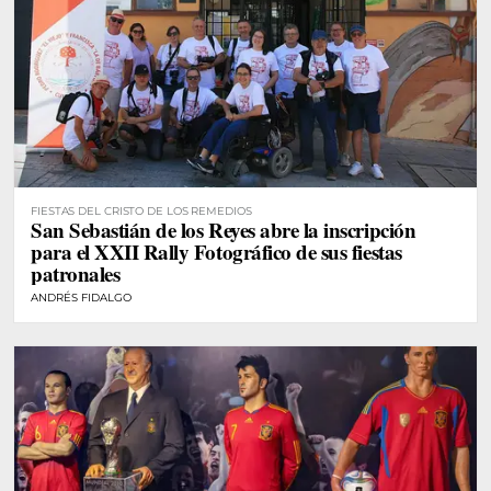
FIESTAS DEL CRISTO DE LOS REMEDIOS
San Sebastián de los Reyes abre la inscripción
para el XXII Rally Fotográfico de sus fiestas
patronales
ANDRÉS FIDALGO