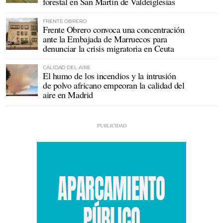
forestal en San Martín de Valdeiglesias
FRENTE OBRERO
Frente Obrero convoca una concentración
ante la Embajada de Marruecos para
denunciar la crisis migratoria en Ceuta
CALIDAD DEL AIRE
El humo de los incendios y la intrusión
de polvo africano empeoran la calidad del
aire en Madrid