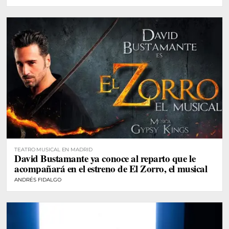
TEATRO MUSICAL EN MADRID
David Bustamante ya conoce al reparto que le
acompañará en el estreno de El Zorro, el musical
ANDRÉS FIDALGO