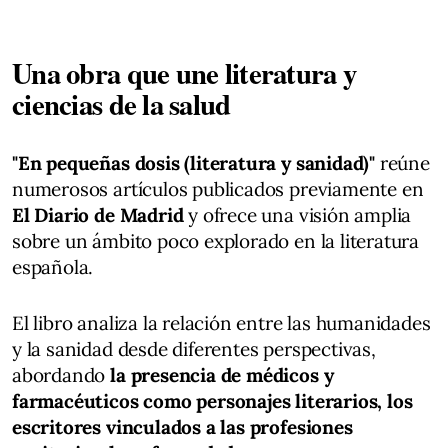
Una obra que une literatura y
ciencias de la salud
"En pequeñas dosis (literatura y sanidad)"
reúne
numerosos artículos publicados previamente en
El Diario de Madrid
y ofrece una visión amplia
sobre un ámbito poco explorado en la literatura
española.
El libro analiza la relación entre las humanidades
y la sanidad desde diferentes perspectivas,
abordando
la presencia de médicos y
farmacéuticos como personajes literarios, los
escritores vinculados a las profesiones