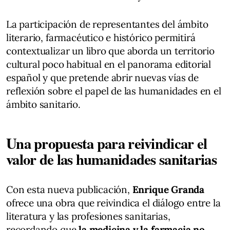
La participación de representantes del ámbito
literario, farmacéutico e histórico permitirá
contextualizar un libro que aborda un territorio
cultural poco habitual en el panorama editorial
español y que pretende abrir nuevas vías de
reflexión sobre el papel de las humanidades en el
ámbito sanitario.
Una propuesta para reivindicar el
valor de las humanidades sanitarias
Con esta nueva publicación,
Enrique Granda
ofrece una obra que reivindica el diálogo entre la
literatura y las profesiones sanitarias,
recordando que
la medicina y la farmacia no