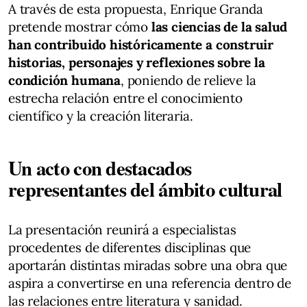
A través de esta propuesta, Enrique Granda
pretende mostrar cómo
las ciencias de la salud
han contribuido históricamente a construir
historias, personajes y reflexiones sobre la
condición humana
, poniendo de relieve la
estrecha relación entre el conocimiento
científico y la creación literaria.
Un acto con destacados
representantes del ámbito cultural
La presentación reunirá a especialistas
procedentes de diferentes disciplinas que
aportarán distintas miradas sobre una obra que
aspira a convertirse en una referencia dentro de
las relaciones entre literatura y sanidad.