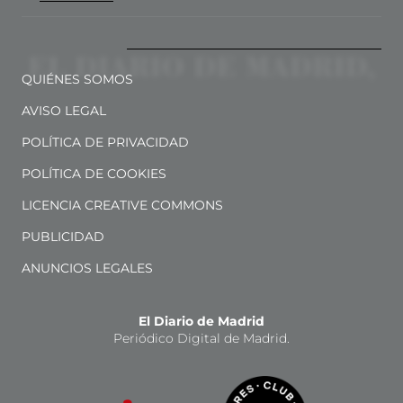
QUIÉNES SOMOS
AVISO LEGAL
POLÍTICA DE PRIVACIDAD
POLÍTICA DE COOKIES
LICENCIA CREATIVE COMMONS
PUBLICIDAD
ANUNCIOS LEGALES
El Diario de Madrid
Periódico Digital de Madrid.