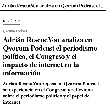
Adrián RescueYou analiza en Qvorum Podcast el periodismo político, el Congreso y el impacto de internet en la información
POLÍTICA
Qvorum Podcast
Adrián RescueYou analiza en
Qvorum Podcast el periodismo
político, el Congreso y el
impacto de internet en la
información
Adrián RescueYou repasa en Qvorum Podcast
su experiencia en el Congreso y reflexiona
sobre el periodismo político y el papel de
internet