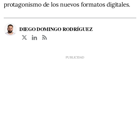
protagonismo de los nuevos formatos digitales.
DIEGO DOMINGO RODRÍGUEZ