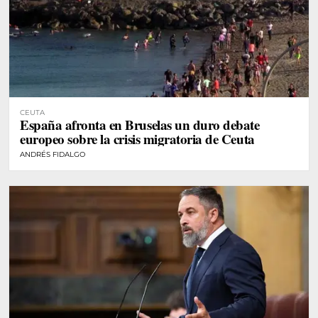
CEUTA
España afronta en Bruselas un duro debate
europeo sobre la crisis migratoria de Ceuta
ANDRÉS FIDALGO