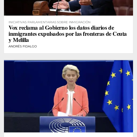
INICIATIVAS PARLAMENTARIAS SOBRE INMIGRACIÓN
Vox reclama al Gobierno los datos diarios de
inmigrantes expulsados por las fronteras de Ceuta
y Melilla
ANDRÉS FIDALGO