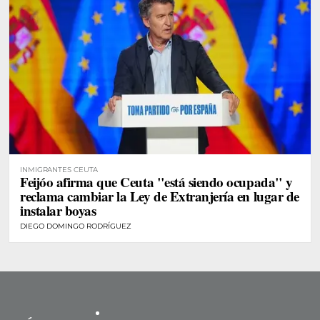
INMIGRANTES CEUTA
Feijóo afirma que Ceuta "está siendo ocupada" y
reclama cambiar la Ley de Extranjería en lugar de
instalar boyas
DIEGO DOMINGO RODRÍGUEZ