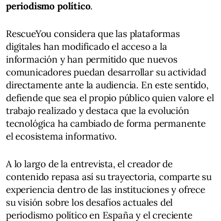
periodismo político
.
RescueYou considera que las plataformas
digitales han modificado el acceso a la
información y han permitido que nuevos
comunicadores puedan desarrollar su actividad
directamente ante la audiencia. En este sentido,
defiende que sea el propio público quien valore el
trabajo realizado y destaca que la evolución
tecnológica ha cambiado de forma permanente
el ecosistema informativo.
A lo largo de la entrevista, el creador de
contenido repasa así su trayectoria, comparte su
experiencia dentro de las instituciones y ofrece
su visión sobre los desafíos actuales del
periodismo político en España y el creciente