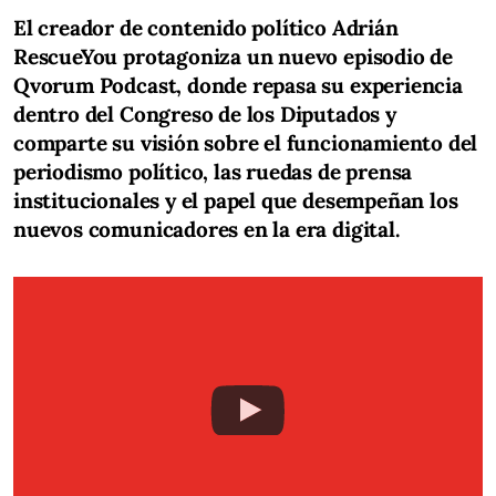
El creador de contenido político Adrián
RescueYou protagoniza un nuevo episodio de
Qvorum Podcast, donde repasa su experiencia
dentro del Congreso de los Diputados y
comparte su visión sobre el funcionamiento del
periodismo político, las ruedas de prensa
institucionales y el papel que desempeñan los
nuevos comunicadores en la era digital.