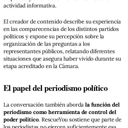
actividad informativa.
El creador de contenido describe su experiencia
en las comparecencias de los distintos partidos
políticos y expone su percepción sobre la
organización de las preguntas a los
representantes públicos, relatando diferentes
situaciones que asegura haber vivido durante su
etapa acreditado en la Cámara.
El papel del periodismo político
La conversación también aborda
la función del
periodismo como herramienta de control del
poder político
. RescueYou sostiene que parte de
los periodistas no ejercen suficientemente esa