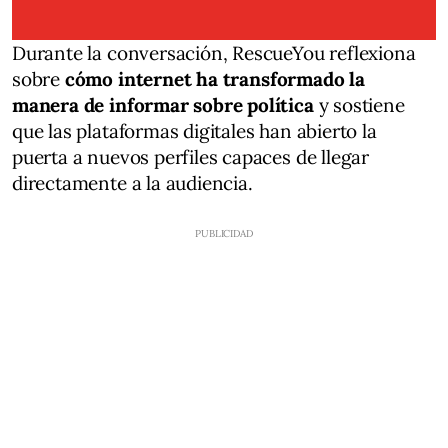
Durante la conversación, RescueYou reflexiona
sobre
cómo internet ha transformado la
manera de informar sobre política
y sostiene
que las plataformas digitales han abierto la
puerta a nuevos perfiles capaces de llegar
directamente a la audiencia.