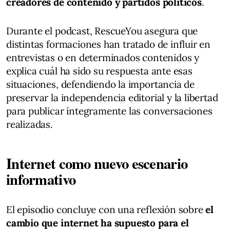
creadores de contenido y partidos políticos
.
Durante el podcast, RescueYou asegura que
distintas formaciones han tratado de influir en
entrevistas o en determinados contenidos y
explica cuál ha sido su respuesta ante esas
situaciones, defendiendo la importancia de
preservar la independencia editorial y la libertad
para publicar íntegramente las conversaciones
realizadas.
Internet como nuevo escenario
informativo
El episodio concluye con una reflexión sobre
el
cambio que internet ha supuesto para el