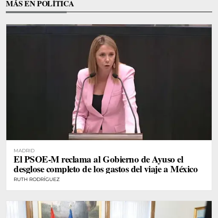
MÁS EN POLÍTICA
MADRID
El PSOE-M reclama al Gobierno de Ayuso el
desglose completo de los gastos del viaje a México
RUTH RODRÍGUEZ