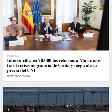
POLÍTICA
Interior cifra en 70.000 los retornos a Marruecos
tras la crisis migratoria de Ceuta y niega alerta
previa del CNI
RUTH RODRÍGUEZ