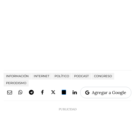
INFORMACIÓN
INTERNET
POLÍTICO
PODCAST
CONGRESO
PERIODISMO
Agregar a Google