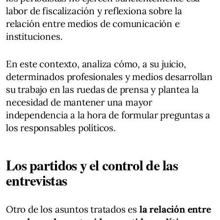
labor de fiscalización y reflexiona sobre la
relación entre medios de comunicación e
instituciones.
En este contexto, analiza cómo, a su juicio,
determinados profesionales y medios desarrollan
su trabajo en las ruedas de prensa y plantea la
necesidad de mantener una mayor
independencia a la hora de formular preguntas a
los responsables políticos.
Los partidos y el control de las
entrevistas
Otro de los asuntos tratados es
la relación entre