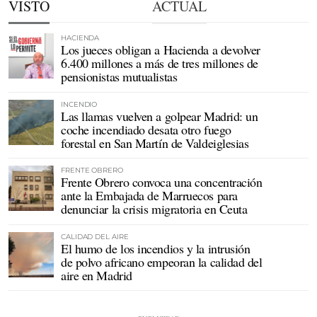
VISTO
ACTUAL
HACIENDA
Los jueces obligan a Hacienda a devolver
6.400 millones a más de tres millones de
pensionistas mutualistas
INCENDIO
Las llamas vuelven a golpear Madrid: un
coche incendiado desata otro fuego
forestal en San Martín de Valdeiglesias
FRENTE OBRERO
Frente Obrero convoca una concentración
ante la Embajada de Marruecos para
denunciar la crisis migratoria en Ceuta
CALIDAD DEL AIRE
El humo de los incendios y la intrusión
de polvo africano empeoran la calidad del
aire en Madrid