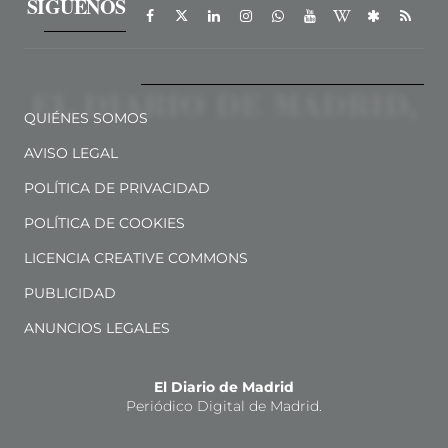
SÍGUENOS
QUIÉNES SOMOS
AVISO LEGAL
POLÍTICA DE PRIVACIDAD
POLÍTICA DE COOKIES
LICENCIA CREATIVE COMMONS
PUBLICIDAD
ANUNCIOS LEGALES
El Diario de Madrid
Periódico Digital de Madrid.