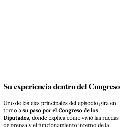
Su experiencia dentro del Congreso
Uno de los ejes principales del episodio gira en
torno a
su paso por el Congreso de los
Diputados
, donde explica cómo vivió las ruedas
de prensa y el funcionamiento interno de la