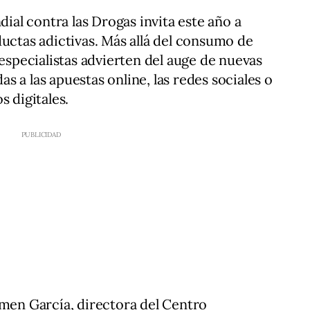
al contra las Drogas invita este año a
ductas adictivas. Más allá del consumo de
 especialistas advierten del auge de nuevas
 a las apuestas online, las redes sociales o
s digitales.
rmen García, directora del Centro