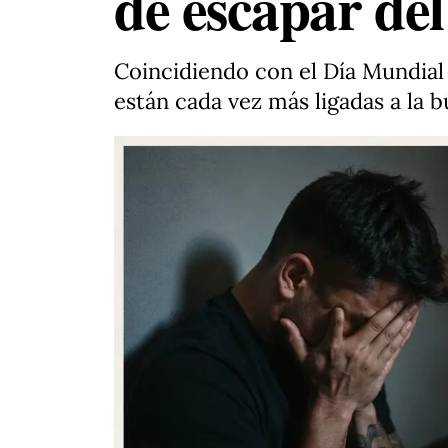
de escapar de
Coincidiendo con el Día Mundial 
están cada vez más ligadas a la 