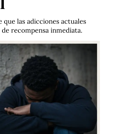
l
e que las adicciones actuales
ad de recompensa inmediata.