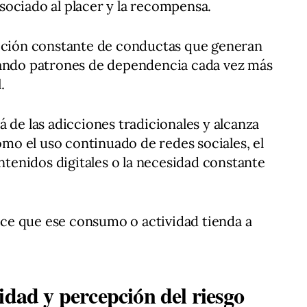
ociado al placer y la recompensa.
tición constante de conductas que generan
tando patrones de dependencia cada vez más
.
 de las adicciones tradicionales y alcanza
o el uso continuado de redes sociales, el
enidos digitales o la necesidad constante
ce que ese consumo o actividad tienda a
idad y percepción del riesgo