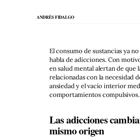
ANDRÉS FIDALGO
El consumo de sustancias ya no
habla de adicciones. Con motivo
en salud mental alertan de que 
relacionadas con la necesidad d
ansiedad y el vacío interior med
comportamientos compulsivos.
Las adicciones cambia
mismo origen