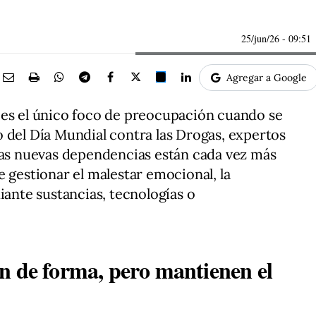
25/jun/26
- 09:51
Agregar a Google
 es el único foco de preocupación cuando se
 del Día Mundial contra las Drogas, expertos
las nuevas dependencias están cada vez más
e gestionar el malestar emocional, la
iante sustancias, tecnologías o
n de forma, pero mantienen el