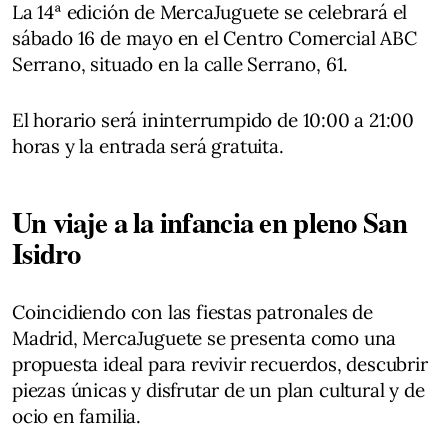
La 14ª edición de MercaJuguete se celebrará el
sábado 16 de mayo en el Centro Comercial ABC
Serrano, situado en la calle Serrano, 61.
El horario será ininterrumpido de 10:00 a 21:00
horas y la entrada será gratuita.
Un viaje a la infancia en pleno San
Isidro
Coincidiendo con las fiestas patronales de
Madrid, MercaJuguete se presenta como una
propuesta ideal para revivir recuerdos, descubrir
piezas únicas y disfrutar de un plan cultural y de
ocio en familia.