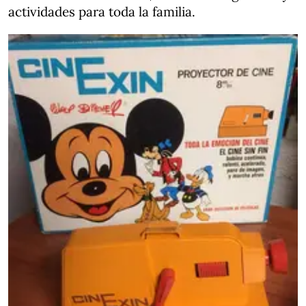
actividades para toda la familia.