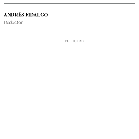
ANDRÉS FIDALGO
Redactor