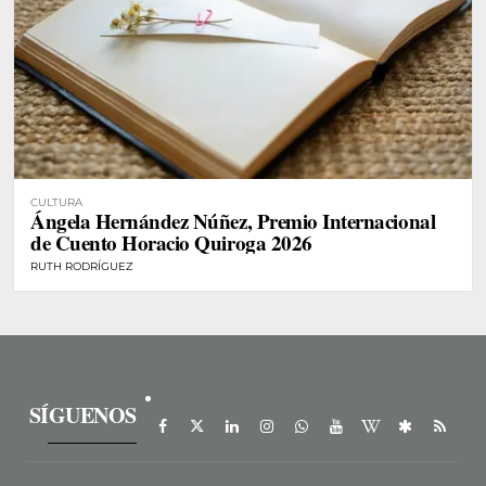
CULTURA
Ángela Hernández Núñez, Premio Internacional
de Cuento Horacio Quiroga 2026
RUTH RODRÍGUEZ
SÍGUENOS