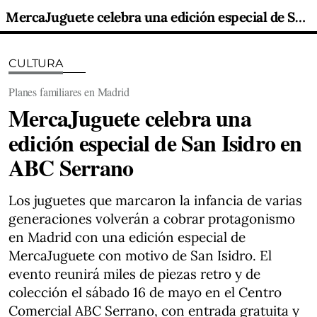
MercaJuguete celebra una edición especial de San Isidro en ABC Serrano
CULTURA
Planes familiares en Madrid
MercaJuguete celebra una
edición especial de San Isidro en
ABC Serrano
Los juguetes que marcaron la infancia de varias
generaciones volverán a cobrar protagonismo
en Madrid con una edición especial de
MercaJuguete con motivo de San Isidro. El
evento reunirá miles de piezas retro y de
colección el sábado 16 de mayo en el Centro
Comercial ABC Serrano, con entrada gratuita y