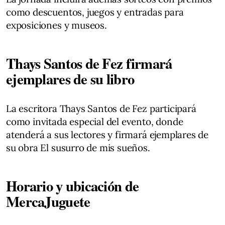
como descuentos, juegos y entradas para
exposiciones y museos.
Thays Santos de Fez firmará
ejemplares de su libro
La escritora Thays Santos de Fez participará
como invitada especial del evento, donde
atenderá a sus lectores y firmará ejemplares de
su obra El susurro de mis sueños.
Horario y ubicación de
MercaJuguete