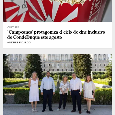
CULTURA
'Campeones' protagoniza el ciclo de cine inclusivo
de CondeDuque este agosto
ANDRÉS FIDALGO