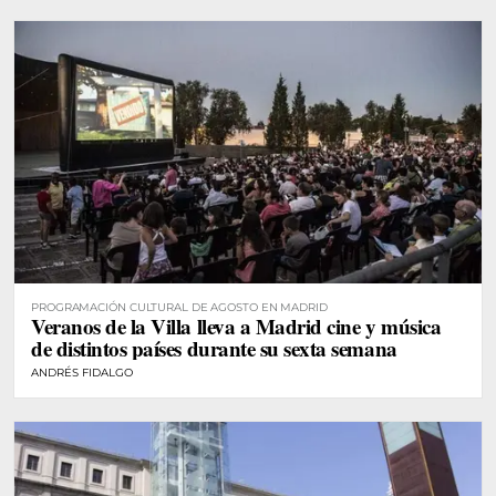
PROGRAMACIÓN CULTURAL DE AGOSTO EN MADRID
Veranos de la Villa lleva a Madrid cine y música
de distintos países durante su sexta semana
ANDRÉS FIDALGO