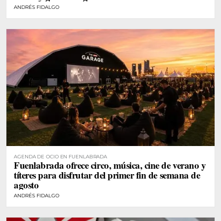
ANDRÉS FIDALGO
AGENDA DE OCIO EN FUENLABRADA
Fuenlabrada ofrece circo, música, cine de verano y
títeres para disfrutar del primer fin de semana de
agosto
ANDRÉS FIDALGO