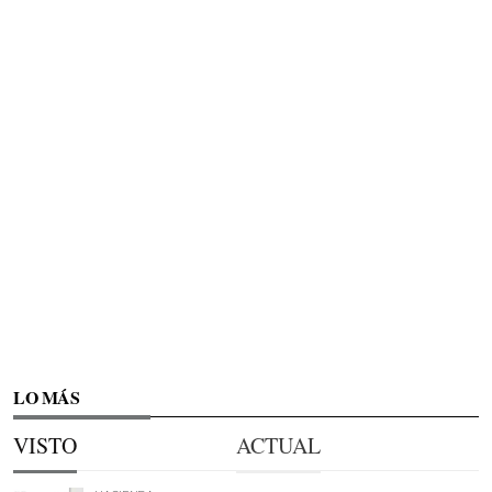
LO MÁS
VISTO
ACTUAL