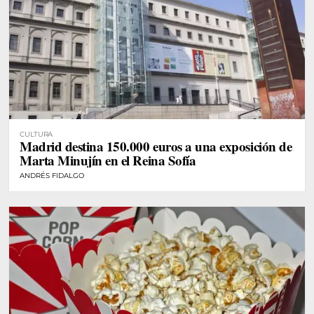
CULTURA
Madrid destina 150.000 euros a una exposición de
Marta Minujín en el Reina Sofía
ANDRÉS FIDALGO