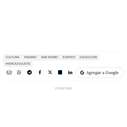
CULTURA
MADRID
SAN ISIDRO
EVENTO
COLECCION
MERCAJUGUETE
Agregar a Google