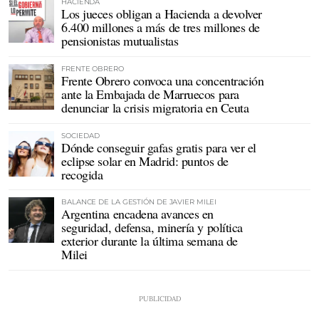
HACIENDA
Los jueces obligan a Hacienda a devolver
6.400 millones a más de tres millones de
pensionistas mutualistas
FRENTE OBRERO
Frente Obrero convoca una concentración
ante la Embajada de Marruecos para
denunciar la crisis migratoria en Ceuta
SOCIEDAD
Dónde conseguir gafas gratis para ver el
eclipse solar en Madrid: puntos de
recogida
BALANCE DE LA GESTIÓN DE JAVIER MILEI
Argentina encadena avances en
seguridad, defensa, minería y política
exterior durante la última semana de
Milei