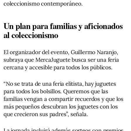
coleccionismo contemporáneo.
Un plan para familias y aficionados
al coleccionismo
El organizador del evento, Guillermo Naranjo,
subraya que MercaJuguete busca ser una feria
cercana y accesible para todos los públicos.
“No se trata de una feria elitista, hay juguetes
para todos los bolsillos. Queremos que las
familias vengan a compartir recuerdos y que los
más pequeños descubran los juguetes con los
que crecieron sus padres”, señala.
La jornada incluirá además sorteos con premios