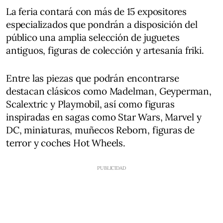
La feria contará con más de 15 expositores
especializados que pondrán a disposición del
público una amplia selección de juguetes
antiguos, figuras de colección y artesanía friki.
Entre las piezas que podrán encontrarse
destacan clásicos como Madelman, Geyperman,
Scalextric y Playmobil, así como figuras
inspiradas en sagas como Star Wars, Marvel y
DC, miniaturas, muñecos Reborn, figuras de
terror y coches Hot Wheels.