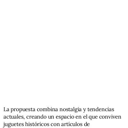
La propuesta combina nostalgia y tendencias
actuales, creando un espacio en el que conviven
juguetes históricos con artículos de