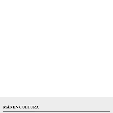
MÁS EN CULTURA