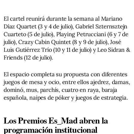
El cartel reunirá durante la semana al Mariano
Díaz Quartet (3 y 4 de julio), Gabriel Szternsztejn
Cuarteto (5 de julio), Playing Petrucciani (6 y 7 de
julio), Crazy Cabin Quintet (8 y 9 de julio), José
Luis Gutiérrez Trío (10 y 11 de julio) y Leo Sidran &
Friends (12 de julio).
El espacio completa su propuesta con diferentes
juegos de mesa y ocio, entre ellos ajedrez, damas,
dominó, mus, parchís, cuatro en raya, baraja
española, naipes de póker y juegos de estrategia.
Los Premios Es_Mad abren la
programación institucional