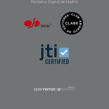
Periódico Digital de Madrid.