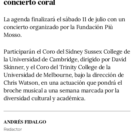
concierto coral
La agenda finalizará el sábado 11 de julio con un
concierto organizado por la Fundación Più
Mosso.
Participarán el Coro del Sidney Sussex College de
la Universidad de Cambridge, dirigido por David
Skinner, y el Coro del Trinity College de la
Universidad de Melbourne, bajo la dirección de
Chris Watson, en una actuación que pondrá el
broche musical a una semana marcada por la
diversidad cultural y académica.
ANDRÉS FIDALGO
Redactor