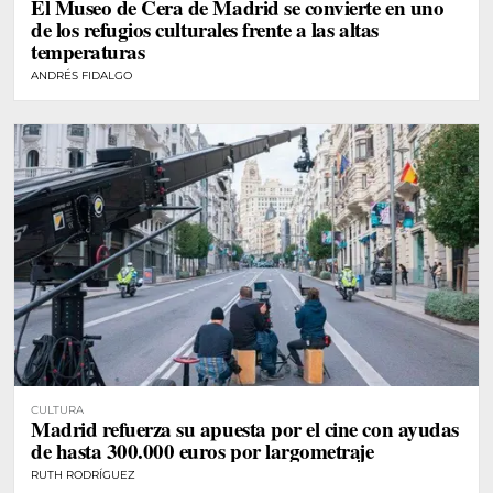
El Museo de Cera de Madrid se convierte en uno
de los refugios culturales frente a las altas
temperaturas
ANDRÉS FIDALGO
CULTURA
Madrid refuerza su apuesta por el cine con ayudas
de hasta 300.000 euros por largometraje
RUTH RODRÍGUEZ