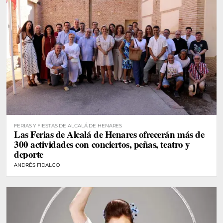
FERIAS Y FIESTAS DE ALCALÁ DE HENARES
Las Ferias de Alcalá de Henares ofrecerán más de
300 actividades con conciertos, peñas, teatro y
deporte
ANDRÉS FIDALGO