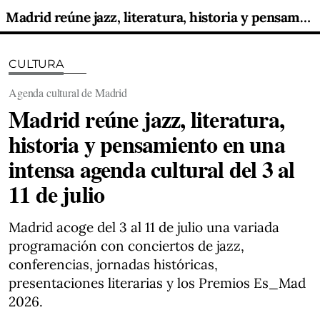
Madrid reúne jazz, literatura, historia y pensamiento en una intensa agenda cultural del 3 al 11 de julio
CULTURA
Agenda cultural de Madrid
Madrid reúne jazz, literatura,
historia y pensamiento en una
intensa agenda cultural del 3 al
11 de julio
Madrid acoge del 3 al 11 de julio una variada
programación con conciertos de jazz,
conferencias, jornadas históricas,
presentaciones literarias y los Premios Es_Mad
2026.