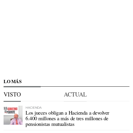
LO MÁS
VISTO
ACTUAL
HACIENDA
Los jueces obligan a Hacienda a devolver
6.400 millones a más de tres millones de
pensionistas mutualistas