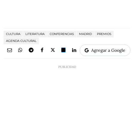
CULTURA
LITERATURA
CONFERENCIAS
MADRID
PREMIOS
AGENDA CULTURAL
Agregar a Google