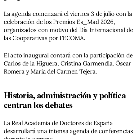
La agenda comenzará el viernes 3 de julio con la
celebración de los Premios Es_Mad 2026,
organizados con motivo del Día Internacional de
las Cooperativas por FECOMA.
El acto inaugural contará con la participación de
Carlos de la Higuera, Cristina Garmendia, Óscar
Romera y María del Carmen Tejera.
Historia, administración y política
centran los debates
La Real Academia de Doctores de España
desarrollará una intensa agenda de conferencias
durante la semana.