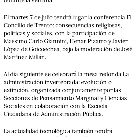
El martes 7 de julio tendrá lugar la conferencia El
Concilio de Trento: consecuencias religiosas,
políticas y sociales, con la participación de
Massimo Carlo Giannini, Henar Pizarro y Javier
López de Goicoechea, bajo la moderación de José
Martínez Millán.
Al día siguiente se celebrará la mesa redonda La
administración invertebrada: evolución o
extinción, organizada conjuntamente por las
Secciones de Pensamiento Marginal y Ciencias
Sociales en colaboración con la Escuela
Ciudadana de Administración Pública.
La actualidad tecnológica también tendrá