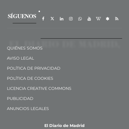
SÍGUENOS
QUIÉNES SOMOS
AVISO LEGAL
POLÍTICA DE PRIVACIDAD
POLÍTICA DE COOKIES
LICENCIA CREATIVE COMMONS
PUBLICIDAD
ANUNCIOS LEGALES
El Diario de Madrid