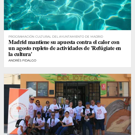
PROGRAMACIÓN CULTURAL DEL AYUNTAMIENTO DE MADRID
Madrid mantiene su apuesta contra el calor con
un agosto repleto de actividades de 'Refúgiate en
la cultura'
ANDRÉS FIDALGO