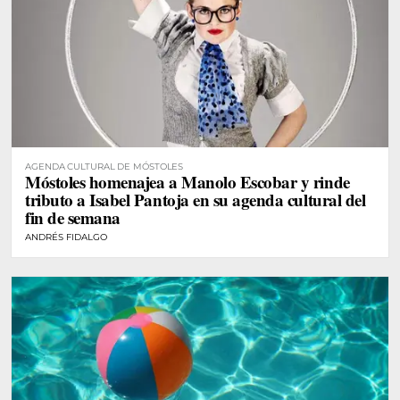
AGENDA CULTURAL DE MÓSTOLES
Móstoles homenajea a Manolo Escobar y rinde
tributo a Isabel Pantoja en su agenda cultural del
fin de semana
ANDRÉS FIDALGO