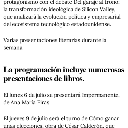
protagonismo con el debate Del garaje al trono:
la transformación ideológica de Silicon Valley,
que analizará la evolución política y empresarial
del ecosistema tecnológico estadounidense.
Varias presentaciones literarias durante la
semana
La programación incluye numerosas
presentaciones de libros.
El lunes 6 de julio se presentará Impermanente,
de Ana María Eiras.
El jueves 9 de julio será el turno de Cómo ganar
unas elecciones, obra de César Calderón, que