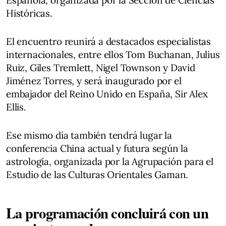
Históricas.
El encuentro reunirá a destacados especialistas
internacionales, entre ellos Tom Buchanan, Julius
Ruiz, Giles Tremlett, Nigel Townson y David
Jiménez Torres, y será inaugurado por el
embajador del Reino Unido en España, Sir Alex
Ellis.
Ese mismo día también tendrá lugar la
conferencia China actual y futura según la
astrología, organizada por la Agrupación para el
Estudio de las Culturas Orientales Gaman.
La programación concluirá con un