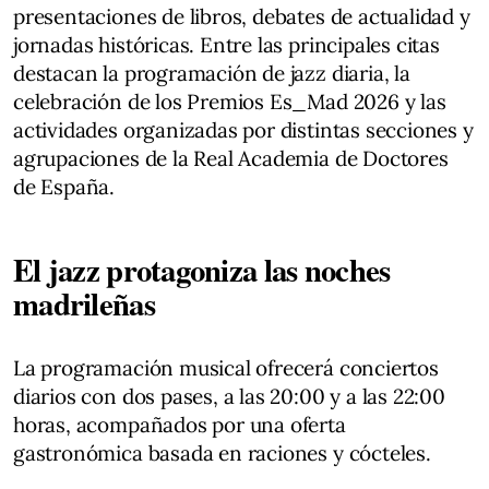
presentaciones de libros, debates de actualidad y
jornadas históricas. Entre las principales citas
destacan la programación de jazz diaria, la
celebración de los Premios Es_Mad 2026 y las
actividades organizadas por distintas secciones y
agrupaciones de la Real Academia de Doctores
de España.
El jazz protagoniza las noches
madrileñas
La programación musical ofrecerá conciertos
diarios con dos pases, a las 20:00 y a las 22:00
horas, acompañados por una oferta
gastronómica basada en raciones y cócteles.