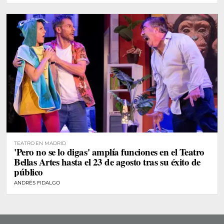
TEATRO EN MADRID
'Pero no se lo digas' amplía funciones en el Teatro
Bellas Artes hasta el 23 de agosto tras su éxito de
público
ANDRÉS FIDALGO