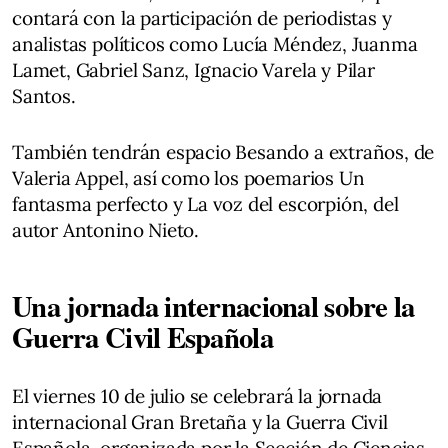
contará con la participación de periodistas y
analistas políticos como Lucía Méndez, Juanma
Lamet, Gabriel Sanz, Ignacio Varela y Pilar
Santos.
También tendrán espacio Besando a extraños, de
Valeria Appel, así como los poemarios Un
fantasma perfecto y La voz del escorpión, del
autor Antonino Nieto.
Una jornada internacional sobre la
Guerra Civil Española
El viernes 10 de julio se celebrará la jornada
internacional Gran Bretaña y la Guerra Civil
Española, organizada por la Sección de Ciencias