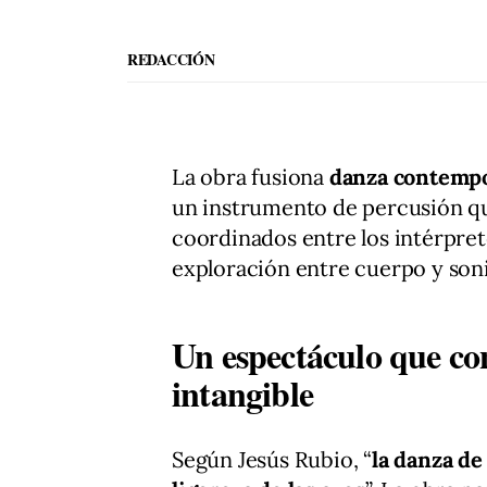
REDACCIÓN
La obra fusiona
danza contempo
un instrumento de percusión que
coordinados entre los intérpret
exploración entre cuerpo y son
Un espectáculo que con
intangible
Según Jesús Rubio, “
la danza de 