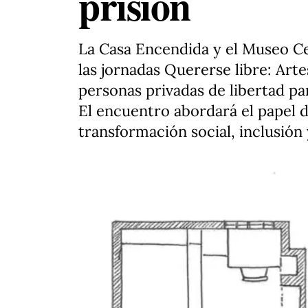
prisión
La Casa Encendida y el Museo Ce
las jornadas Quererse libre: Artes
personas privadas de libertad pa
El encuentro abordará el papel d
transformación social, inclusió