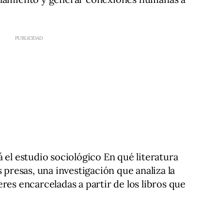
 el estudio sociológico En qué literatura
s presas, una investigación que analiza la
res encarceladas a partir de los libros que