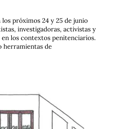
los próximos 24 y 25 de junio
istas, investigadoras, activistas y
 en los contextos penitenciarios.
mo herramientas de