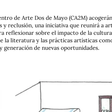
ntro de Arte Dos de Mayo (CA2M) acogerán 
 y reclusión, una iniciativa que reunirá a art
ra reflexionar sobre el impacto de la cultura
e la literatura y las prácticas artísticas co
n y generación de nuevas oportunidades.