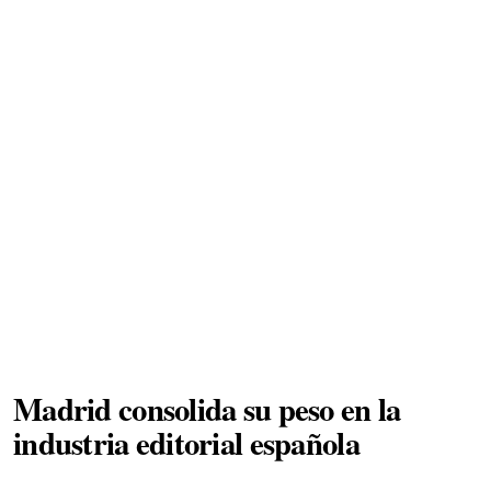
Madrid consolida su peso en la
industria editorial española