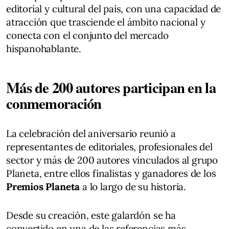
editorial y cultural del país, con una capacidad de
atracción que trasciende el ámbito nacional y
conecta con el conjunto del mercado
hispanohablante.
Más de 200 autores participan en la
conmemoración
La celebración del aniversario reunió a
representantes de editoriales, profesionales del
sector y más de 200 autores vinculados al grupo
Planeta, entre ellos finalistas y ganadores de los
Premios Planeta
a lo largo de su historia.
Desde su creación, este galardón se ha
convertido en una de las referencias más