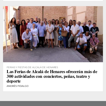
FERIAS Y FIESTAS DE ALCALÁ DE HENARES
Las Ferias de Alcalá de Henares ofrecerán más de
300 actividades con conciertos, peñas, teatro y
deporte
ANDRÉS FIDALGO