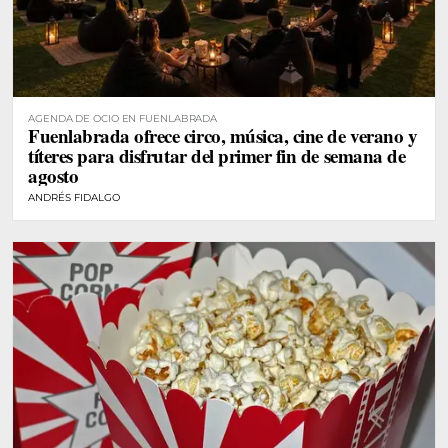
AGENDA DE OCIO EN FUENLABRADA
Fuenlabrada ofrece circo, música, cine de verano y
títeres para disfrutar del primer fin de semana de
agosto
ANDRÉS FIDALGO