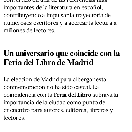
importantes de la literatura en español,
contribuyendo a impulsar la trayectoria de
numerosos escritores y a acercar la lectura a
millones de lectores.
Un aniversario que coincide con la
Feria del Libro de Madrid
La elección de Madrid para albergar esta
conmemoración no ha sido casual. La
coincidencia con la
Feria del Libro
subraya la
importancia de la ciudad como punto de
encuentro para autores, editores, libreros y
lectores.