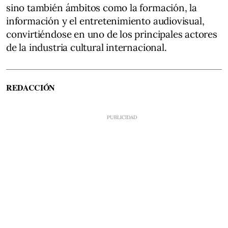
sino también ámbitos como la formación, la
información y el entretenimiento audiovisual,
convirtiéndose en uno de los principales actores
de la industria cultural internacional.
REDACCIÓN