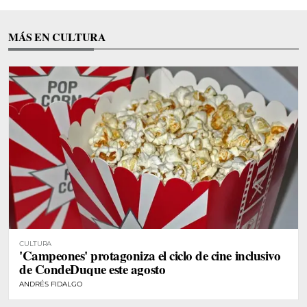
MÁS EN CULTURA
CULTURA
'Campeones' protagoniza el ciclo de cine inclusivo
de CondeDuque este agosto
ANDRÉS FIDALGO