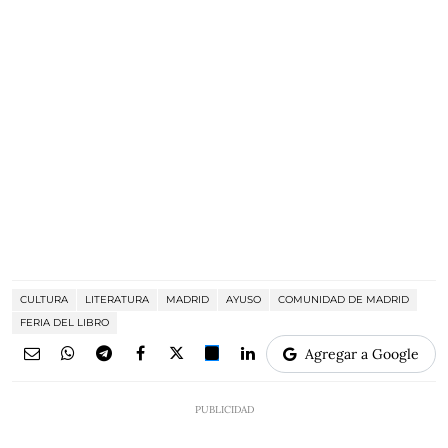
CULTURA
LITERATURA
MADRID
AYUSO
COMUNIDAD DE MADRID
FERIA DEL LIBRO
Agregar a Google