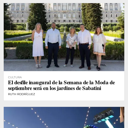
CULTURA
El desfile inaugural de la Semana de la Moda de
septiembre será en los jardines de Sabatini
RUTH RODRÍGUEZ