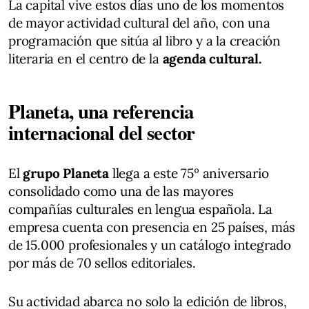
La capital vive estos días uno de los momentos
de mayor actividad cultural del año, con una
programación que sitúa al libro y a la creación
literaria en el centro de la
agenda cultural.
Planeta, una referencia
internacional del sector
El
grupo Planeta
llega a este 75º aniversario
consolidado como una de las mayores
compañías culturales en lengua española. La
empresa cuenta con presencia en 25 países, más
de 15.000 profesionales y un catálogo integrado
por más de 70 sellos editoriales.
Su actividad abarca no solo la edición de libros,