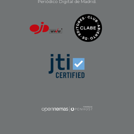
Periódico Digital de Madrid.