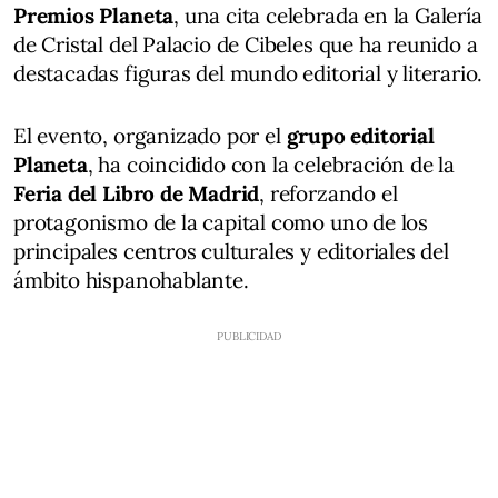
Premios Planeta
, una cita celebrada en la Galería
de Cristal del Palacio de Cibeles que ha reunido a
destacadas figuras del mundo editorial y literario.
El evento, organizado por el
grupo editorial
Planeta
, ha coincidido con la celebración de la
Feria del Libro de Madrid
, reforzando el
protagonismo de la capital como uno de los
principales centros culturales y editoriales del
ámbito hispanohablante.