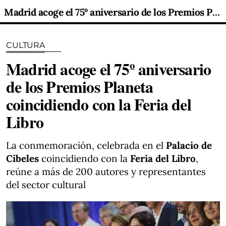
Madrid acoge el 75º aniversario de los Premios Planeta coincidiendo con la Feria del Libro
CULTURA
Madrid acoge el 75º aniversario
de los Premios Planeta
coincidiendo con la Feria del
Libro
La conmemoración, celebrada en el
Palacio de
Cibeles
coincidiendo con la
Feria del Libro
,
reúne a más de 200 autores y representantes
del sector cultural