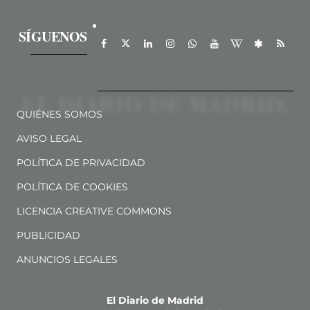
SÍGUENOS
QUIÉNES SOMOS
AVISO LEGAL
POLÍTICA DE PRIVACIDAD
POLÍTICA DE COOKIES
LICENCIA CREATIVE COMMONS
PUBLICIDAD
ANUNCIOS LEGALES
El Diario de Madrid