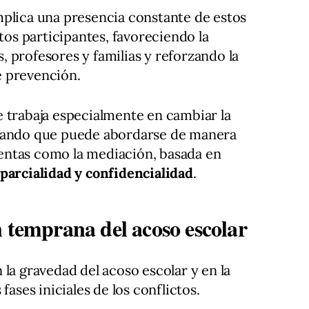
mplica una presencia constante de estos
utos participantes, favoreciendo la
 profesores y familias y reforzando la
e prevención.
 trabaja especialmente en cambiar la
eñando que puede abordarse de manera
entas como la mediación, basada en
parcialidad y confidencialidad
.
n temprana del acoso escolar
la gravedad del acoso escolar y en la
fases iniciales de los conflictos.