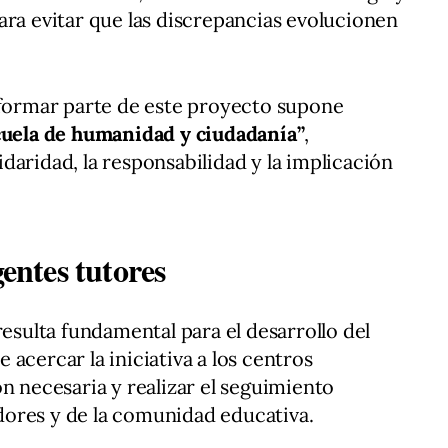
ara evitar que las discrepancias evolucionen
 formar parte de este proyecto supone
cuela de humanidad y ciudadanía”
,
daridad, la responsabilidad y la implicación
gentes tutores
resulta fundamental para el desarrollo del
acercar la iniciativa a los centros
n necesaria y realizar el seguimiento
ores y de la comunidad educativa.