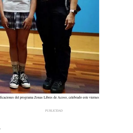
rtificaciones del programa Zonas Libres de Acoso, celebrado este viernes