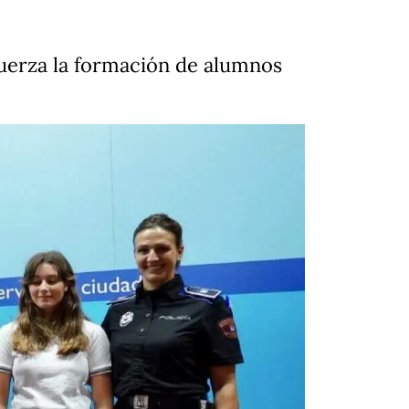
uerza la formación de alumnos