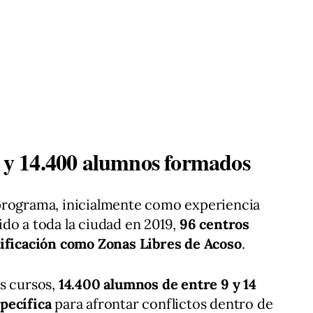
os y 14.400 alumnos formados
programa, inicialmente como experiencia
do a toda la ciudad en 2019,
96 centros
tificación como Zonas Libres de Acoso
.
s cursos,
14.400 alumnos de entre 9 y 14
pecífica
para afrontar conflictos dentro de