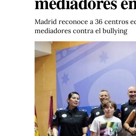
mediadores e
Madrid reconoce a 36 centros e
mediadores contra el bullying