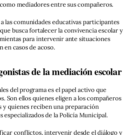
r como mediadores entre sus compañeros.
 a las comunidades educativas participantes
 que busca fortalecer la convivencia escolar y
amientas para intervenir ante situaciones
en en casos de acoso.
gonistas de la mediación escolar
les del programa es el papel activo que
. Son ellos quienes eligen a los compañeros
 y quienes reciben una preparación
 especializados de la Policía Municipal.
icar conflictos, intervenir desde el diálogo y