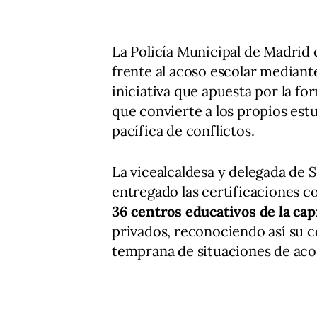
La Policía Municipal de Madrid 
frente al acoso escolar median
iniciativa que apuesta por la f
que convierte a los propios est
pacífica de conflictos.
La vicealcaldesa y delegada de
entregado las certificaciones c
36 centros educativos de la cap
privados, reconociendo así su 
temprana de situaciones de aco