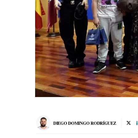
DIEGO DOMINGO RODRÍGUEZ