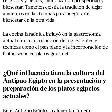
religiosas y fiestas, simbolizando prosperidad y
bienestar. También existía la tradición de dejar
alimentos en las tumbas para asegurar el
bienestar en la otra vida.
La cocina faraónica influyó en la gastronomía
actual con la introducción de ingredientes y
técnicas como el pan plano y la incorporación de
frutas secas en platos gourmet.
¿Qué influencia tiene la cultura del
Antiguo Egipto en la presentación y
preparación de los platos egipcios
actuales?
En el Antiguo Egipto, la alimentación era