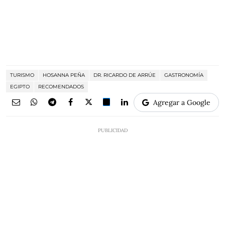
TURISMO
HOSANNA PEÑA
DR. RICARDO DE ARRÚE
GASTRONOMÍA
EGIPTO
RECOMENDADOS
Agregar a Google