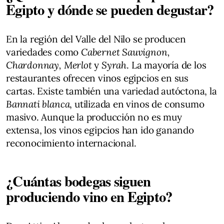
Egipto y dónde se pueden degustar?
En la región del Valle del Nilo se producen
variedades como
Cabernet Sauvignon,
Chardonnay, Merlot
y
Syrah
. La mayoría de los
restaurantes ofrecen vinos egipcios en sus
cartas. Existe también una variedad autóctona, la
Bannati blanca
, utilizada en vinos de consumo
masivo. Aunque la producción no es muy
extensa, los vinos egipcios han ido ganando
reconocimiento internacional.
¿Cuántas bodegas siguen
produciendo vino en Egipto?