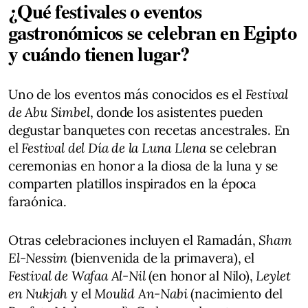
¿Qué festivales o eventos
gastronómicos se celebran en Egipto
y cuándo tienen lugar?
Uno de los eventos más conocidos es el
Festival
de Abu Simbel
, donde los asistentes pueden
degustar banquetes con recetas ancestrales. En
el
Festival del Día de la Luna Llena
se celebran
ceremonias en honor a la diosa de la luna y se
comparten platillos inspirados en la época
faraónica.
Otras celebraciones incluyen el Ramadán,
Sham
El-Nessim
(bienvenida de la primavera), el
Festival de Wafaa Al-Nil
(en honor al Nilo),
Leylet
en Nukjah
y el
Moulid An-Nabi
(nacimiento del