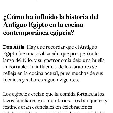
¿Cómo ha influido la historia del
Antiguo Egipto en la cocina
contemporánea egipcia?
Don Attia:
Hay que recordar que el Antiguo
Egipto fue una civilización que prosperó a lo
largo del Nilo, y su gastronomía dejó una huella
imborrable. La influencia de los faraones se
refleja en la cocina actual, pues muchas de sus
técnicas y sabores siguen vigentes.
Los egipcios creían que la comida fortalecía los
lazos familiares y comunitarios. Los banquetes y
festines eran esenciales en celebraciones