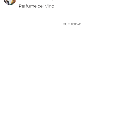
Perfume del Vino