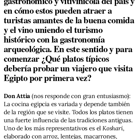
gastronómico y vitivinícola del país y
en cómo estos pueden atraer a
turistas amantes de la buena comida
y el vino uniendo el turismo
histórico con la gastronomía
arqueológica. En este sentido y para
comenzar ¿Qué platos típicos
debería probar un viajero que visita
Egipto por primera vez?
Don Attia
(nos responde con gran entusiasmo):
La cocina egipcia es variada y depende también
de la región que se visite. Todos los platos tienen
una fuerte influencia de las tradiciones antiguas.
Uno de los más representativos es el
Koshari
,
elaborado con arroz, lentejas, macarrones,