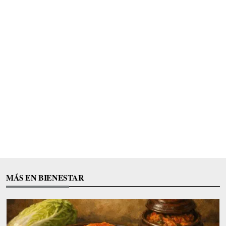
MÁS EN BIENESTAR