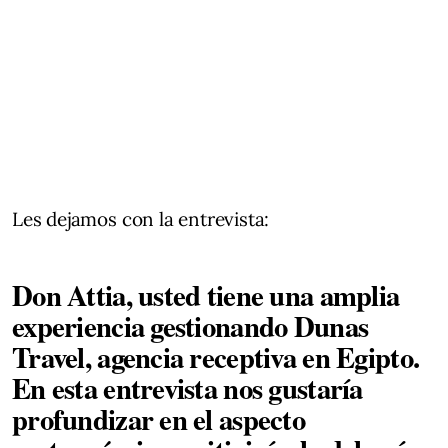
Les dejamos con la entrevista:
Don Attia, usted tiene una amplia
experiencia gestionando Dunas
Travel, agencia receptiva en Egipto.
En esta entrevista nos gustaría
profundizar en el aspecto