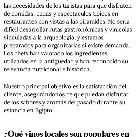
las necesidades de los turistas para que disfruten
de comidas, cenas y espectáculos típicos en
restaurantes con vistas a las pirámides. No sería
difícil desarrollar rutas gastronómicas y vinícolas
vinculadas a la arqueología, y estamos
preparados para organizarlas si existe demanda.
Los chefs han valorado los ingredientes
utilizados en la antigüedad y han reconocido su
relevancia nutricional e histórica.
Nuestro principal objetivo es la satisfacción del
cliente, asegurándonos de que puedan disfrutar
de los sabores y aromas del pasado durante su
estancia en Egipto.
¿Qué vinos locales son populares en