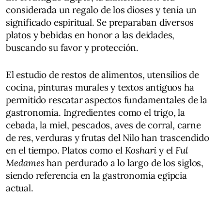
considerada un regalo de los dioses y tenía un
significado espiritual. Se preparaban diversos
platos y bebidas en honor a las deidades,
buscando su favor y protección.
El estudio de restos de alimentos, utensilios de
cocina, pinturas murales y textos antiguos ha
permitido rescatar aspectos fundamentales de la
gastronomía. Ingredientes como el trigo, la
cebada, la miel, pescados, aves de corral, carne
de res, verduras y frutas del Nilo han trascendido
en el tiempo. Platos como el
Koshari
y el
Ful
Medames
han perdurado a lo largo de los siglos,
siendo referencia en la gastronomía egipcia
actual.