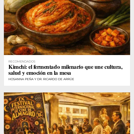
RECOMENDADOS
Kimchi: el fermentado milenario que une cultura,
salud y emoción en la mesa
HOSANNA PEÑA Y DR. RICARDO DE ARRÚE