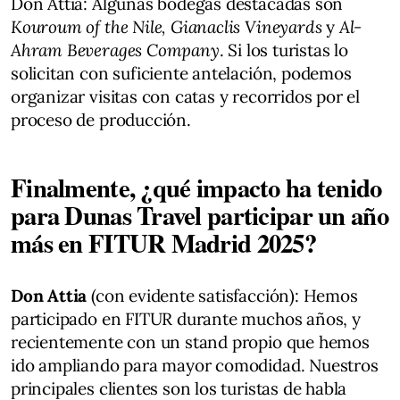
Don Attia: Algunas bodegas destacadas son
Kouroum of the Nile, Gianaclis Vineyards
y
Al-
Ahram Beverages Company
. Si los turistas lo
solicitan con suficiente antelación, podemos
organizar visitas con catas y recorridos por el
proceso de producción.
Finalmente, ¿qué impacto ha tenido
para Dunas Travel participar un año
más en FITUR Madrid 2025?
Don Attia
(con evidente satisfacción): Hemos
participado en FITUR durante muchos años, y
recientemente con un stand propio que hemos
ido ampliando para mayor comodidad. Nuestros
principales clientes son los turistas de habla