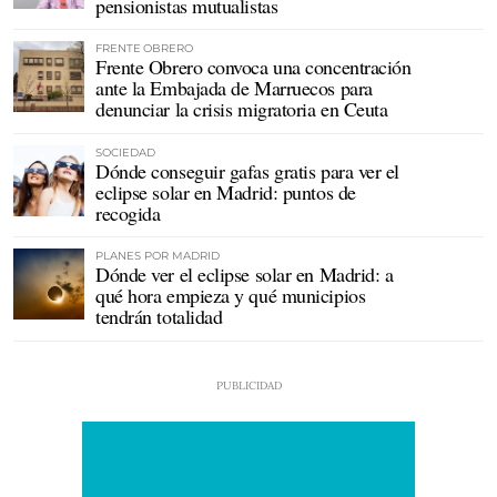
pensionistas mutualistas
FRENTE OBRERO
Frente Obrero convoca una concentración
ante la Embajada de Marruecos para
denunciar la crisis migratoria en Ceuta
SOCIEDAD
Dónde conseguir gafas gratis para ver el
eclipse solar en Madrid: puntos de
recogida
PLANES POR MADRID
Dónde ver el eclipse solar en Madrid: a
qué hora empieza y qué municipios
tendrán totalidad