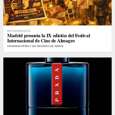
RECOMENDADOS
Madrid presenta la IX edición del Festival
Internacional de Cine de Almagro
HOSANNA PEÑA Y DR. RICARDO DE ARRÚE