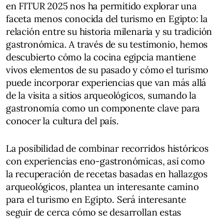
en FITUR 2025 nos ha permitido explorar una
faceta menos conocida del turismo en Egipto: la
relación entre su historia milenaria y su tradición
gastronómica. A través de su testimonio, hemos
descubierto cómo la cocina egipcia mantiene
vivos elementos de su pasado y cómo el turismo
puede incorporar experiencias que van más allá
de la visita a sitios arqueológicos, sumando la
gastronomía como un componente clave para
conocer la cultura del país.
La posibilidad de combinar recorridos históricos
con experiencias eno-gastronómicas, así como
la recuperación de recetas basadas en hallazgos
arqueológicos, plantea un interesante camino
para el turismo en Egipto. Será interesante
seguir de cerca cómo se desarrollan estas