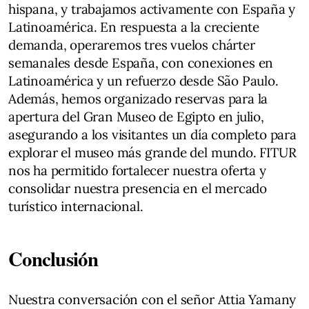
hispana, y trabajamos activamente con España y
Latinoamérica. En respuesta a la creciente
demanda, operaremos tres vuelos chárter
semanales desde España, con conexiones en
Latinoamérica y un refuerzo desde São Paulo.
Además, hemos organizado reservas para la
apertura del Gran Museo de Egipto en julio,
asegurando a los visitantes un día completo para
explorar el museo más grande del mundo. FITUR
nos ha permitido fortalecer nuestra oferta y
consolidar nuestra presencia en el mercado
turístico internacional.
Conclusión
Nuestra conversación con el señor Attia Yamany