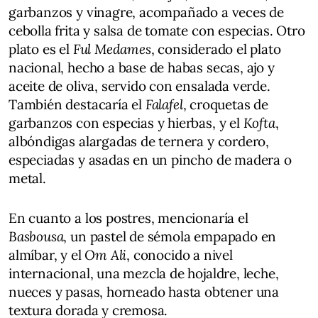
garbanzos y vinagre, acompañado a veces de
cebolla frita y salsa de tomate con especias. Otro
plato es el
Ful Medames
, considerado el plato
nacional, hecho a base de habas secas, ajo y
aceite de oliva, servido con ensalada verde.
También destacaría el
Falafel
, croquetas de
garbanzos con especias y hierbas, y el
Kofta
,
albóndigas alargadas de ternera y cordero,
especiadas y asadas en un pincho de madera o
metal.
En cuanto a los postres, mencionaría el
Basbousa
, un pastel de sémola empapado en
almíbar, y el
Om Ali
, conocido a nivel
internacional, una mezcla de hojaldre, leche,
nueces y pasas, horneado hasta obtener una
textura dorada y cremosa.