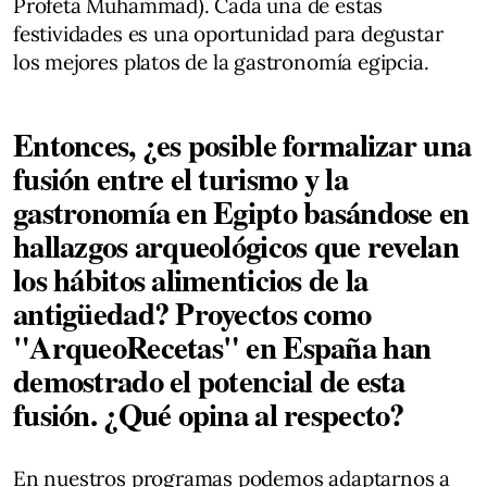
Profeta Muhammad). Cada una de estas
festividades es una oportunidad para degustar
los mejores platos de la gastronomía egipcia.
Entonces, ¿es posible formalizar una
fusión entre el turismo y la
gastronomía en Egipto basándose en
hallazgos arqueológicos que revelan
los hábitos alimenticios de la
antigüedad? Proyectos como
"ArqueoRecetas" en España han
demostrado el potencial de esta
fusión. ¿Qué opina al respecto?
En nuestros programas podemos adaptarnos a