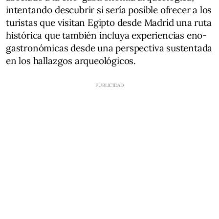
intentando descubrir si sería posible ofrecer a los
turistas que visitan Egipto desde Madrid una ruta
histórica que también incluya experiencias eno-
gastronómicas desde una perspectiva sustentada
en los hallazgos arqueológicos.