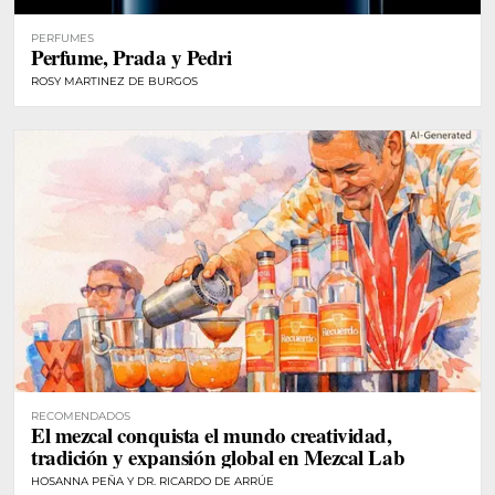
PERFUMES
Perfume, Prada y Pedri
ROSY MARTINEZ DE BURGOS
RECOMENDADOS
El mezcal conquista el mundo creatividad,
tradición y expansión global en Mezcal Lab
HOSANNA PEÑA Y DR. RICARDO DE ARRÚE