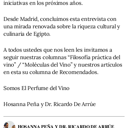
iniciativas en los próximos años.
Desde Madrid, concluimos esta entrevista con
una mirada renovada sobre la riqueza cultural y
culinaria de Egipto.
A todos ustedes que nos leen les invitamos a
seguir nuestras columnas “Filosofía práctica del
vino” / “Moléculas del Vino” y nuestros artículos
en esta su columna de Recomendados.
Somos El Perfume del Vino
Hosanna Peña y Dr. Ricardo De Arrúe
HOSANNA PEÑA Y DR. RICARDO DE ARRÚE