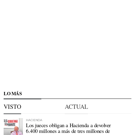
LO MÁS
VISTO
ACTUAL
HACIENDA
Los jueces obligan a Hacienda a devolver
6.400 millones a más de tres millones de