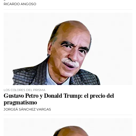
RICARDO ANGOSO
LOS COLORES DEL PRISMA
Gustavo Petro y Donald Trump: el precio del
pragmatismo
JORGEÁ SÁNCHEZ VARGAS