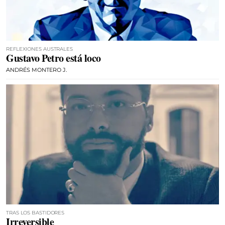
REFLEXIONES AUSTRALES
Gustavo Petro está loco
ANDRÉS MONTERO J.
TRAS LOS BASTIDORES
Irreversible