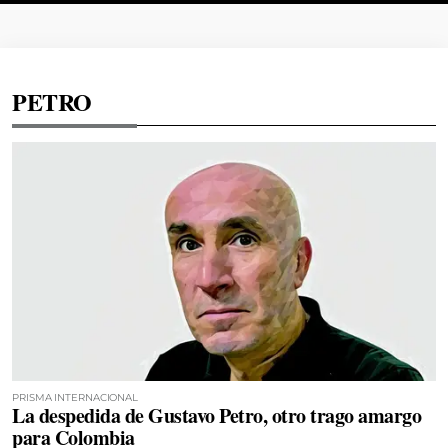
PETRO
PRISMA INTERNACIONAL
La despedida de Gustavo Petro, otro trago amargo
para Colombia