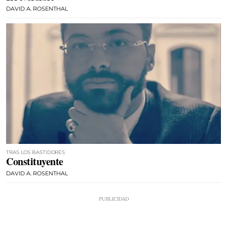
DAVID A. ROSENTHAL
TRAS LOS BASTIDORES
Constituyente
DAVID A. ROSENTHAL