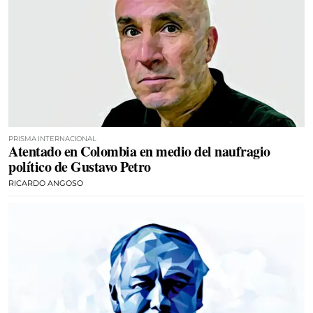
PRISMA INTERNACIONAL
Atentado en Colombia en medio del naufragio
político de Gustavo Petro
RICARDO ANGOSO