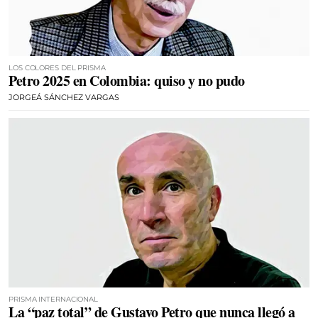
LOS COLORES DEL PRISMA
Petro 2025 en Colombia: quiso y no pudo
JORGEÁ SÁNCHEZ VARGAS
PRISMA INTERNACIONAL
La “paz total” de Gustavo Petro que nunca llegó a