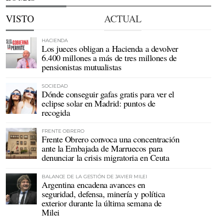
VISTO
ACTUAL
HACIENDA
Los jueces obligan a Hacienda a devolver
6.400 millones a más de tres millones de
pensionistas mutualistas
SOCIEDAD
Dónde conseguir gafas gratis para ver el
eclipse solar en Madrid: puntos de
recogida
FRENTE OBRERO
Frente Obrero convoca una concentración
ante la Embajada de Marruecos para
denunciar la crisis migratoria en Ceuta
BALANCE DE LA GESTIÓN DE JAVIER MILEI
Argentina encadena avances en
seguridad, defensa, minería y política
exterior durante la última semana de
Milei