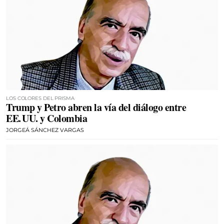
LOS COLORES DEL PRISMA
Trump y Petro abren la vía del diálogo entre
EE. UU. y Colombia
JORGEÁ SÁNCHEZ VARGAS