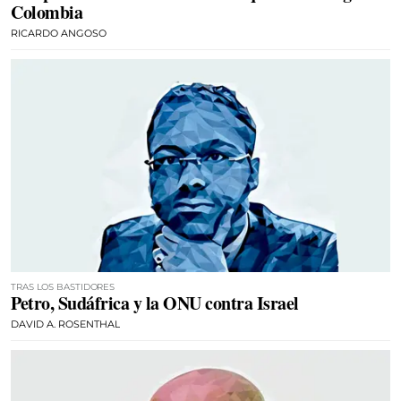
Colombia
RICARDO ANGOSO
TRAS LOS BASTIDORES
Petro, Sudáfrica y la ONU contra Israel
DAVID A. ROSENTHAL