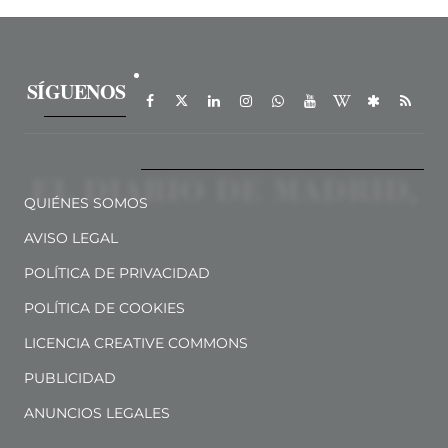
SÍGUENOS
QUIÉNES SOMOS
AVISO LEGAL
POLÍTICA DE PRIVACIDAD
POLÍTICA DE COOKIES
LICENCIA CREATIVE COMMONS
PUBLICIDAD
ANUNCIOS LEGALES