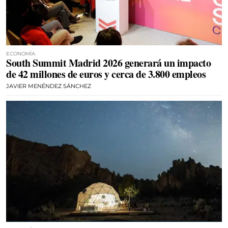
ECONOMÍA
South Summit Madrid 2026 generará un impacto
de 42 millones de euros y cerca de 3.800 empleos
JAVIER MENÉNDEZ SÁNCHEZ