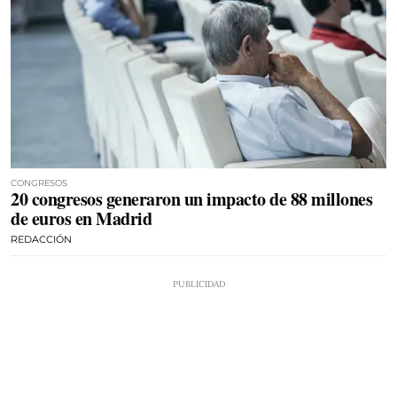
CONGRESOS
20 congresos generaron un impacto de 88 millones
de euros en Madrid
REDACCIÓN