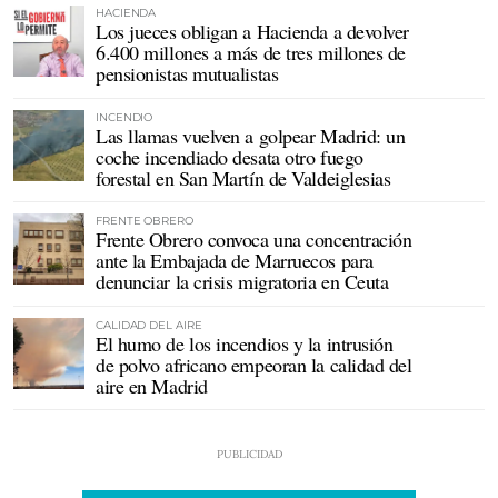
HACIENDA
Los jueces obligan a Hacienda a devolver
6.400 millones a más de tres millones de
pensionistas mutualistas
INCENDIO
Las llamas vuelven a golpear Madrid: un
coche incendiado desata otro fuego
forestal en San Martín de Valdeiglesias
FRENTE OBRERO
Frente Obrero convoca una concentración
ante la Embajada de Marruecos para
denunciar la crisis migratoria en Ceuta
CALIDAD DEL AIRE
El humo de los incendios y la intrusión
de polvo africano empeoran la calidad del
aire en Madrid