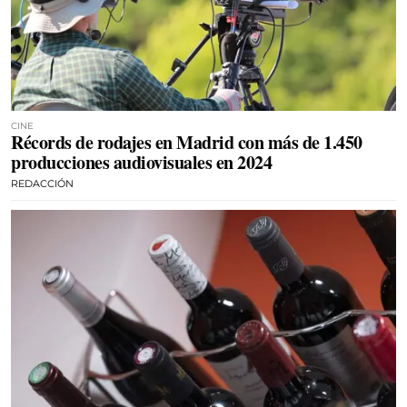
CINE
Récords de rodajes en Madrid con más de 1.450
producciones audiovisuales en 2024
REDACCIÓN