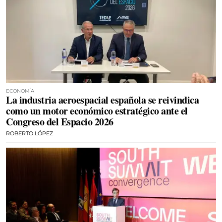
ECONOMÍA
La industria aeroespacial española se reivindica
como un motor económico estratégico ante el
Congreso del Espacio 2026
ROBERTO LÓPEZ