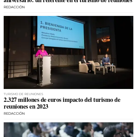
REDACCIÓN
TURISMO DE REUNIONES
2.327 millones de euros impacto del turismo de
reuniones en 2023
REDACCIÓN