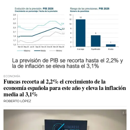
ECONOMÍA
Funcas recorta al 2,2% el crecimiento de la
economía española para este año y eleva la inflación
media al 3,1%
ROBERTO LÓPEZ