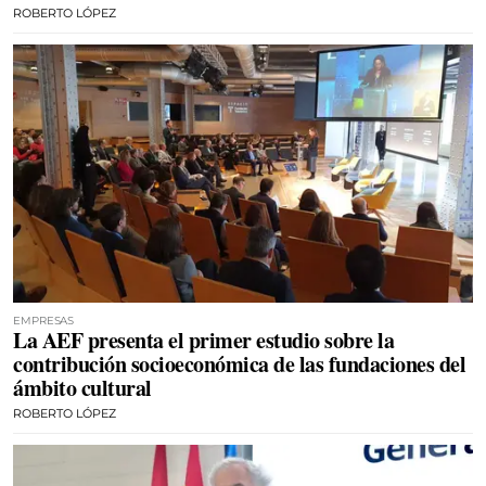
ROBERTO LÓPEZ
EMPRESAS
La AEF presenta el primer estudio sobre la
contribución socioeconómica de las fundaciones del
ámbito cultural
ROBERTO LÓPEZ