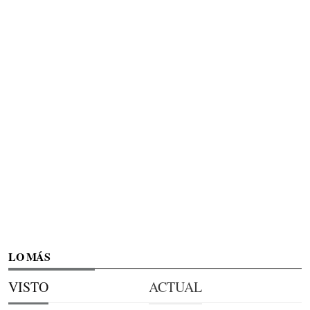
LO MÁS
VISTO
ACTUAL