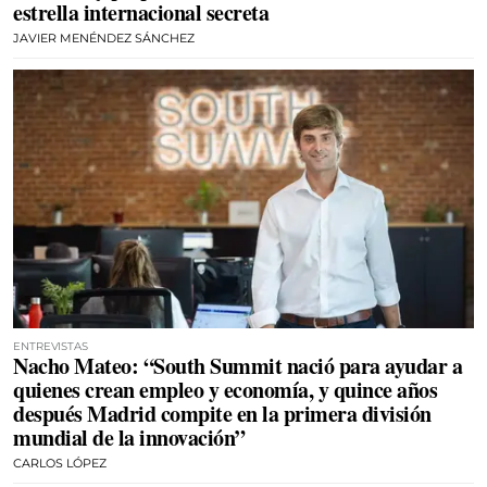
estrella internacional secreta
JAVIER MENÉNDEZ SÁNCHEZ
ENTREVISTAS
Nacho Mateo: “South Summit nació para ayudar a
quienes crean empleo y economía, y quince años
después Madrid compite en la primera división
mundial de la innovación”
CARLOS LÓPEZ