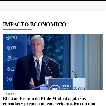
IMPACTO ECONÓMICO
ECONOMÍA
El Gran Premio de F1 de Madrid agota sus
entradas y prepara un concierto masivo con una