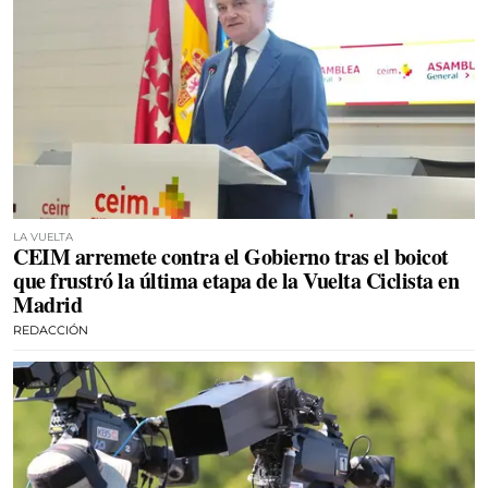
LA VUELTA
CEIM arremete contra el Gobierno tras el boicot
que frustró la última etapa de la Vuelta Ciclista en
Madrid
REDACCIÓN