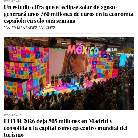
ECONOMÍA
Un estudio cifra que el eclipse solar de agosto
generará unos 360 millones de euros en la economía
española en solo una semana
JAVIER MENÉNDEZ SÁNCHEZ
ECONOMÍA
FITUR 2026 deja 505 millones en Madrid y
consolida a la capital como epicentro mundial del
turismo