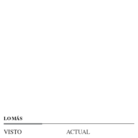
LO MÁS
VISTO
ACTUAL