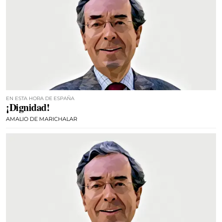
EN ESTA HORA DE ESPAÑA
¡Dignidad!
AMALIO DE MARICHALAR