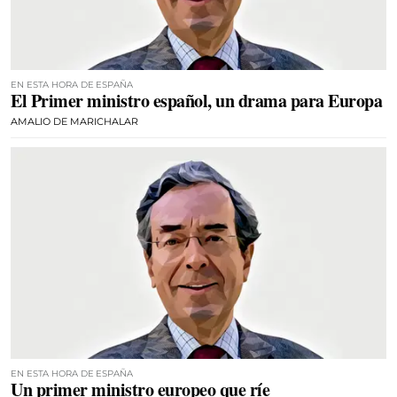
EN ESTA HORA DE ESPAÑA
El Primer ministro español, un drama para Europa
AMALIO DE MARICHALAR
EN ESTA HORA DE ESPAÑA
Un primer ministro europeo que ríe