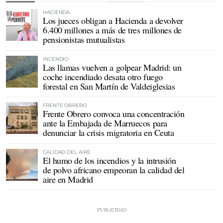
HACIENDA
Los jueces obligan a Hacienda a devolver
6.400 millones a más de tres millones de
pensionistas mutualistas
INCENDIO
Las llamas vuelven a golpear Madrid: un
coche incendiado desata otro fuego
forestal en San Martín de Valdeiglesias
FRENTE OBRERO
Frente Obrero convoca una concentración
ante la Embajada de Marruecos para
denunciar la crisis migratoria en Ceuta
CALIDAD DEL AIRE
El humo de los incendios y la intrusión
de polvo africano empeoran la calidad del
aire en Madrid