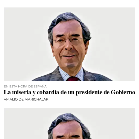
EN ESTA HORA DE ESPAÑA
La miseria y cobardía de un presidente de Gobierno
AMALIO DE MARICHALAR