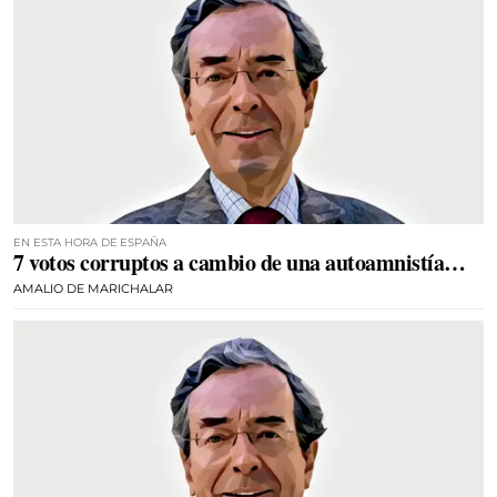
EN ESTA HORA DE ESPAÑA
7 votos corruptos a cambio de una autoamnistía…
AMALIO DE MARICHALAR