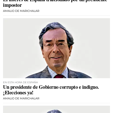
impostor
AMALIO DE MARICHALAR
EN ESTA HORA DE ESPAÑA
Un presidente de Gobierno corrupto e indigno.
¡Elecciones ya!
AMALIO DE MARICHALAR