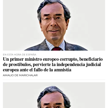
EN ESTA HORA DE ESPAÑA
Un primer ministro europeo corrupto, beneficiario
de prostibulos, pervierte la independencia judicial
europea ante el fallo de la amnistía
AMALIO DE MARICHALAR