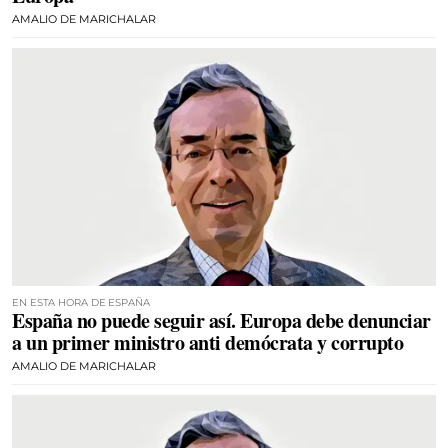
AMALIO DE MARICHALAR
EN ESTA HORA DE ESPAÑA
España no puede seguir así. Europa debe denunciar
a un primer ministro anti demócrata y corrupto
AMALIO DE MARICHALAR