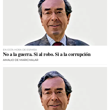
EN ESTA HORA DE ESPAÑA
No a la guerra. Si al robo. Si a la corrupción
AMALIO DE MARICHALAR