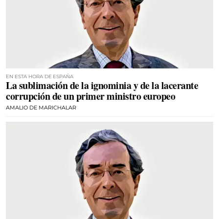
EN ESTA HORA DE ESPAÑA
La sublimación de la ignominia y de la lacerante
corrupción de un primer ministro europeo
AMALIO DE MARICHALAR