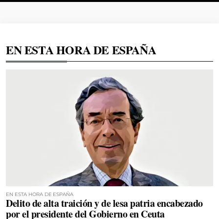
EN ESTA HORA DE ESPAÑA
EN ESTA HORA DE ESPAÑA
Delito de alta traición y de lesa patria encabezado
por el presidente del Gobierno en Ceuta