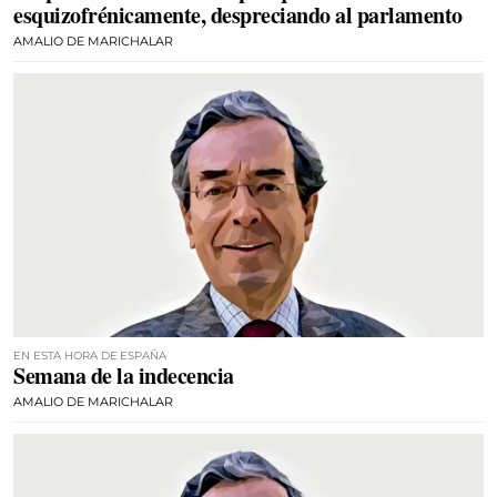
esquizofrénicamente, despreciando al parlamento
AMALIO DE MARICHALAR
EN ESTA HORA DE ESPAÑA
Semana de la indecencia
AMALIO DE MARICHALAR