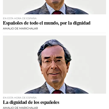
EN ESTA HORA DE ESPAÑA
Españoles de todo el mundo, por la dignidad
AMALIO DE MARICHALAR
EN ESTA HORA DE ESPAÑA
La dignidad de los españoles
AMALIO DE MARICHALAR