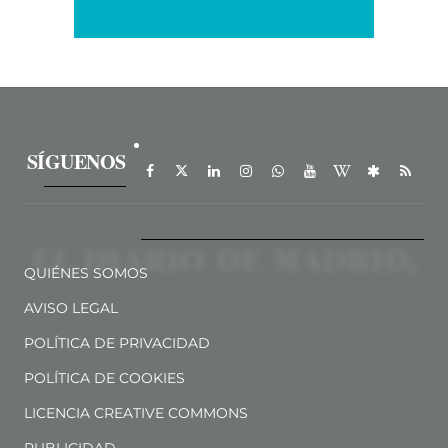
SÍGUENOS
QUIÉNES SOMOS
AVISO LEGAL
POLÍTICA DE PRIVACIDAD
POLÍTICA DE COOKIES
LICENCIA CREATIVE COMMONS