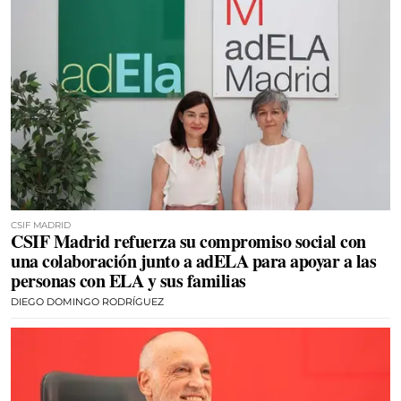
CSIF MADRID
CSIF Madrid refuerza su compromiso social con
una colaboración junto a adELA para apoyar a las
personas con ELA y sus familias
DIEGO DOMINGO RODRÍGUEZ