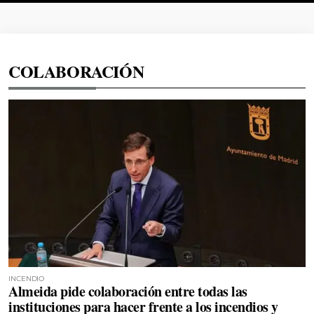
COLABORACIÓN
INCENDIO
Almeida pide colaboración entre todas las
instituciones para hacer frente a los incendios y