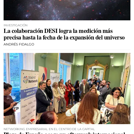
INVESTIGACIÓN
La colaboración DESI logra la medición más
precisa hasta la fecha de la expansión del universo
ANDRÉS FIDALGO
NETWORKING EMPRESARIAL EN EL CENTRO DE LA CAPITAL