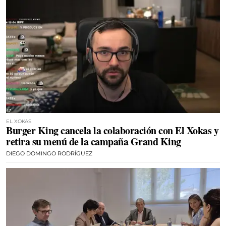
EL XOKAS
Burger King cancela la colaboración con El Xokas y
retira su menú de la campaña Grand King
DIEGO DOMINGO RODRÍGUEZ