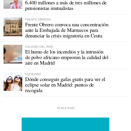
6.400 millones a más de tres millones de
pensionistas mutualistas
FRENTE OBRERO
Frente Obrero convoca una concentración
ante la Embajada de Marruecos para
denunciar la crisis migratoria en Ceuta
CALIDAD DEL AIRE
El humo de los incendios y la intrusión
de polvo africano empeoran la calidad del
aire en Madrid
SOCIEDAD
Dónde conseguir gafas gratis para ver el
eclipse solar en Madrid: puntos de
recogida