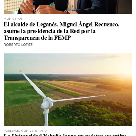
MUNICIPIOS
El alcalde de Leganés, Miguel Ángel Recuenco,
asume la presidencia de la Red por la
Transparencia de la FEMP
ROBERTO LÓPEZ
FORMACIÓN UNIVERSITARIA