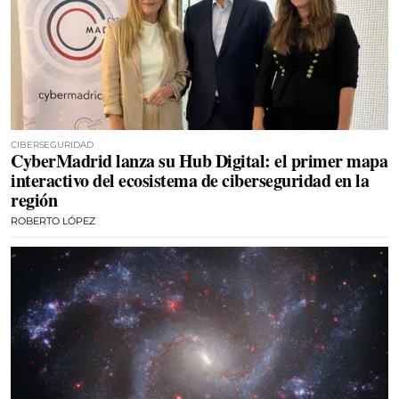
CIBERSEGURIDAD
CyberMadrid lanza su Hub Digital: el primer mapa
interactivo del ecosistema de ciberseguridad en la
región
ROBERTO LÓPEZ