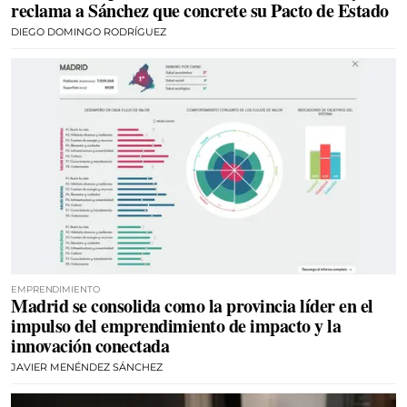
reclama a Sánchez que concrete su Pacto de Estado
DIEGO DOMINGO RODRÍGUEZ
EMPRENDIMIENTO
Madrid se consolida como la provincia líder en el
impulso del emprendimiento de impacto y la
innovación conectada
JAVIER MENÉNDEZ SÁNCHEZ