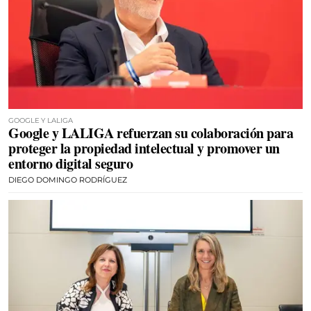
GOOGLE Y LALIGA
Google y LALIGA refuerzan su colaboración para
proteger la propiedad intelectual y promover un
entorno digital seguro
DIEGO DOMINGO RODRÍGUEZ