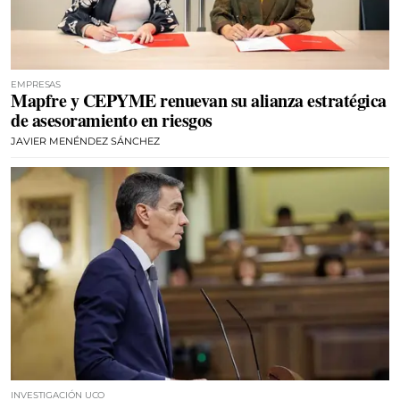
EMPRESAS
Mapfre y CEPYME renuevan su alianza estratégica
de asesoramiento en riesgos
JAVIER MENÉNDEZ SÁNCHEZ
INVESTIGACIÓN UCO