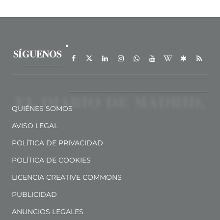
SÍGUENOS
QUIÉNES SOMOS
AVISO LEGAL
POLÍTICA DE PRIVACIDAD
POLÍTICA DE COOKIES
LICENCIA CREATIVE COMMONS
PUBLICIDAD
ANUNCIOS LEGALES