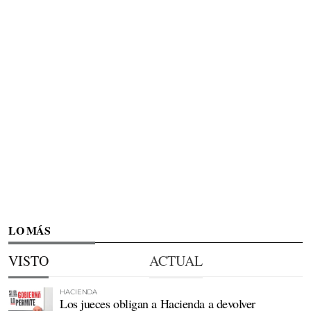
LO MÁS
VISTO
ACTUAL
HACIENDA
Los jueces obligan a Hacienda a devolver