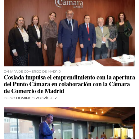
CÁMARA DE COMERCIO DE MADRID
Coslada impulsa el emprendimiento con la apertura
del Punto Cámara en colaboración con la Cámara
de Comercio de Madrid
DIEGO DOMINGO RODRÍGUEZ