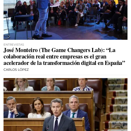
ENTREVISTAS
José Monteiro (The Game Changers Lab): “La
colaboración real entre empresas es el gran
acelerador de la transformación digital en España”
CARLOS LÓPEZ