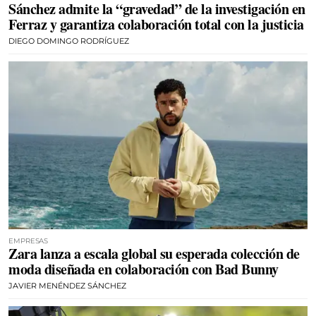
Sánchez admite la “gravedad” de la investigación en
Ferraz y garantiza colaboración total con la justicia
DIEGO DOMINGO RODRÍGUEZ
EMPRESAS
Zara lanza a escala global su esperada colección de
moda diseñada en colaboración con Bad Bunny
JAVIER MENÉNDEZ SÁNCHEZ