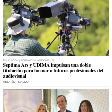
EDUCACIÓN | FORMACIÓN AUDIOVISUAL
Septima Ars y UDIMA impulsan una doble
titulación para formar a futuros profesionales del
audiovisual
ANDRÉS FIDALGO