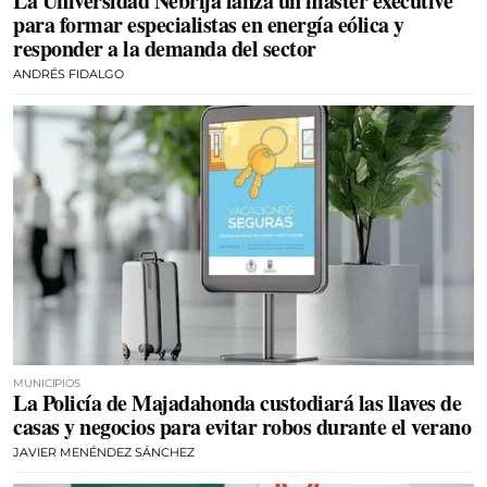
La Universidad Nebrija lanza un máster executive
para formar especialistas en energía eólica y
responder a la demanda del sector
ANDRÉS FIDALGO
MUNICIPIOS
La Policía de Majadahonda custodiará las llaves de
casas y negocios para evitar robos durante el verano
JAVIER MENÉNDEZ SÁNCHEZ