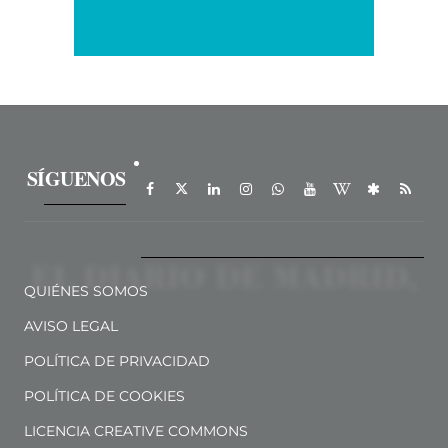
SÍGUENOS
QUIÉNES SOMOS
AVISO LEGAL
POLÍTICA DE PRIVACIDAD
POLÍTICA DE COOKIES
LICENCIA CREATIVE COMMONS