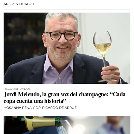
ANDRÉS FIDALGO
RECOMENDADOS
Jordi Melendo, la gran voz del champagne: “Cada
copa cuenta una historia”
HOSANNA PEÑA Y DR. RICARDO DE ARRÚE