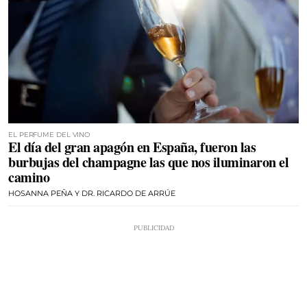
EL PERFUME DEL VINO
El día del gran apagón en España, fueron las
burbujas del champagne las que nos iluminaron el
camino
HOSANNA PEÑA Y DR. RICARDO DE ARRÚE