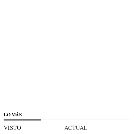
LO MÁS
VISTO
ACTUAL