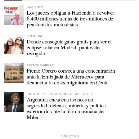
HACIENDA
Los jueces obligan a Hacienda a devolver
6.400 millones a más de tres millones de
pensionistas mutualistas
SOCIEDAD
Dónde conseguir gafas gratis para ver el
eclipse solar en Madrid: puntos de
recogida
FRENTE OBRERO
Frente Obrero convoca una concentración
ante la Embajada de Marruecos para
denunciar la crisis migratoria en Ceuta
BALANCE DE LA GESTIÓN DE JAVIER MILEI
Argentina encadena avances en
seguridad, defensa, minería y política
exterior durante la última semana de
Milei