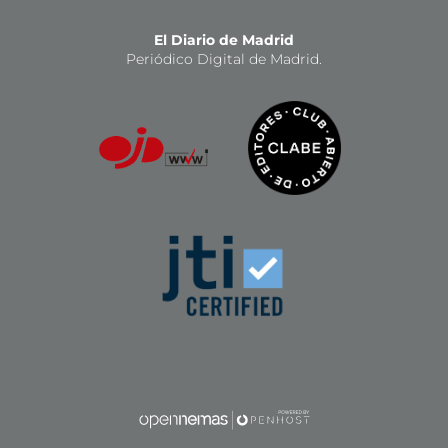
El Diario de Madrid
Periódico Digital de Madrid.