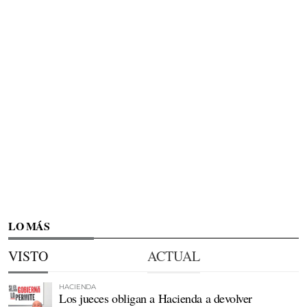
LO MÁS
VISTO
ACTUAL
HACIENDA
Los jueces obligan a Hacienda a devolver