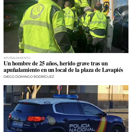
APUÑALAMIENTO
Un hombre de 25 años, herido grave tras un
apuñalamiento en un local de la plaza de Lavapiés
DIEGO DOMINGO RODRÍGUEZ