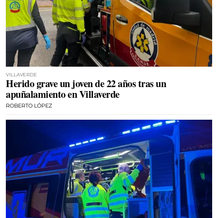
VILLAVERDE
Herido grave un joven de 22 años tras un
apuñalamiento en Villaverde
ROBERTO LÓPEZ