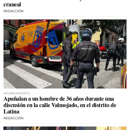
craneal
REDACCIÓN
APUÑALAMIENTO
Apuñalan a un hombre de 36 años durante una
discusión en la calle Valmojado, en el distrito de
Latina
REDACCIÓN