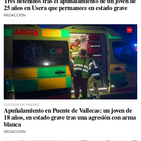
Tres detenidos tras el apuñalamiento de un joven de
25 años en Usera que permanece en estado grave
REDACCIÓN
SUCESOS EN MADRID
Apuñalamiento en Puente de Vallecas: un joven de
18 años, en estado grave tras una agresión con arma
blanca
REDACCIÓN