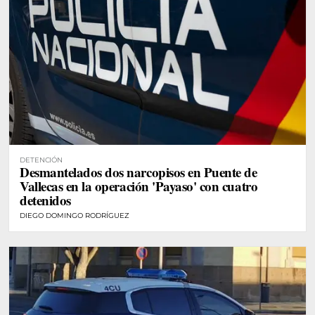
DETENCIÓN
Desmantelados dos narcopisos en Puente de
Vallecas en la operación 'Payaso' con cuatro
detenidos
DIEGO DOMINGO RODRÍGUEZ