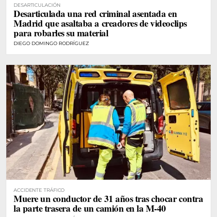
DESARTICULACIÓN
Desarticulada una red criminal asentada en
Madrid que asaltaba a creadores de videoclips
para robarles su material
DIEGO DOMINGO RODRÍGUEZ
ACCIDENTE TRÁFICO
Muere un conductor de 31 años tras chocar contra
la parte trasera de un camión en la M-40