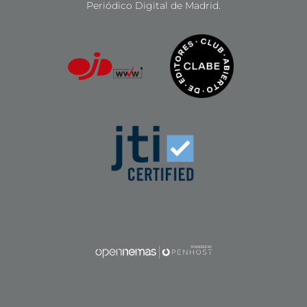
Periódico Digital de Madrid.