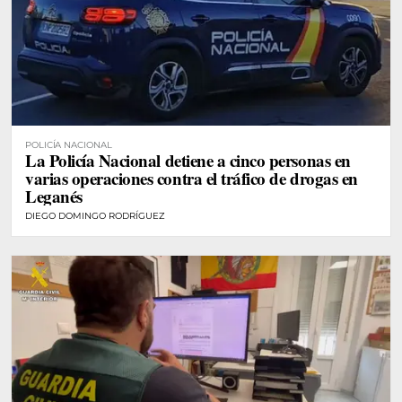
POLICÍA NACIONAL
La Policía Nacional detiene a cinco personas en
varias operaciones contra el tráfico de drogas en
Leganés
DIEGO DOMINGO RODRÍGUEZ