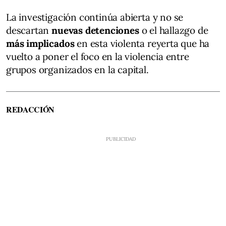
La investigación continúa abierta y no se
descartan
nuevas detenciones
o el hallazgo de
más implicados
en esta violenta reyerta que ha
vuelto a poner el foco en la violencia entre
grupos organizados en la capital.
REDACCIÓN