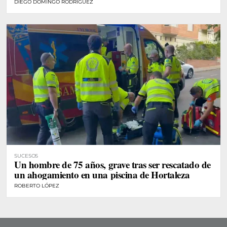
DIEGO DOMINGO RODRÍGUEZ
SUCESOS
Un hombre de 75 años, grave tras ser rescatado de
un ahogamiento en una piscina de Hortaleza
ROBERTO LÓPEZ