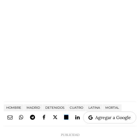
HOMBRE
MADRID
DETENIDOS
CUATRO
LATINA
MORTAL
Agregar a Google