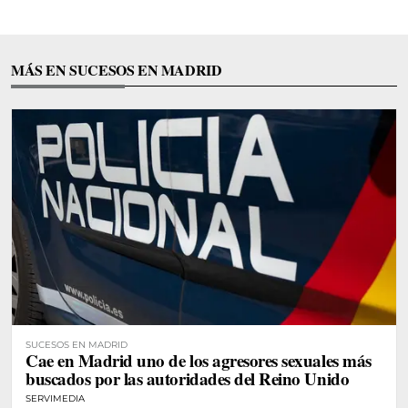
MÁS EN SUCESOS EN MADRID
SUCESOS EN MADRID
Cae en Madrid uno de los agresores sexuales más
buscados por las autoridades del Reino Unido
SERVIMEDIA