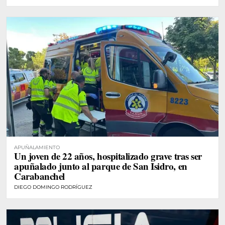
APUÑALAMIENTO
Un joven de 22 años, hospitalizado grave tras ser
apuñalado junto al parque de San Isidro, en
Carabanchel
DIEGO DOMINGO RODRÍGUEZ