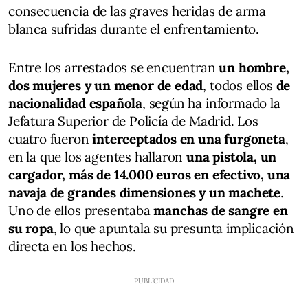
consecuencia de las graves heridas de arma
blanca sufridas durante el enfrentamiento.
Entre los arrestados se encuentran
un hombre,
dos mujeres y un menor de edad
, todos ellos
de
nacionalidad española
, según ha informado la
Jefatura Superior de Policía de Madrid. Los
cuatro fueron
interceptados en una furgoneta
,
en la que los agentes hallaron
una pistola, un
cargador, más de 14.000 euros en efectivo, una
navaja de grandes dimensiones y un machete
.
Uno de ellos presentaba
manchas de sangre en
su ropa
, lo que apuntala su presunta implicación
directa en los hechos.