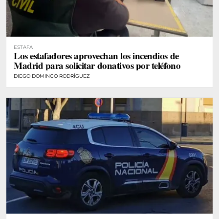
ESTAFA
Los estafadores aprovechan los incendios de
Madrid para solicitar donativos por teléfono
DIEGO DOMINGO RODRÍGUEZ