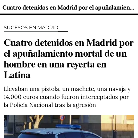
Cuatro detenidos en Madrid por el apuñalamiento mortal de un hombre en una reyerta en Latina
SUCESOS EN MADRID
Cuatro detenidos en Madrid por
el apuñalamiento mortal de un
hombre en una reyerta en
Latina
Llevaban una pistola, un machete, una navaja y
14.000 euros cuando fueron interceptados por
la Policía Nacional tras la agresión