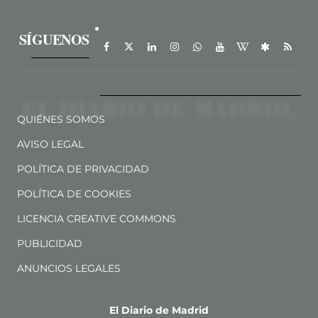
SÍGUENOS
QUIÉNES SOMOS
AVISO LEGAL
POLÍTICA DE PRIVACIDAD
POLÍTICA DE COOKIES
LICENCIA CREATIVE COMMONS
PUBLICIDAD
ANUNCIOS LEGALES
El Diario de Madrid