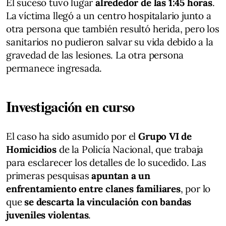
El suceso tuvo lugar
alrededor de las 1:45 horas
.
La víctima llegó a un centro hospitalario junto a
otra persona que también resultó herida, pero los
sanitarios no pudieron salvar su vida debido a la
gravedad de las lesiones. La otra persona
permanece ingresada.
Investigación en curso
El caso ha sido asumido por el
Grupo VI de
Homicidios
de la Policía Nacional, que trabaja
para esclarecer los detalles de lo sucedido. Las
primeras pesquisas
apuntan a un
enfrentamiento entre clanes familiares
, por lo
que
se descarta la vinculación con bandas
juveniles violentas
.