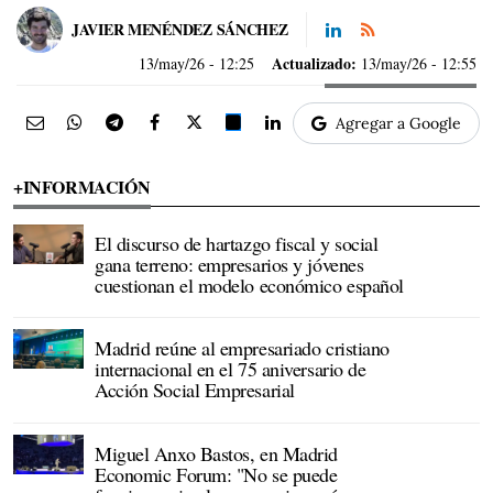
JAVIER MENÉNDEZ SÁNCHEZ
Actualizado:
13/may/26
- 12:25
13/may/26 - 12:55
Agregar a Google
+INFORMACIÓN
El discurso de hartazgo fiscal y social
gana terreno: empresarios y jóvenes
cuestionan el modelo económico español
Madrid reúne al empresariado cristiano
internacional en el 75 aniversario de
Acción Social Empresarial
Miguel Anxo Bastos, en Madrid
Economic Forum: "No se puede