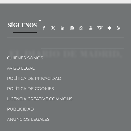
SÍGUENOS
QUIÉNES SOMOS
AVISO LEGAL
POLÍTICA DE PRIVACIDAD
POLÍTICA DE COOKIES
LICENCIA CREATIVE COMMONS
PUBLICIDAD
ANUNCIOS LEGALES