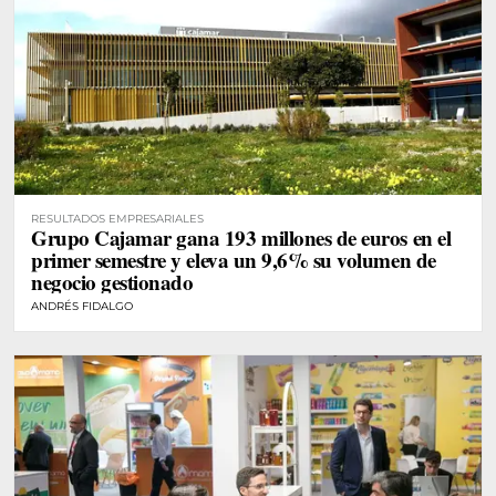
RESULTADOS EMPRESARIALES
Grupo Cajamar gana 193 millones de euros en el
primer semestre y eleva un 9,6% su volumen de
negocio gestionado
ANDRÉS FIDALGO