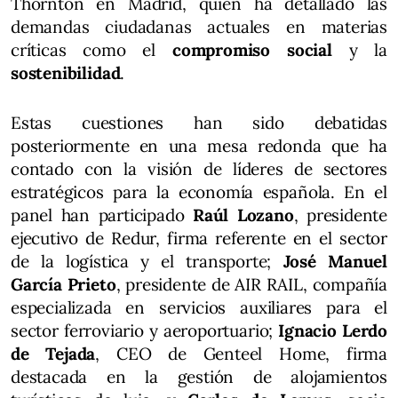
Thornton en Madrid, quien ha detallado las
demandas ciudadanas actuales en materias
críticas como el
compromiso social
y la
sostenibilidad
.
Estas cuestiones han sido debatidas
posteriormente en una mesa redonda que ha
contado con la visión de líderes de sectores
estratégicos para la economía española. En el
panel han participado
Raúl Lozano
, presidente
ejecutivo de Redur, firma referente en el sector
de la logística y el transporte;
José Manuel
García Prieto
, presidente de AIR RAIL, compañía
especializada en servicios auxiliares para el
sector ferroviario y aeroportuario;
Ignacio Lerdo
de Tejada
, CEO de Genteel Home, firma
destacada en la gestión de alojamientos