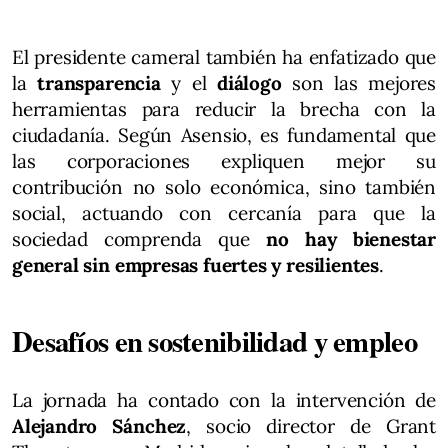
El presidente cameral también ha enfatizado que
la
transparencia
y el
diálogo
son las mejores
herramientas para reducir la brecha con la
ciudadanía. Según Asensio, es fundamental que
las corporaciones expliquen mejor su
contribución no solo económica, sino también
social, actuando con cercanía para que la
sociedad comprenda que
no hay bienestar
general sin empresas fuertes y resilientes
.
Desafíos en sostenibilidad y empleo
La jornada ha contado con la intervención de
Alejandro Sánchez
, socio director de Grant