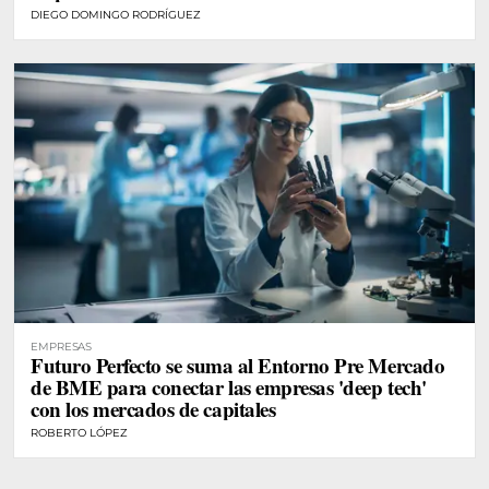
DIEGO DOMINGO RODRÍGUEZ
EMPRESAS
Futuro Perfecto se suma al Entorno Pre Mercado
de BME para conectar las empresas 'deep tech'
con los mercados de capitales
ROBERTO LÓPEZ