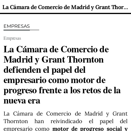
La Cámara de Comercio de Madrid y Grant Thornton defienden el papel del empresario como motor de progreso frente a los retos de la nueva era
EMPRESAS
Empresas
La Cámara de Comercio de
Madrid y Grant Thornton
defienden el papel del
empresario como motor de
progreso frente a los retos de la
nueva era
La Cámara de Comercio de Madrid y Grant
Thornton han reivindicado el papel del
empresario como
motor de progreso social y