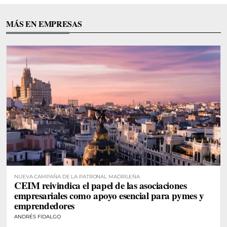
MÁS EN EMPRESAS
NUEVA CAMPAÑA DE LA PATRONAL MADRILEÑA
CEIM reivindica el papel de las asociaciones
empresariales como apoyo esencial para pymes y
emprendedores
ANDRÉS FIDALGO