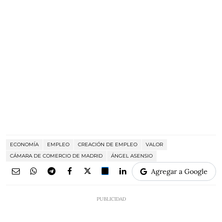
ECONOMÍA
EMPLEO
CREACIÓN DE EMPLEO
VALOR
CÁMARA DE COMERCIO DE MADRID
ÁNGEL ASENSIO
Agregar a Google