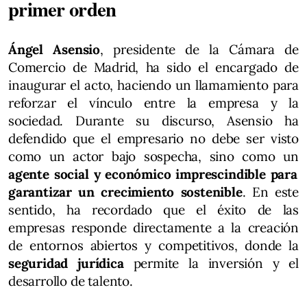
primer orden
Ángel Asensio
, presidente de la Cámara de
Comercio de Madrid, ha sido el encargado de
inaugurar el acto, haciendo un llamamiento para
reforzar el vínculo entre la empresa y la
sociedad. Durante su discurso, Asensio ha
defendido que el empresario no debe ser visto
como un actor bajo sospecha, sino como un
agente social y económico imprescindible para
garantizar un crecimiento sostenible
. En este
sentido, ha recordado que el éxito de las
empresas responde directamente a la creación
de entornos abiertos y competitivos, donde la
seguridad jurídica
permite la inversión y el
desarrollo de talento.