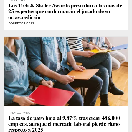
EMPRESAS
Los Tech & Skiller Awards presentan a los más de
25 expertos que conformarán el jurado de su
octava edición
ROBERTO LÓPEZ
TASA DE PARO
La tasa de paro baja al 9,87% tras crear 486.000
empleos, aunque el mercado laboral pierde ritmo
respecto a 2025