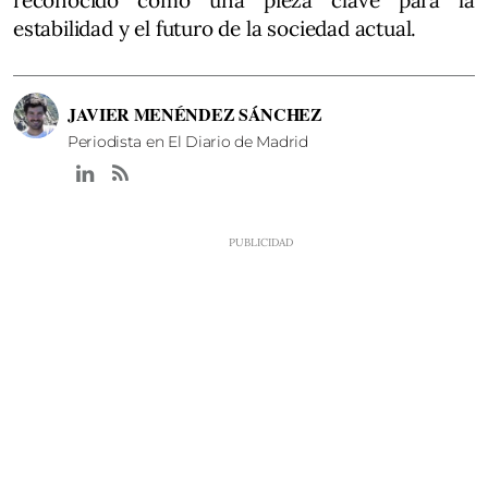
reconocido como una pieza clave para la
estabilidad y el futuro de la sociedad actual.
JAVIER MENÉNDEZ SÁNCHEZ
Periodista en El Diario de Madrid