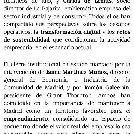
turísticos de lujo, y
Carlos de Lemus
, socio
director de La Pajarita, emblemática empresa del
sector industrial y de consumo. Todos ellos han
compartido sus perspectivas sobre los desafíos
operativos, la
transformación digital
y los
retos
de sostenibilidad
que condicionan la actividad
empresarial en el escenario actual.
El cierre institucional ha estado marcado por la
intervención de
Jaime Martínez Muñoz
, director
general de Economía e Industria de la
Comunidad de Madrid, y por
Ramón Galcerán
,
presidente de Grant Thornton. Ambos han
coincidido en la importancia de mantener a
Madrid como un territorio favorable para el
emprendimiento
, consolidando un espacio de
encuentro donde el valor real del empresario sea