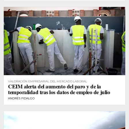
VALORACIÓN EMPRESARIAL DEL MERCADO LABORAL
CEIM alerta del aumento del paro y de la
temporalidad tras los datos de empleo de julio
ANDRÉS FIDALGO