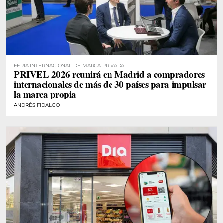
FERIA INTERNACIONAL DE MARCA PRIVADA
PRIVEL 2026 reunirá en Madrid a compradores
internacionales de más de 30 países para impulsar
la marca propia
ANDRÉS FIDALGO