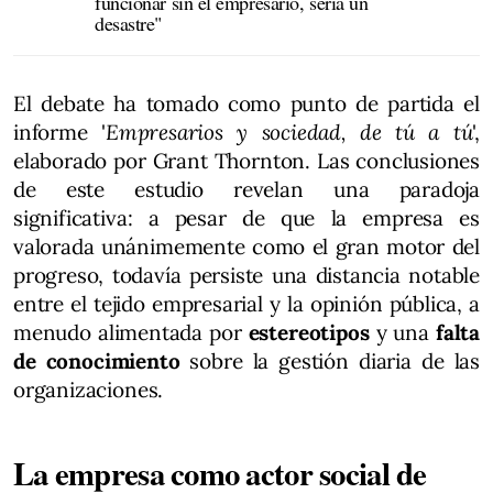
funcionar sin el empresario, sería un
desastre"
El debate ha tomado como punto de partida el
informe '
Empresarios y sociedad, de tú a tú
',
elaborado por Grant Thornton. Las conclusiones
de este estudio revelan una paradoja
significativa: a pesar de que la empresa es
valorada unánimemente como el gran motor del
progreso, todavía persiste una distancia notable
entre el tejido empresarial y la opinión pública, a
menudo alimentada por
estereotipos
y una
falta
de conocimiento
sobre la gestión diaria de las
organizaciones.
La empresa como actor social de