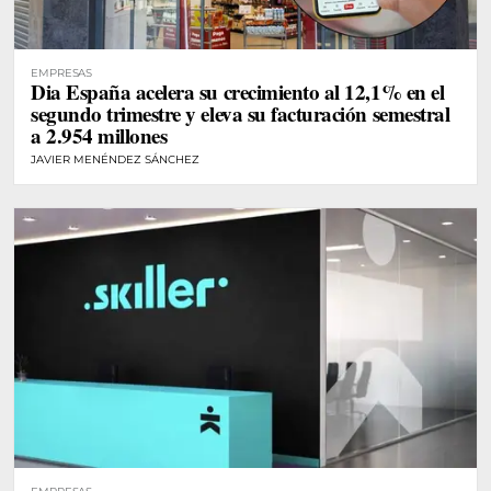
EMPRESAS
Dia España acelera su crecimiento al 12,1% en el
segundo trimestre y eleva su facturación semestral
a 2.954 millones
JAVIER MENÉNDEZ SÁNCHEZ