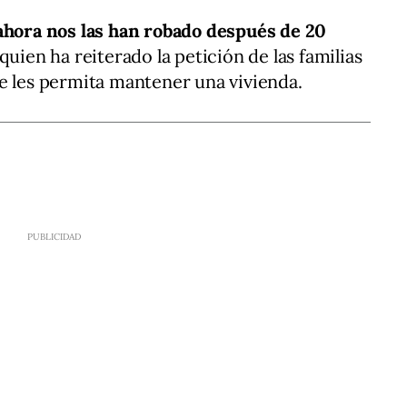
 ahora nos las han robado después de 20
quien ha reiterado la petición de las familias
e les permita mantener una vivienda.