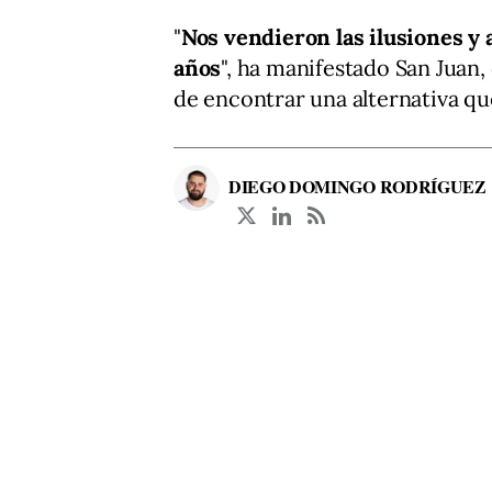
"
Nos vendieron las ilusiones y
años
", ha manifestado San Juan, 
de encontrar una alternativa qu
DIEGO DOMINGO RODRÍGUEZ