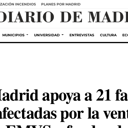
ZACIÓN INCENDIOS
PLANES POR MADRID
MUNICIPIOS
UNIVERSIDAD
ENTREVISTAS
CULTURA
EC
drid apoya a 21 fa
fectadas por la ven