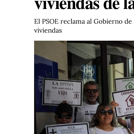
viviendas de 
El PSOE reclama al Gobierno de 
viviendas