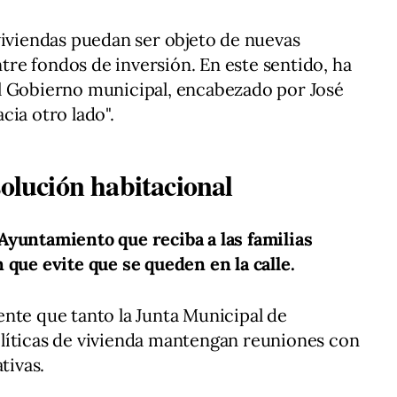
viviendas puedan ser objeto de nuevas
re fondos de inversión. En este sentido, ha
l Gobierno municipal, encabezado por José
cia otro lado".
solución habitacional
Ayuntamiento que reciba a las familias
 que evite que se queden en la calle.
nte que tanto la Junta Municipal de
líticas de vivienda mantengan reuniones con
tivas.