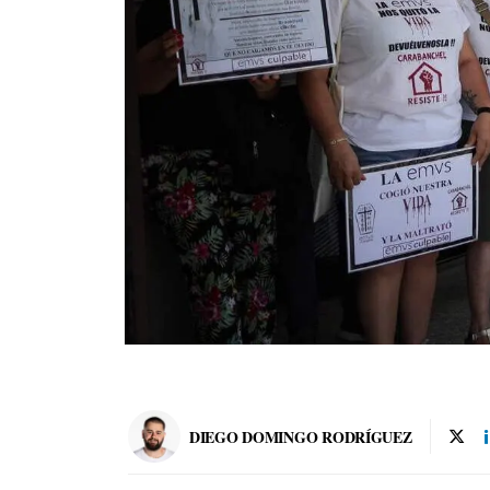
DIEGO DOMINGO RODRÍGUEZ