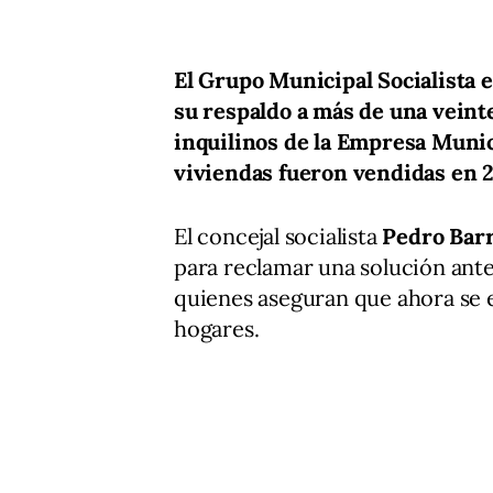
El Grupo Municipal Socialista
su respaldo a más de una veint
inquilinos de la Empresa Munic
viviendas fueron vendidas en 2
El concejal socialista
Pedro Bar
para reclamar una solución ante 
quienes aseguran que ahora se e
hogares.