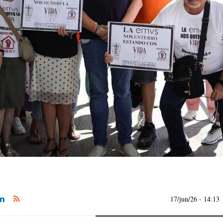
17/jun/26
- 14:13