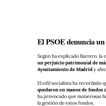
El PSOE denuncia un p
Según ha explicado Barrero, la 
un perjuicio patrimonial de más
Ayuntamiento de Madrid
y afec
El edil socialista ha recordado 
quedaron en manos de fondos 
ha provocado que numerosas fa
la gestión de estos fondos.