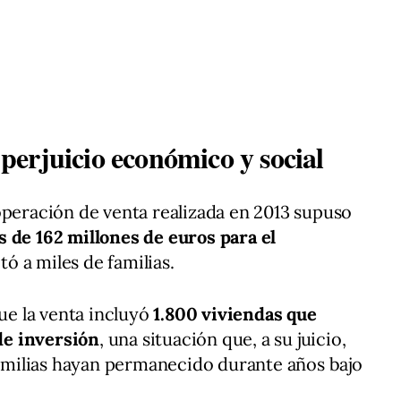
erjuicio económico y social
operación de venta realizada en 2013 supuso
 de 162 millones de euros para el
tó a miles de familias.
que la venta incluyó
1.800 viviendas que
de inversión
, una situación que, a su juicio,
milias hayan permanecido durante años bajo