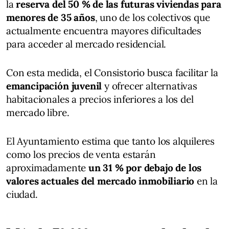
la
reserva del 50 % de las futuras viviendas para
menores de 35 años
, uno de los colectivos que
actualmente encuentra mayores dificultades
para acceder al mercado residencial.
Con esta medida, el Consistorio busca facilitar la
emancipación juvenil
y ofrecer alternativas
habitacionales a precios inferiores a los del
mercado libre.
El Ayuntamiento estima que tanto los alquileres
como los precios de venta estarán
aproximadamente
un 31 % por debajo de los
valores actuales del mercado inmobiliario
en la
ciudad.