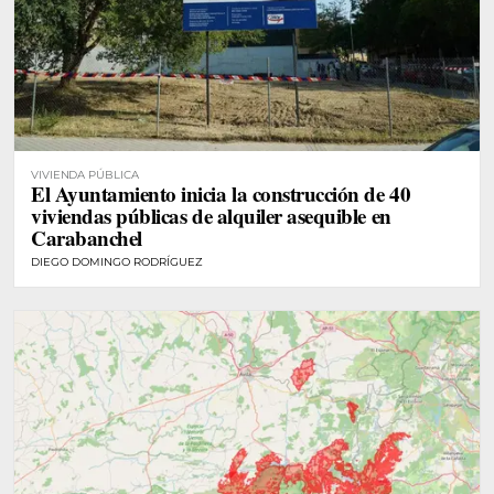
VIVIENDA PÚBLICA
El Ayuntamiento inicia la construcción de 40
viviendas públicas de alquiler asequible en
Carabanchel
DIEGO DOMINGO RODRÍGUEZ