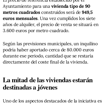
Ayuntamiento para una
vivienda tipo de 90
metros cuadrados
construidos será de
949,5
euros mensuales
. Una vez cumplidos los siete
años de alquiler, el precio de venta se situará en
3.600 euros por metro cuadrado.
Según las previsiones municipales, un inquilino
podría haber aportado cerca de 80.000 euros
durante ese periodo, cantidad que se restaría
directamente del coste final de la vivienda.
La mitad de las viviendas estarán
destinadas a jóvenes
Uno de los aspectos destacados de la iniciativa es