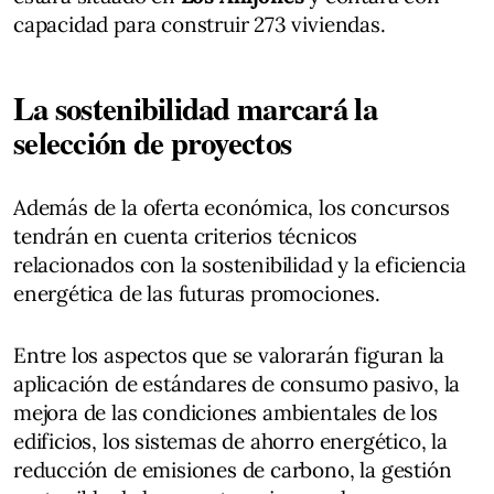
capacidad para construir 273 viviendas.
La sostenibilidad marcará la
selección de proyectos
Además de la oferta económica, los concursos
tendrán en cuenta criterios técnicos
relacionados con la sostenibilidad y la eficiencia
energética de las futuras promociones.
Entre los aspectos que se valorarán figuran la
aplicación de estándares de consumo pasivo, la
mejora de las condiciones ambientales de los
edificios, los sistemas de ahorro energético, la
reducción de emisiones de carbono, la gestión