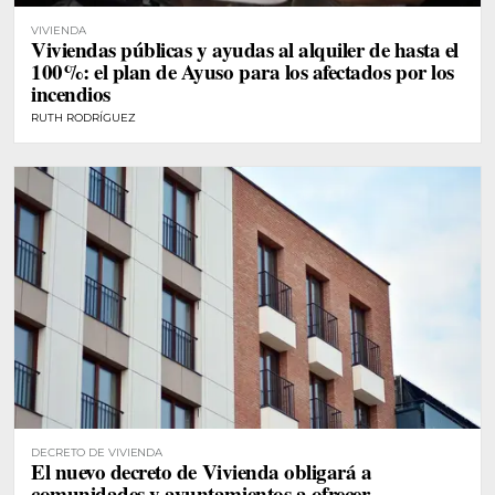
VIVIENDA
Viviendas públicas y ayudas al alquiler de hasta el
100%: el plan de Ayuso para los afectados por los
incendios
RUTH RODRÍGUEZ
DECRETO DE VIVIENDA
El nuevo decreto de Vivienda obligará a
comunidades y ayuntamientos a ofrecer