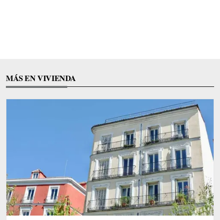
MÁS EN VIVIENDA