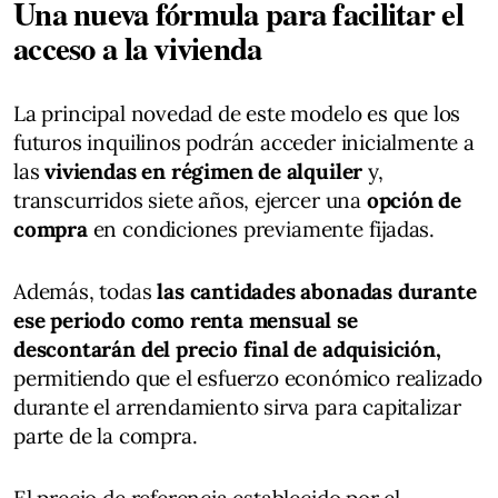
Una nueva fórmula para facilitar el
acceso a la vivienda
La principal novedad de este modelo es que los
futuros inquilinos podrán acceder inicialmente a
las
viviendas en régimen de alquiler
y,
transcurridos siete años, ejercer una
opción de
compra
en condiciones previamente fijadas.
Además, todas
las cantidades abonadas durante
ese periodo como renta mensual se
descontarán del precio final de adquisición,
permitiendo que el esfuerzo económico realizado
durante el arrendamiento sirva para capitalizar
parte de la compra.
El precio de referencia establecido por el