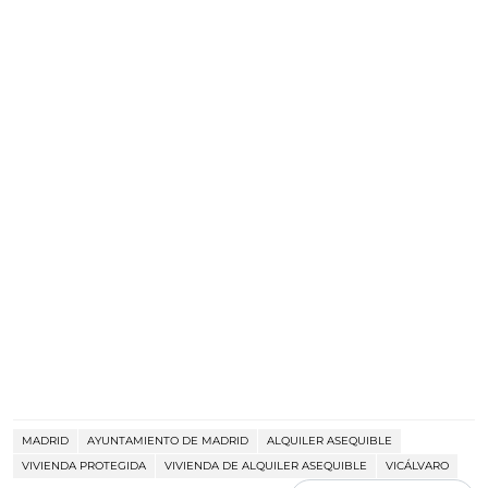
MADRID
AYUNTAMIENTO DE MADRID
ALQUILER ASEQUIBLE
VIVIENDA PROTEGIDA
VIVIENDA DE ALQUILER ASEQUIBLE
VICÁLVARO