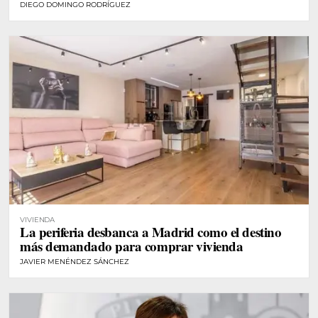
DIEGO DOMINGO RODRÍGUEZ
VIVIENDA
La periferia desbanca a Madrid como el destino
más demandado para comprar vivienda
JAVIER MENÉNDEZ SÁNCHEZ