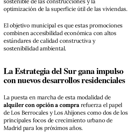
sostenible de las construcciones y la
optimización de la superficie útil de las viviendas.
El objetivo municipal es que estas promociones
combinen accesibilidad económica con altos
estándares de calidad constructiva y
sostenibilidad ambiental.
La Estrategia del Sur gana impulso
con nuevos desarrollos residenciales
La puesta en marcha de esta modalidad de
alquiler con opción a compra
refuerza el papel
de Los Berrocales y Los Ahijones como dos de los
principales focos de crecimiento urbano de
Madrid para los próximos años.