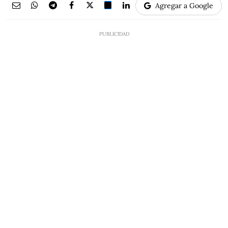
Agregar a Google