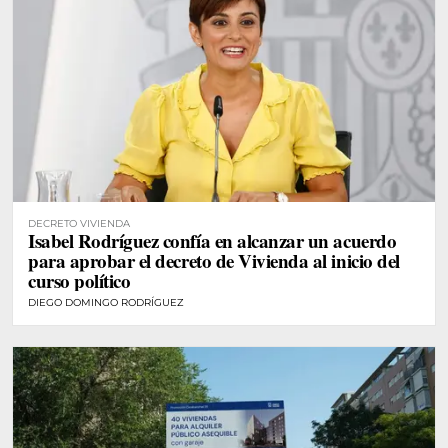
DECRETO VIVIENDA
Isabel Rodríguez confía en alcanzar un acuerdo
para aprobar el decreto de Vivienda al inicio del
curso político
DIEGO DOMINGO RODRÍGUEZ