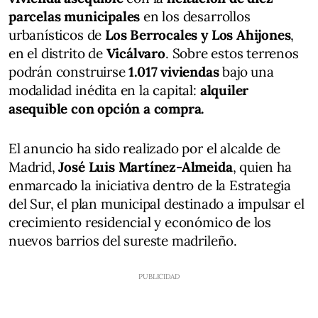
parcelas municipales
en los desarrollos
urbanísticos de
Los Berrocales y Los Ahijones
,
en el distrito de
Vicálvaro
. Sobre estos terrenos
podrán construirse
1.017 viviendas
bajo una
modalidad inédita en la capital:
alquiler
asequible con opción a compra.
El anuncio ha sido realizado por el alcalde de
Madrid,
José Luis Martínez-Almeida
, quien ha
enmarcado la iniciativa dentro de la Estrategia
del Sur, el plan municipal destinado a impulsar el
crecimiento residencial y económico de los
nuevos barrios del sureste madrileño.