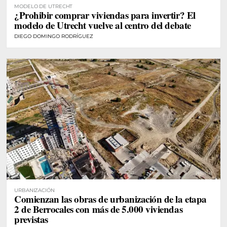
MODELO DE UTRECHT
¿Prohibir comprar viviendas para invertir? El
modelo de Utrecht vuelve al centro del debate
DIEGO DOMINGO RODRÍGUEZ
URBANIZACIÓN
Comienzan las obras de urbanización de la etapa
2 de Berrocales con más de 5.000 viviendas
previstas