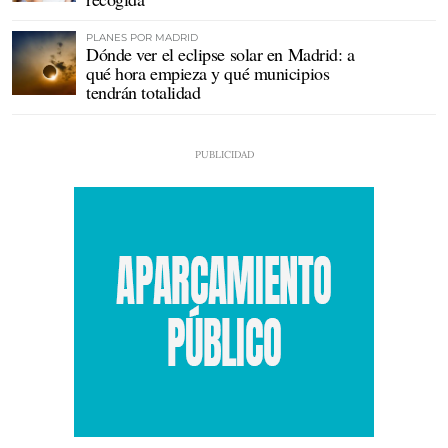
PLANES POR MADRID
Dónde ver el eclipse solar en Madrid: a
qué hora empieza y qué municipios
tendrán totalidad