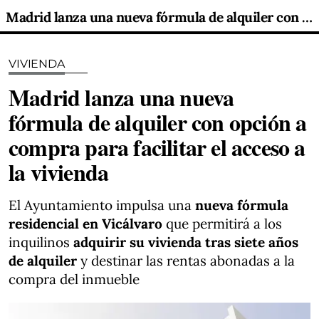
Madrid lanza una nueva fórmula de alquiler con opción a compra para facilitar el acceso a la vivienda
VIVIENDA
Madrid lanza una nueva
fórmula de alquiler con opción a
compra para facilitar el acceso a
la vivienda
El Ayuntamiento impulsa una
nueva fórmula
residencial en Vicálvaro
que permitirá a los
inquilinos
adquirir su vivienda tras siete años
de alquiler
y destinar las rentas abonadas a la
compra del inmueble