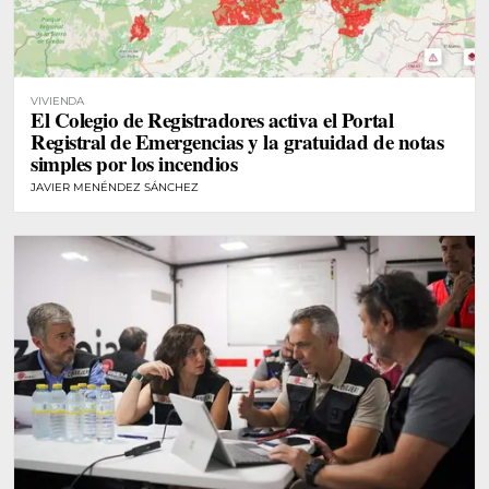
VIVIENDA
El Colegio de Registradores activa el Portal
Registral de Emergencias y la gratuidad de notas
simples por los incendios
JAVIER MENÉNDEZ SÁNCHEZ