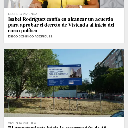
DECRETO VIVIENDA
Isabel Rodríguez confía en alcanzar un acuerdo
para aprobar el decreto de Vivienda al inicio del
curso político
DIEGO DOMINGO RODRÍGUEZ
VIVIENDA PÚBLICA
El Ayuntamiento inicia la construcción de 40