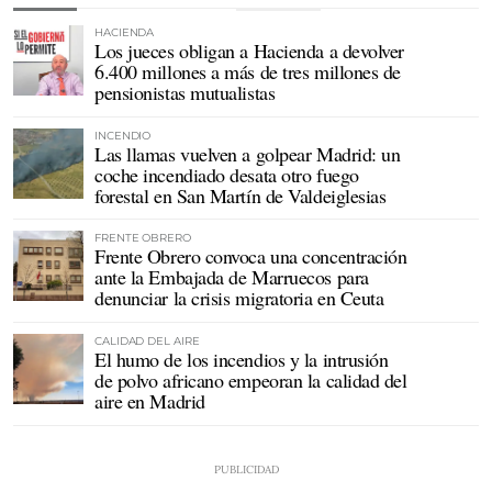
HACIENDA
Los jueces obligan a Hacienda a devolver
6.400 millones a más de tres millones de
pensionistas mutualistas
INCENDIO
Las llamas vuelven a golpear Madrid: un
coche incendiado desata otro fuego
forestal en San Martín de Valdeiglesias
FRENTE OBRERO
Frente Obrero convoca una concentración
ante la Embajada de Marruecos para
denunciar la crisis migratoria en Ceuta
CALIDAD DEL AIRE
El humo de los incendios y la intrusión
de polvo africano empeoran la calidad del
aire en Madrid