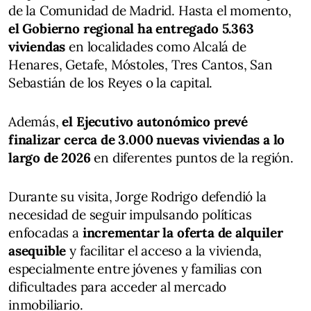
de la Comunidad de Madrid. Hasta el momento,
el Gobierno regional ha entregado 5.363
viviendas
en localidades como Alcalá de
Henares, Getafe, Móstoles, Tres Cantos, San
Sebastián de los Reyes o la capital.
Además,
el Ejecutivo autonómico prevé
finalizar cerca de 3.000 nuevas viviendas a lo
largo de 2026
en diferentes puntos de la región.
Durante su visita, Jorge Rodrigo defendió la
necesidad de seguir impulsando políticas
enfocadas a
incrementar la oferta de alquiler
asequible
y facilitar el acceso a la vivienda,
especialmente entre jóvenes y familias con
dificultades para acceder al mercado
inmobiliario.