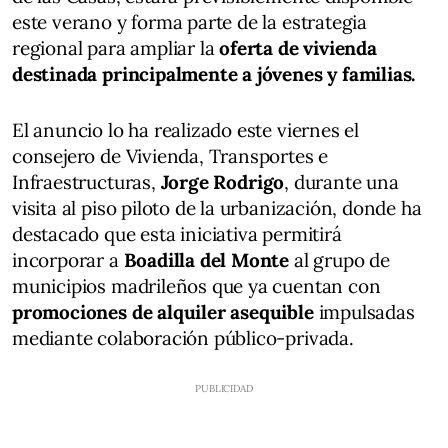
este verano y forma parte de la estrategia
regional para ampliar la
oferta de vivienda
destinada principalmente a jóvenes y familias.
El anuncio lo ha realizado este viernes el
consejero de Vivienda, Transportes e
Infraestructuras,
Jorge Rodrigo
, durante una
visita al piso piloto de la urbanización, donde ha
destacado que esta iniciativa permitirá
incorporar a
Boadilla del Monte
al grupo de
municipios madrileños que ya cuentan con
promociones de alquiler asequible
impulsadas
mediante colaboración público-privada.