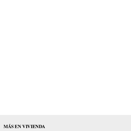
MÁS EN VIVIENDA