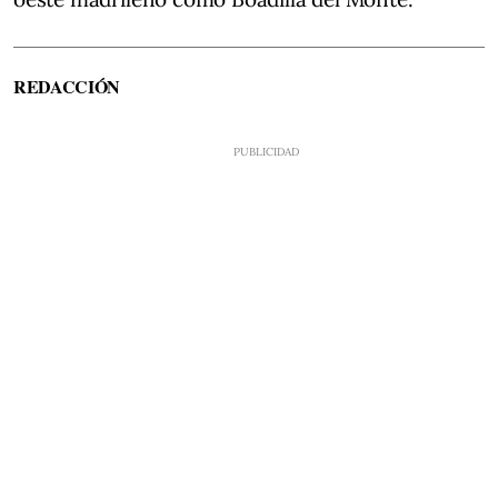
REDACCIÓN