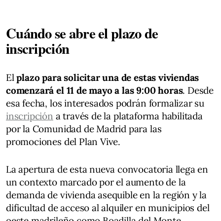
Cuándo se abre el plazo de
inscripción
El
plazo para solicitar una de estas viviendas
comenzará el 11 de mayo a las 9:00 horas
. Desde
esa fecha, los interesados podrán formalizar su
inscripción
a través de la plataforma habilitada
por la Comunidad de Madrid para las
promociones del Plan Vive.
La apertura de esta nueva convocatoria llega en
un contexto marcado por el aumento de la
demanda de vivienda asequible en la región y la
dificultad de acceso al alquiler en municipios del
oeste madrileño como Boadilla del Monte.