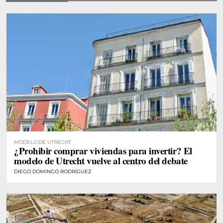
MODELO DE UTRECHT
¿Prohibir comprar viviendas para invertir? El
modelo de Utrecht vuelve al centro del debate
DIEGO DOMINGO RODRÍGUEZ