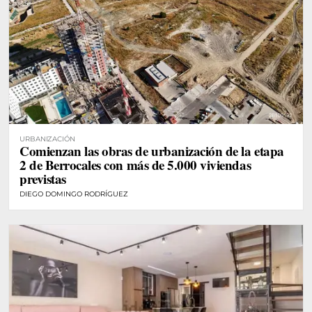
URBANIZACIÓN
Comienzan las obras de urbanización de la etapa
2 de Berrocales con más de 5.000 viviendas
previstas
DIEGO DOMINGO RODRÍGUEZ