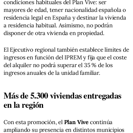
condiciones habituales del Plan Vive: ser
mayores de edad, tener nacionalidad española o
residencia legal en España y destinar la vivienda
a residencia habitual. Asimismo, no podrán
disponer de otra vivienda en propiedad.
El Ejecutivo regional también establece límites de
ingresos en función del IPREM y fija que el coste
del alquiler no podrá superar el 35 % de los
ingresos anuales de la unidad familiar.
Más de 5.300 viviendas entregadas
en la región
Con esta promoción, el
Plan Vive
continúa
ampliando su presencia en distintos municipios