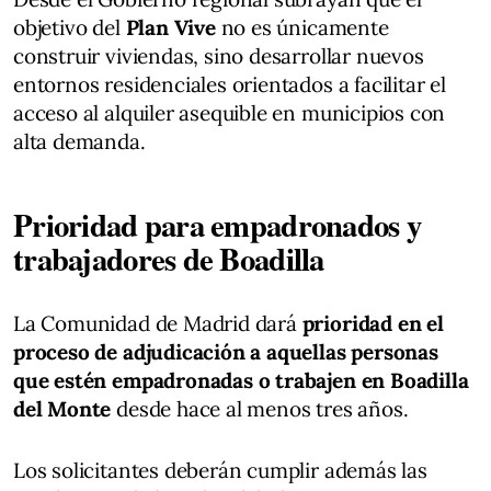
objetivo del
Plan Vive
no es únicamente
construir viviendas, sino desarrollar nuevos
entornos residenciales orientados a facilitar el
acceso al alquiler asequible en municipios con
alta demanda.
Prioridad para empadronados y
trabajadores de Boadilla
La Comunidad de Madrid dará
prioridad en el
proceso de adjudicación a aquellas personas
que estén empadronadas o trabajen en Boadilla
del Monte
desde hace al menos tres años.
Los solicitantes deberán cumplir además las