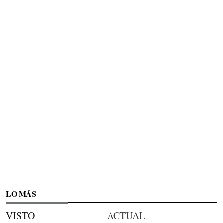
LO MÁS
VISTO
ACTUAL