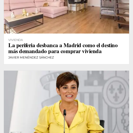
VIVIENDA
La periferia desbanca a Madrid como el destino
más demandado para comprar vivienda
JAVIER MENÉNDEZ SÁNCHEZ