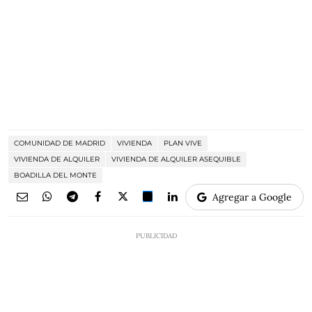
COMUNIDAD DE MADRID
VIVIENDA
PLAN VIVE
VIVIENDA DE ALQUILER
VIVIENDA DE ALQUILER ASEQUIBLE
BOADILLA DEL MONTE
Agregar a Google