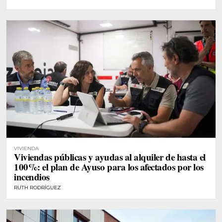
VIVIENDA
Viviendas públicas y ayudas al alquiler de hasta el
100%: el plan de Ayuso para los afectados por los
incendios
RUTH RODRÍGUEZ