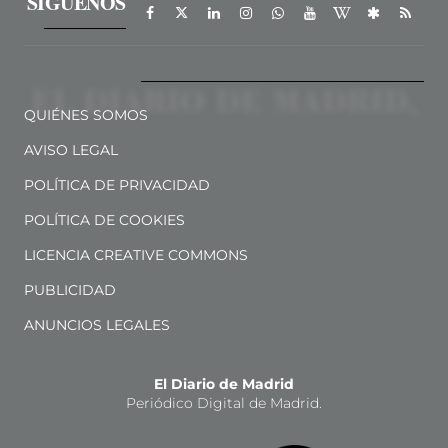
SÍGUENOS
QUIÉNES SOMOS
AVISO LEGAL
POLÍTICA DE PRIVACIDAD
POLÍTICA DE COOKIES
LICENCIA CREATIVE COMMONS
PUBLICIDAD
ANUNCIOS LEGALES
El Diario de Madrid
Periódico Digital de Madrid.