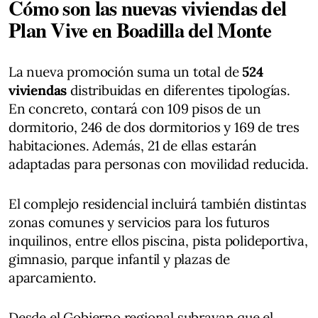
Cómo son las nuevas viviendas del
Plan Vive en Boadilla del Monte
La nueva promoción suma un total de
524
viviendas
distribuidas en diferentes tipologías.
En concreto, contará con 109 pisos de un
dormitorio, 246 de dos dormitorios y 169 de tres
habitaciones. Además, 21 de ellas estarán
adaptadas para personas con movilidad reducida.
El complejo residencial incluirá también distintas
zonas comunes y servicios para los futuros
inquilinos, entre ellos piscina, pista polideportiva,
gimnasio, parque infantil y plazas de
aparcamiento.
Desde el Gobierno regional subrayan que el