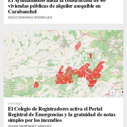
viviendas públicas de alquiler asequible en
Carabanchel
DIEGO DOMINGO RODRÍGUEZ
VIVIENDA
El Colegio de Registradores activa el Portal
Registral de Emergencias y la gratuidad de notas
simples por los incendios
JAVIER MENÉNDEZ SÁNCHEZ