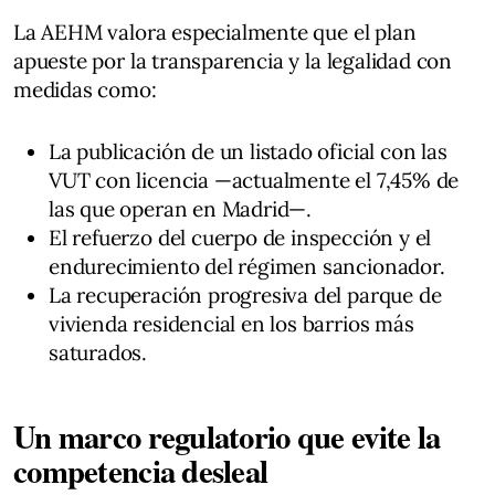
La AEHM valora especialmente que el plan
apueste por la transparencia y la legalidad con
medidas como:
La publicación de un listado oficial con las
VUT con licencia —actualmente el 7,45% de
las que operan en Madrid—.
El refuerzo del cuerpo de inspección y el
endurecimiento del régimen sancionador.
La recuperación progresiva del parque de
vivienda residencial en los barrios más
saturados.
Un marco regulatorio que evite la
competencia desleal