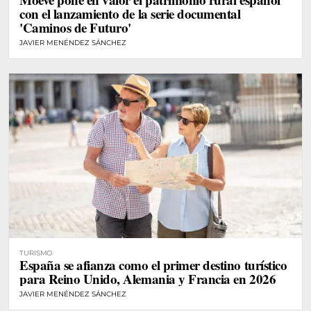
con el lanzamiento de la serie documental
'Caminos de Futuro'
JAVIER MENÉNDEZ SÁNCHEZ
TURISMO
España se afianza como el primer destino turístico
para Reino Unido, Alemania y Francia en 2026
JAVIER MENÉNDEZ SÁNCHEZ