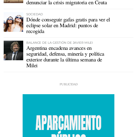
denunciar la crisis migratoria en Ceuta
SOCIEDAD
Dónde conseguir gafas gratis para ver el
eclipse solar en Madrid: puntos de
recogida
BALANCE DE LA GESTIÓN DE JAVIER MILEI
Argentina encadena avances en
seguridad, defensa, minería y política
exterior durante la última semana de
Milei