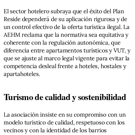
El sector hotelero subraya que el éxito del Plan
Reside dependerá de su aplicación rigurosa y de
un control efectivo de la oferta turística ilegal. La
AEHM reclama que la normativa sea equitativa y
coherente con la regulación autonómica, que
diferencia entre apartamentos turísticos y VUT, y
que se ajuste al marco legal vigente para evitar la
competencia desleal frente a hoteles, hostales y
apartahoteles.
Turismo de calidad y sostenibilidad
La asociación insiste en su compromiso con un
modelo turístico de calidad, respetuoso con los
vecinos y con la identidad de los barrios