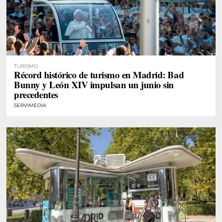
TURISMO
Récord histórico de turismo en Madrid: Bad
Bunny y León XIV impulsan un junio sin
precedentes
SERVIMEDIA