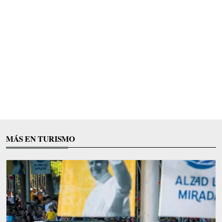
MÁS EN TURISMO