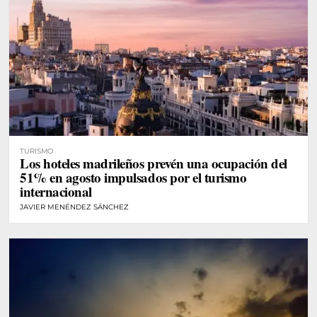
TURISMO
Los hoteles madrileños prevén una ocupación del
51% en agosto impulsados por el turismo
internacional
JAVIER MENÉNDEZ SÁNCHEZ