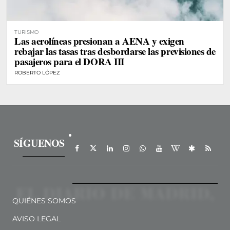
TURISMO
Las aerolíneas presionan a AENA y exigen
rebajar las tasas tras desbordarse las previsiones de
pasajeros para el DORA III
ROBERTO LÓPEZ
SÍGUENOS
QUIÉNES SOMOS
AVISO LEGAL