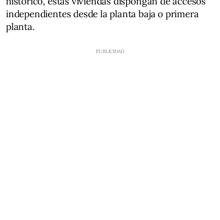
histórico, estas viviendas dispongan de accesos
independientes desde la planta baja o primera
planta.