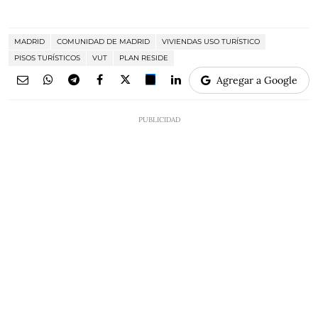
MADRID
COMUNIDAD DE MADRID
VIVIENDAS USO TURÍSTICO
PISOS TURÍSTICOS
VUT
PLAN RESIDE
Agregar a Google