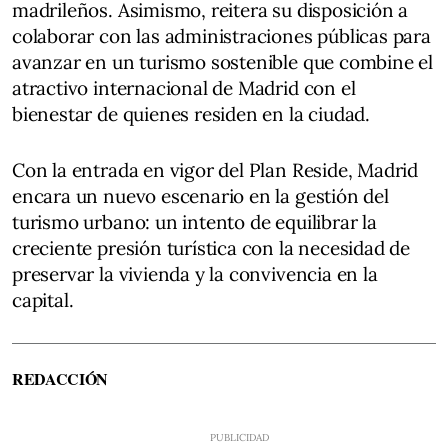
madrileños. Asimismo, reitera su disposición a
colaborar con las administraciones públicas para
avanzar en un turismo sostenible que combine el
atractivo internacional de Madrid con el
bienestar de quienes residen en la ciudad.
Con la entrada en vigor del Plan Reside, Madrid
encara un nuevo escenario en la gestión del
turismo urbano: un intento de equilibrar la
creciente presión turística con la necesidad de
preservar la vivienda y la convivencia en la
capital.
REDACCIÓN