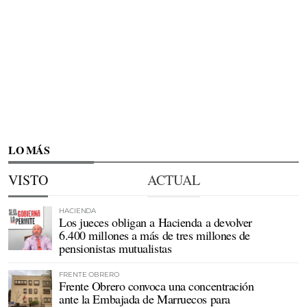
LO MÁS
VISTO
ACTUAL
HACIENDA
Los jueces obligan a Hacienda a devolver
6.400 millones a más de tres millones de
pensionistas mutualistas
FRENTE OBRERO
Frente Obrero convoca una concentración
ante la Embajada de Marruecos para