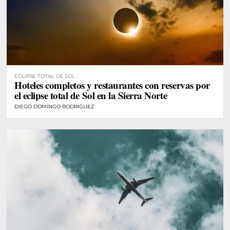
ECLIPSE TOTAL DE SOL
Hoteles completos y restaurantes con reservas por
el eclipse total de Sol en la Sierra Norte
DIEGO DOMINGO RODRÍGUEZ