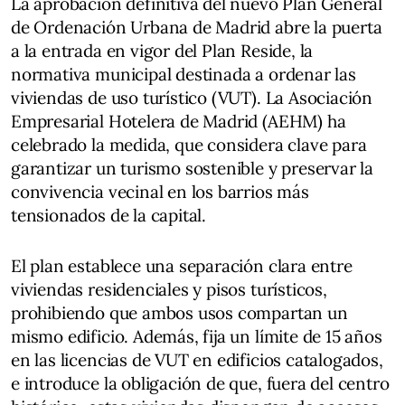
La aprobación definitiva del nuevo Plan General
de Ordenación Urbana de Madrid abre la puerta
a la entrada en vigor del Plan Reside, la
normativa municipal destinada a ordenar las
viviendas de uso turístico (VUT). La Asociación
Empresarial Hotelera de Madrid (AEHM) ha
celebrado la medida, que considera clave para
garantizar un turismo sostenible y preservar la
convivencia vecinal en los barrios más
tensionados de la capital.
El plan establece una separación clara entre
viviendas residenciales y pisos turísticos,
prohibiendo que ambos usos compartan un
mismo edificio. Además, fija un límite de 15 años
en las licencias de VUT en edificios catalogados,
e introduce la obligación de que, fuera del centro