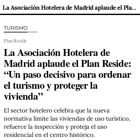
La Asociación Hotelera de Madrid aplaude el Plan Reside: “Un paso decisivo para ordenar el turismo y proteger la vivienda”
TURISMO
Plan Reside
La Asociación Hotelera de
Madrid aplaude el Plan Reside:
“Un paso decisivo para ordenar
el turismo y proteger la
vivienda”
El sector hotelero celebra que la nueva
normativa limite las viviendas de uso turístico,
refuerce la inspección y proteja el uso
residencial en el centro histórico.