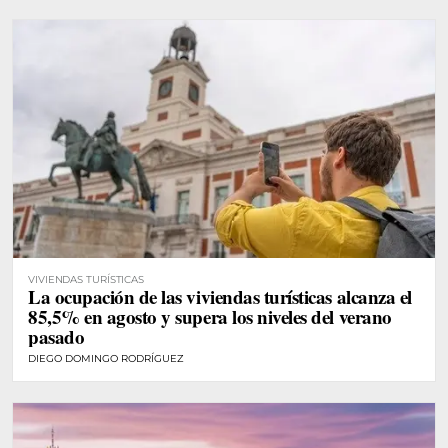
VIVIENDAS TURÍSTICAS
La ocupación de las viviendas turísticas alcanza el
85,5% en agosto y supera los niveles del verano
pasado
DIEGO DOMINGO RODRÍGUEZ