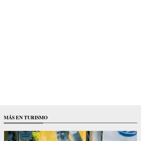
MÁS EN TURISMO