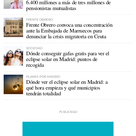
6.400 millones a más de tres millones de
pensionistas mutualistas
FRENTE OBRERO
Frente Obrero convoca una concentración
ante la Embajada de Marruecos para
denunciar la crisis migratoria en Ceuta
SOCIEDAD
Dónde conseguir gafas gratis para ver el
eclipse solar en Madrid: puntos de
recogida
PLANES POR MADRID
Dónde ver el eclipse solar en Madrid: a
qué hora empieza y qué municipios
tendrán totalidad