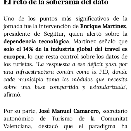
El reto de la soberanía del dato
Uno de los puntos más significativos de la
jornada fue la intervención de
Enrique Martínez
,
presidente de Segittur, quien alertó sobre la
dependencia tecnológica
. Martínez señaló que
solo el 14% de la industria global del travel es
europea
, lo que resta control sobre los datos de
los turistas. "
La respuesta a ese déficit pasa por
una infraestructura común como la PID, donde
cada municipio toma los módulos que necesita
sobre una base compartida y estandarizada
",
afirmó.
Por su parte,
José Manuel Camarero
, secretario
autonómico de Turismo de la Comunitat
Valenciana, destacó que el paradigma ha