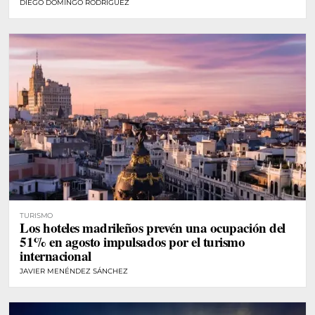
DIEGO DOMINGO RODRÍGUEZ
TURISMO
Los hoteles madrileños prevén una ocupación del
51% en agosto impulsados por el turismo
internacional
JAVIER MENÉNDEZ SÁNCHEZ