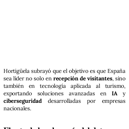
Hortigüela subrayó que el objetivo es que España
sea líder no solo en
recepción de visitantes
, sino
también en tecnología aplicada al turismo,
exportando soluciones avanzadas en
IA
y
ciberseguridad
desarrolladas por empresas
nacionales.