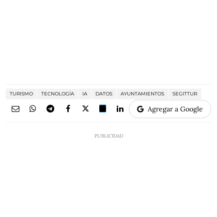
TURISMO
TECNOLOGÍA
IA
DATOS
AYUNTAMIENTOS
SEGITTUR
Agregar a Google