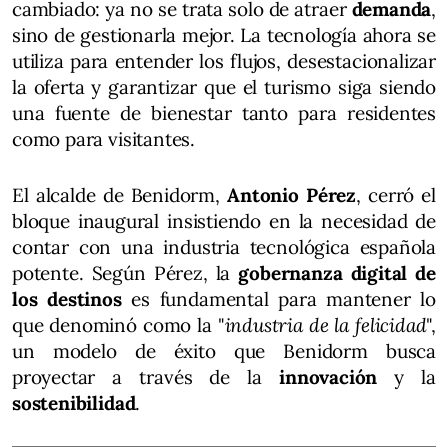
cambiado: ya no se trata solo de atraer
demanda
,
sino de gestionarla mejor. La tecnología ahora se
utiliza para entender los flujos, desestacionalizar
la oferta y garantizar que el turismo siga siendo
una fuente de bienestar tanto para residentes
como para visitantes.
El alcalde de Benidorm,
Antonio Pérez
, cerró el
bloque inaugural insistiendo en la necesidad de
contar con una industria tecnológica española
potente. Según Pérez, la
gobernanza digital de
los destinos
es fundamental para mantener lo
que denominó como la "
industria de la felicidad
",
un modelo de éxito que Benidorm busca
proyectar a través de la
innovación
y la
sostenibilidad
.