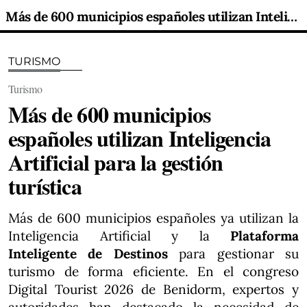
Más de 600 municipios españoles utilizan Inteligencia Artificial para la gestión turística
TURISMO
Turismo
Más de 600 municipios
españoles utilizan Inteligencia
Artificial para la gestión
turística
Más de 600 municipios españoles ya utilizan la
Inteligencia Artificial y la
Plataforma
Inteligente de Destinos
para gestionar su
turismo de forma eficiente. En el congreso
Digital Tourist 2026 de Benidorm, expertos y