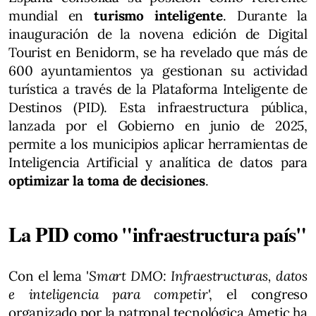
mundial en
turismo inteligente
. Durante la
inauguración de la novena edición de Digital
Tourist en Benidorm, se ha revelado que más de
600 ayuntamientos ya gestionan su actividad
turística a través de la Plataforma Inteligente de
Destinos (PID). Esta infraestructura pública,
lanzada por el Gobierno en junio de 2025,
permite a los municipios aplicar herramientas de
Inteligencia Artificial y analítica de datos para
optimizar la toma de decisiones
.
La PID como "infraestructura país"
Con el lema '
Smart DMO: Infraestructuras, datos
e inteligencia para competir
', el congreso
organizado por la patronal tecnológica Ametic ha