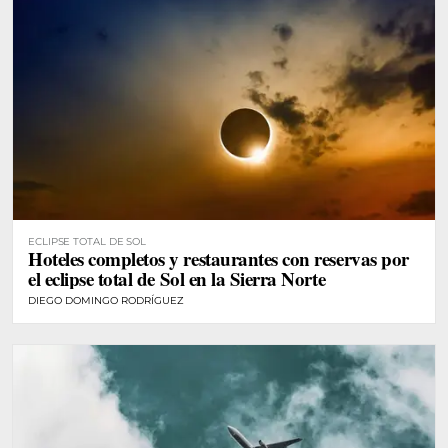
ECLIPSE TOTAL DE SOL
Hoteles completos y restaurantes con reservas por
el eclipse total de Sol en la Sierra Norte
DIEGO DOMINGO RODRÍGUEZ