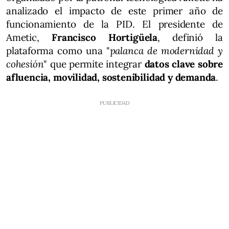
analizado el impacto de este primer año de
funcionamiento de la PID. El presidente de
Ametic,
Francisco Hortigüela
, definió la
plataforma como una "
palanca de modernidad y
cohesión
" que permite integrar
datos clave sobre
afluencia, movilidad, sostenibilidad y demanda
.