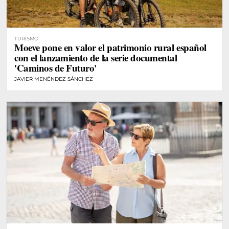
TURISMO
Moeve pone en valor el patrimonio rural español
con el lanzamiento de la serie documental
'Caminos de Futuro'
JAVIER MENÉNDEZ SÁNCHEZ