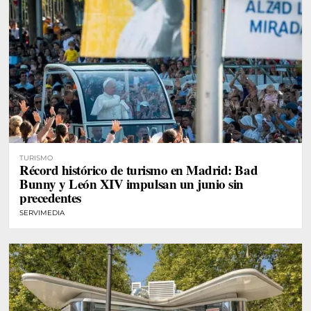
TURISMO
Récord histórico de turismo en Madrid: Bad
Bunny y León XIV impulsan un junio sin
precedentes
SERVIMEDIA