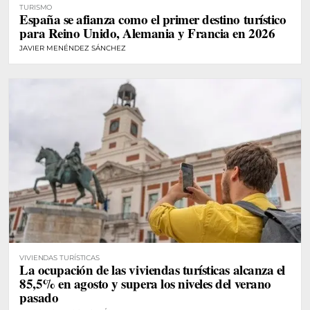
TURISMO
España se afianza como el primer destino turístico
para Reino Unido, Alemania y Francia en 2026
JAVIER MENÉNDEZ SÁNCHEZ
VIVIENDAS TURÍSTICAS
La ocupación de las viviendas turísticas alcanza el
85,5% en agosto y supera los niveles del verano
pasado