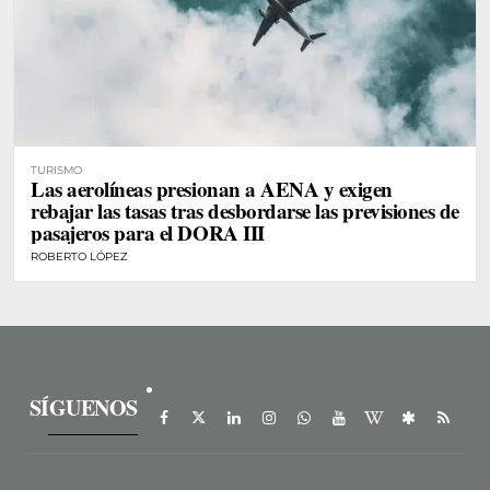
TURISMO
Las aerolíneas presionan a AENA y exigen
rebajar las tasas tras desbordarse las previsiones de
pasajeros para el DORA III
ROBERTO LÓPEZ
SÍGUENOS