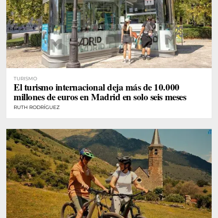
TURISMO
El turismo internacional deja más de 10.000
millones de euros en Madrid en solo seis meses
RUTH RODRÍGUEZ