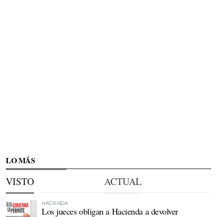
LO MÁS
VISTO
ACTUAL
HACIENDA
Los jueces obligan a Hacienda a devolver