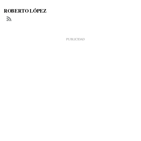
ROBERTO LÓPEZ