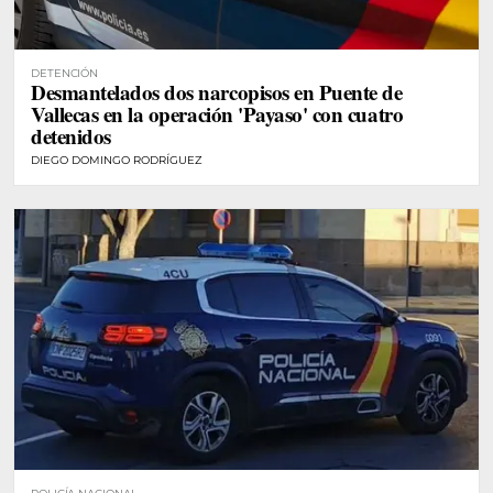
DETENCIÓN
Desmantelados dos narcopisos en Puente de
Vallecas en la operación 'Payaso' con cuatro
detenidos
DIEGO DOMINGO RODRÍGUEZ