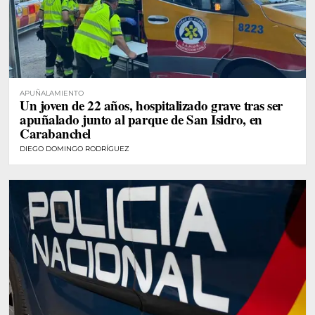
APUÑALAMIENTO
Un joven de 22 años, hospitalizado grave tras ser
apuñalado junto al parque de San Isidro, en
Carabanchel
DIEGO DOMINGO RODRÍGUEZ