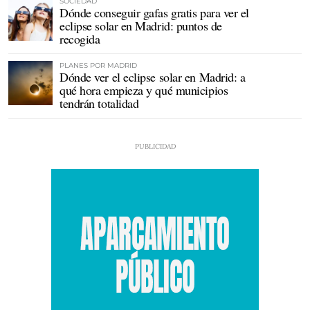
SOCIEDAD
Dónde conseguir gafas gratis para ver el
eclipse solar en Madrid: puntos de
recogida
PLANES POR MADRID
Dónde ver el eclipse solar en Madrid: a
qué hora empieza y qué municipios
tendrán totalidad