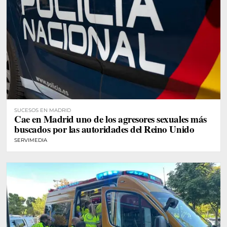
SUCESOS EN MADRID
Cae en Madrid uno de los agresores sexuales más
buscados por las autoridades del Reino Unido
SERVIMEDIA