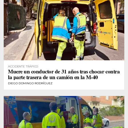
ACCIDENTE TRÁFICO
Muere un conductor de 31 años tras chocar contra
la parte trasera de un camión en la M-40
DIEGO DOMINGO RODRÍGUEZ