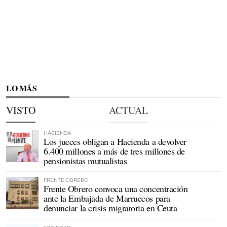
LO MÁS
VISTO
ACTUAL
HACIENDA
Los jueces obligan a Hacienda a devolver
6.400 millones a más de tres millones de
pensionistas mutualistas
FRENTE OBRERO
Frente Obrero convoca una concentración
ante la Embajada de Marruecos para
denunciar la crisis migratoria en Ceuta