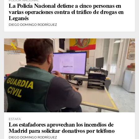
POLICÍA NACIONAL
La Policía Nacional detiene a cinco personas en
varias operaciones contra el tráfico de drogas en
Leganés
DIEGO DOMINGO RODRÍGUEZ
ESTAFA
Los estafadores aprovechan los incendios de
Madrid para solicitar donativos por teléfono
DIEGO DOMINGO RODRÍGUEZ