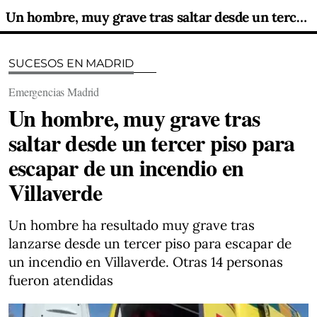
Un hombre, muy grave tras saltar desde un tercer piso para escapar de un incendio en Villaverde
SUCESOS EN MADRID
Emergencias Madrid
Un hombre, muy grave tras
saltar desde un tercer piso para
escapar de un incendio en
Villaverde
Un hombre ha resultado muy grave tras
lanzarse desde un tercer piso para escapar de
un incendio en Villaverde. Otras 14 personas
fueron atendidas