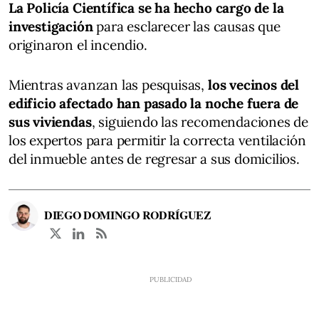
La Policía Científica se ha hecho cargo de la
investigación
para esclarecer las causas que
originaron el incendio.
Mientras avanzan las pesquisas,
los vecinos del
edificio afectado han pasado la noche fuera de
sus viviendas
, siguiendo las recomendaciones de
los expertos para permitir la correcta ventilación
del inmueble antes de regresar a sus domicilios.
DIEGO DOMINGO RODRÍGUEZ