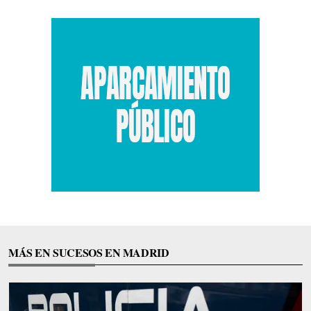
MÁS EN SUCESOS EN MADRID