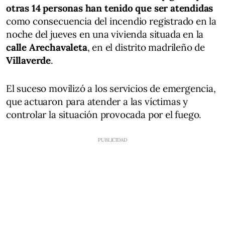
otras 14 personas han tenido que ser atendidas
como consecuencia del incendio registrado en la
noche del jueves en una vivienda situada en la
calle Arechavaleta
, en el distrito madrileño de
Villaverde
.
El suceso movilizó a los servicios de emergencia,
que actuaron para atender a las víctimas y
controlar la situación provocada por el fuego.