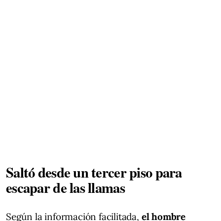
Saltó desde un tercer piso para
escapar de las llamas
Según la información facilitada,
el hombre