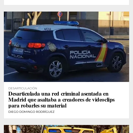
DESARTICULACIÓN
Desarticulada una red criminal asentada en
Madrid que asaltaba a creadores de videoclips
para robarles su material
DIEGO DOMINGO RODRÍGUEZ