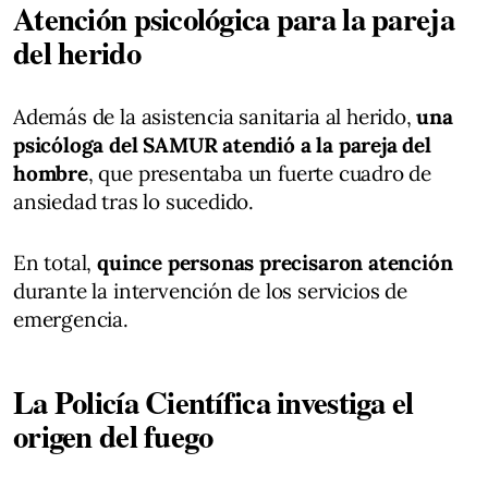
Atención psicológica para la pareja
del herido
Además de la asistencia sanitaria al herido,
una
psicóloga del SAMUR atendió a la pareja del
hombre
, que presentaba un fuerte cuadro de
ansiedad tras lo sucedido.
En total,
quince personas precisaron atención
durante la intervención de los servicios de
emergencia.
La Policía Científica investiga el
origen del fuego