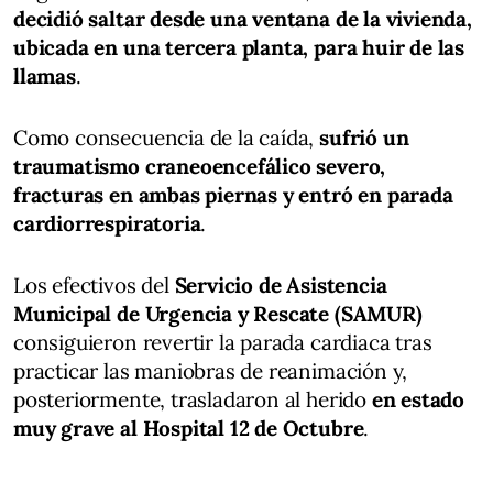
decidió saltar desde una ventana de la vivienda,
ubicada en una tercera planta, para huir de las
llamas
.
Como consecuencia de la caída,
sufrió un
traumatismo craneoencefálico severo,
fracturas en ambas piernas y entró en parada
cardiorrespiratoria
.
Los efectivos del
Servicio de Asistencia
Municipal de Urgencia y Rescate (SAMUR)
consiguieron revertir la parada cardiaca tras
practicar las maniobras de reanimación y,
posteriormente, trasladaron al herido
en estado
muy grave al Hospital 12 de Octubre
.