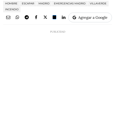
HOMBRE
ESCAPAR
MADRID
EMERGENCIAS MADRID
VILLAVERDE
INCENDIO
Agregar a Google