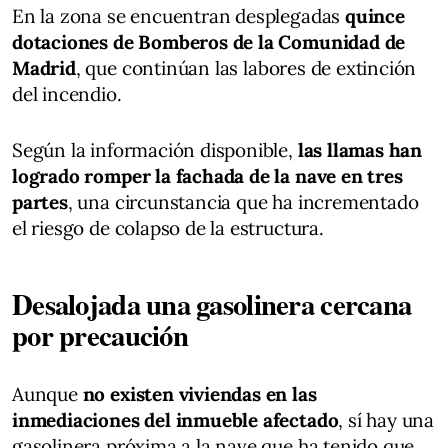
En la zona se encuentran desplegadas
quince
dotaciones de Bomberos de la Comunidad de
Madrid
, que continúan las labores de extinción
del incendio.
Según la información disponible,
las llamas han
logrado romper la fachada de la nave en tres
partes
, una circunstancia que ha incrementado
el riesgo de colapso de la estructura.
Desalojada una gasolinera cercana
por precaución
Aunque
no existen viviendas en las
inmediaciones del inmueble afectado
, sí hay una
gasolinera próxima a la nave que ha tenido que