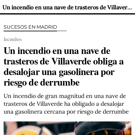
Un incendio en una nave de trasteros de Villaverde obliga a desalojar una gasolinera por riesgo de derrumbe
SUCESOS EN MADRID
Incendios
Un incendio en una nave de
trasteros de Villaverde obliga a
desalojar una gasolinera por
riesgo de derrumbe
Un incendio de gran magnitud en una nave de
trasteros de Villaverde ha obligado a desalojar
una gasolinera cercana por riesgo de derrumbe