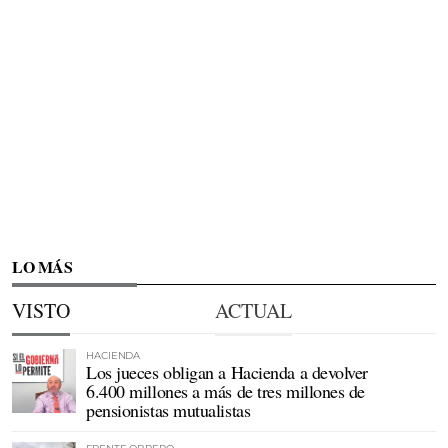
LO MÁS
VISTO
ACTUAL
HACIENDA
Los jueces obligan a Hacienda a devolver
6.400 millones a más de tres millones de
pensionistas mutualistas