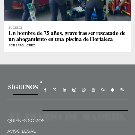
SUCESOS
Un hombre de 75 años, grave tras ser rescatado de
un ahogamiento en una piscina de Hortaleza
ROBERTO LÓPEZ
SÍGUENOS
QUIÉNES SOMOS
AVISO LEGAL