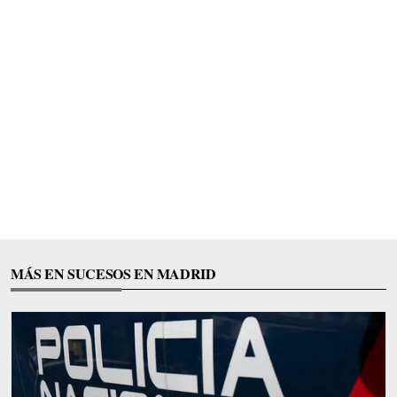
MÁS EN SUCESOS EN MADRID