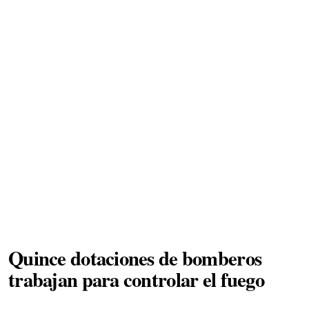
Quince dotaciones de bomberos
trabajan para controlar el fuego