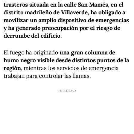
trasteros situada en la calle San Mamés, en el
distrito madrileño de Villaverde, ha obligado a
movilizar un amplio dispositivo de emergencias
y ha generado preocupación por el riesgo de
derrumbe del edificio.
El fuego ha originado
una gran columna de
humo negro visible desde distintos puntos de la
región
, mientras los servicios de emergencia
trabajan para controlar las llamas.