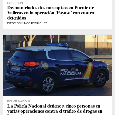
DETENCIÓN
Desmantelados dos narcopisos en Puente de
Vallecas en la operación 'Payaso' con cuatro
detenidos
DIEGO DOMINGO RODRÍGUEZ
POLICÍA NACIONAL
La Policía Nacional detiene a cinco personas en
varias operaciones contra el tráfico de drogas en