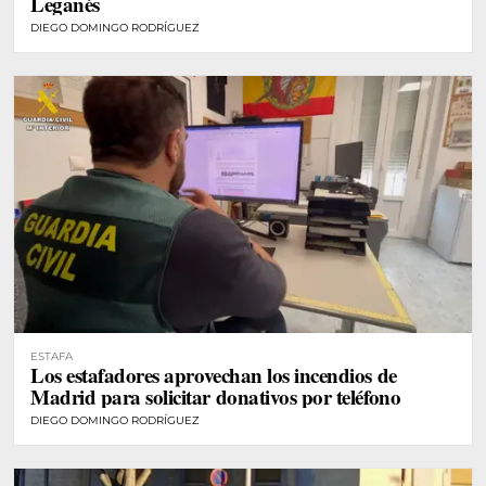
Leganés
DIEGO DOMINGO RODRÍGUEZ
ESTAFA
Los estafadores aprovechan los incendios de
Madrid para solicitar donativos por teléfono
DIEGO DOMINGO RODRÍGUEZ