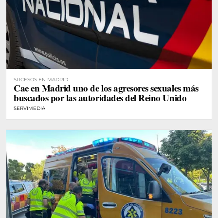
SUCESOS EN MADRID
Cae en Madrid uno de los agresores sexuales más
buscados por las autoridades del Reino Unido
SERVIMEDIA