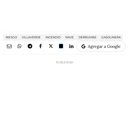
RIESGO
VILLAVERDE
INCENDIO
NAVE
DERRUMBE
GASOLINERA
Agregar a Google