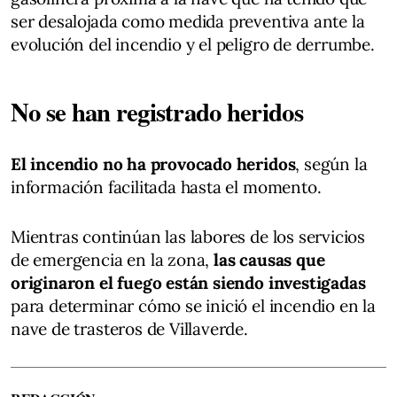
ser desalojada como medida preventiva ante la
evolución del incendio y el peligro de derrumbe.
No se han registrado heridos
El incendio no ha provocado heridos
, según la
información facilitada hasta el momento.
Mientras continúan las labores de los servicios
de emergencia en la zona,
las causas que
originaron el fuego están siendo investigadas
para determinar cómo se inició el incendio en la
nave de trasteros de Villaverde.