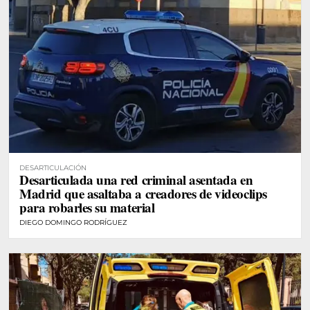
DESARTICULACIÓN
Desarticulada una red criminal asentada en
Madrid que asaltaba a creadores de videoclips
para robarles su material
DIEGO DOMINGO RODRÍGUEZ