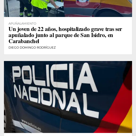
APUÑALAMIENTO
Un joven de 22 años, hospitalizado grave tras ser
apuñalado junto al parque de San Isidro, en
Carabanchel
DIEGO DOMINGO RODRÍGUEZ