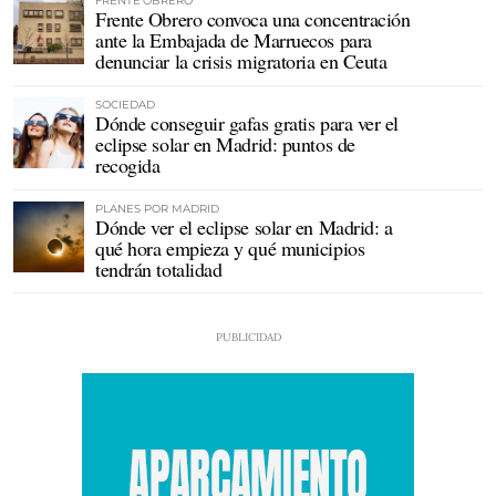
FRENTE OBRERO
Frente Obrero convoca una concentración
ante la Embajada de Marruecos para
denunciar la crisis migratoria en Ceuta
SOCIEDAD
Dónde conseguir gafas gratis para ver el
eclipse solar en Madrid: puntos de
recogida
PLANES POR MADRID
Dónde ver el eclipse solar en Madrid: a
qué hora empieza y qué municipios
tendrán totalidad