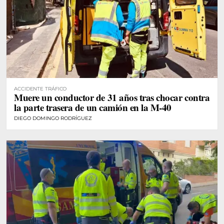
ACCIDENTE TRÁFICO
Muere un conductor de 31 años tras chocar contra
la parte trasera de un camión en la M-40
DIEGO DOMINGO RODRÍGUEZ