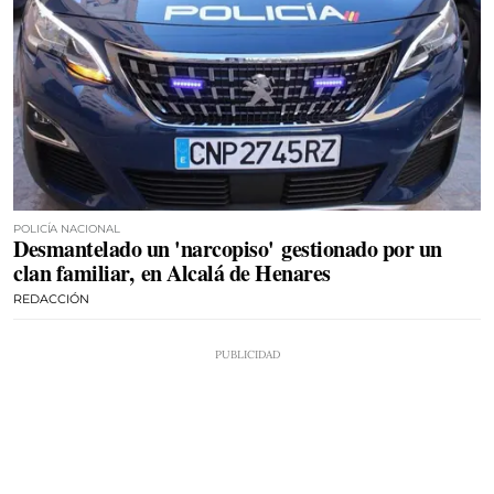
POLICÍA NACIONAL
Desmantelado un 'narcopiso' gestionado por un
clan familiar, en Alcalá de Henares
REDACCIÓN