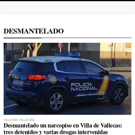
DESMANTELADO
VILLA DE VALLECAS:
Desmantelado un narcopiso en Villa de Vallecas:
tres detenidos y varias drogas intervenidas