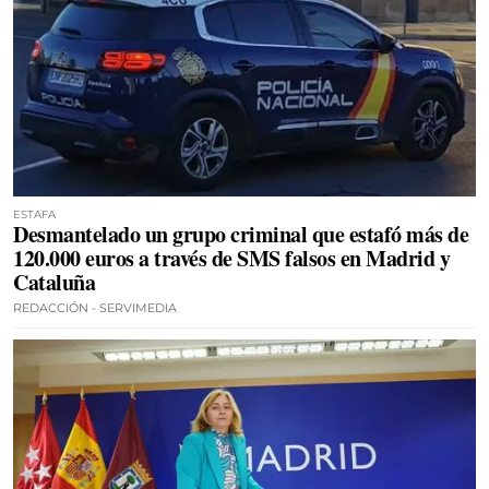
ESTAFA
Desmantelado un grupo criminal que estafó más de
120.000 euros a través de SMS falsos en Madrid y
Cataluña
REDACCIÓN - SERVIMEDIA