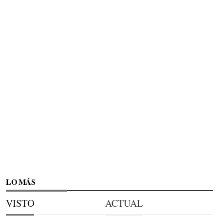
LO MÁS
VISTO
ACTUAL