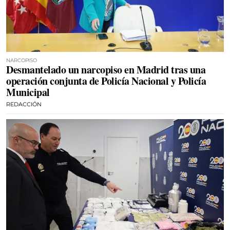
NARCOPISO
Desmantelado un narcopiso en Madrid tras una
operación conjunta de Policía Nacional y Policía
Municipal
REDACCIÓN