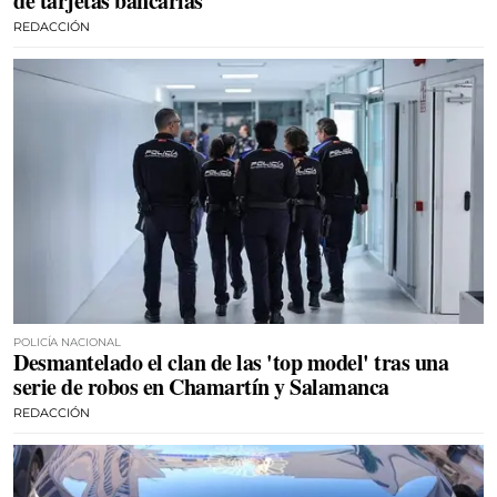
de tarjetas bancarias
REDACCIÓN
POLICÍA NACIONAL
Desmantelado el clan de las 'top model' tras una
serie de robos en Chamartín y Salamanca
REDACCIÓN