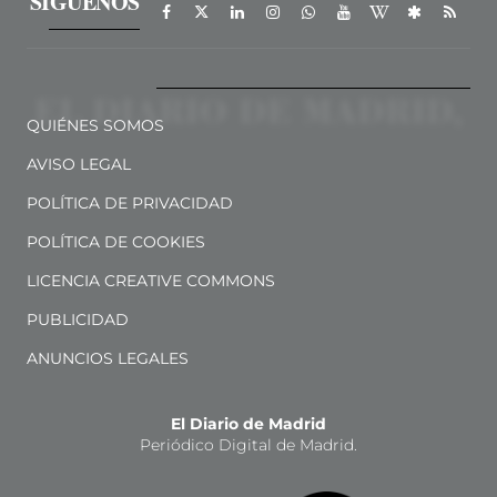
SÍGUENOS
QUIÉNES SOMOS
AVISO LEGAL
POLÍTICA DE PRIVACIDAD
POLÍTICA DE COOKIES
LICENCIA CREATIVE COMMONS
PUBLICIDAD
ANUNCIOS LEGALES
El Diario de Madrid
Periódico Digital de Madrid.