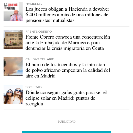
HACIENDA
Los jueces obligan a Hacienda a devolver
6.400 millones a más de tres millones de
pensionistas mutualistas
FRENTE OBRERO
Frente Obrero convoca una concentración
ante la Embajada de Marruecos para
denunciar la crisis migratoria en Ceuta
CALIDAD DEL AIRE
El humo de los incendios y la intrusión
de polvo africano empeoran la calidad del
aire en Madrid
SOCIEDAD
Dónde conseguir gafas gratis para ver el
eclipse solar en Madrid: puntos de
recogida