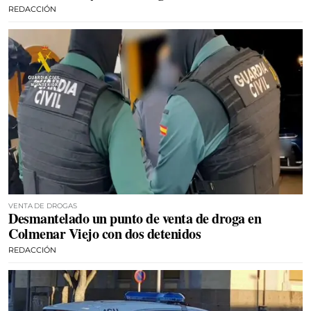
REDACCIÓN
VENTA DE DROGAS
Desmantelado un punto de venta de droga en
Colmenar Viejo con dos detenidos
REDACCIÓN