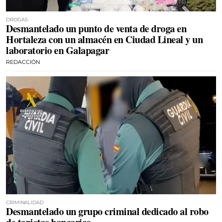
DROGAS
Desmantelado un punto de venta de droga en
Hortaleza con un almacén en Ciudad Lineal y un
laboratorio en Galapagar
REDACCIÓN
CRIMINALIDAD
Desmantelado un grupo criminal dedicado al robo