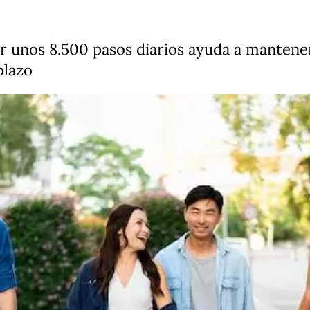
 unos 8.500 pasos diarios ayuda a mantener 
plazo