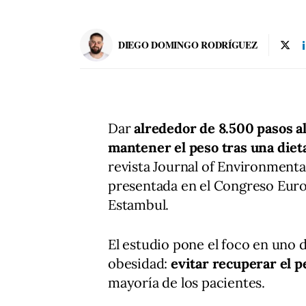
DIEGO DOMINGO RODRÍGUEZ
Dar
alrededor de 8.500 pasos al
mantener el peso tras una diet
revista Journal of Environmenta
presentada en el Congreso Euro
Estambul.
El estudio pone el foco en uno d
obesidad:
evitar recuperar el 
mayoría de los pacientes.