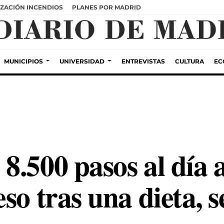
ZACIÓN INCENDIOS
PLANES POR MADRID
MUNICIPIOS
UNIVERSIDAD
ENTREVISTAS
CULTURA
EC
8.500 pasos al día 
so tras una dieta, 