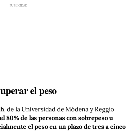
cuperar el peso
ch
, de la Universidad de Módena y Reggio
el 80% de las personas con sobrepeso u
ialmente el peso en un plazo de tres a cinco