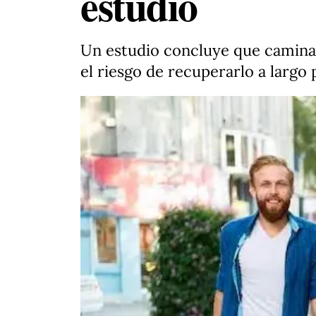
estudio
Un estudio concluye que caminar
el riesgo de recuperarlo a largo 