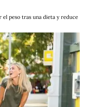
el peso tras una dieta y reduce