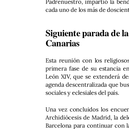
Padrenuestro, impartió la bend
cada uno de los más de doscient
Siguiente parada de la 
Canarias
Esta reunión con los religiosos
primera fase de su estancia en 
León XIV, que se extenderá des
agenda descentralizada que bus
sociales y eclesiales del país.
Una vez concluidos los encuent
Archidiócesis de Madrid, la del
Barcelona para continuar con la