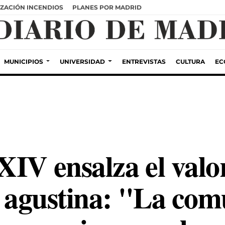
ZACIÓN INCENDIOS
PLANES POR MADRID
MUNICIPIOS
UNIVERSIDAD
ENTREVISTAS
CULTURA
EC
IV ensalza el valor
a agustina: "La com