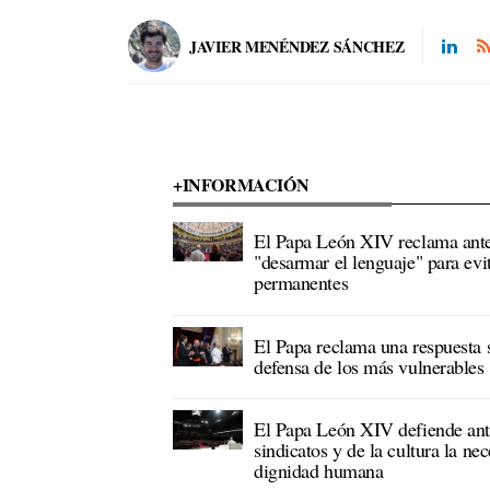
JAVIER MENÉNDEZ SÁNCHEZ
+INFORMACIÓN
El Papa León XIV reclama ante 
"desarmar el lenguaje" para evit
permanentes
El Papa reclama una respuesta s
defensa de los más vulnerables
El Papa León XIV defiende ante
sindicatos y de la cultura la nec
dignidad humana