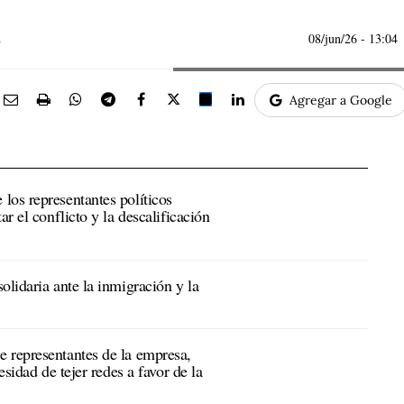
08/jun/26
- 13:04
Agregar a Google
los representantes políticos
ar el conflicto y la descalificación
olidaria ante la inmigración y la
 representantes de la empresa,
esidad de tejer redes a favor de la