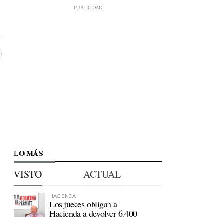
LO MÁS
VISTO
ACTUAL
HACIENDA
Los jueces obligan a
Hacienda a devolver 6.400