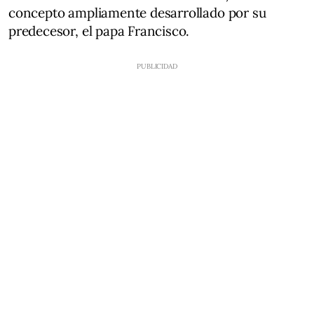
concepto ampliamente desarrollado por su
predecesor, el papa Francisco.