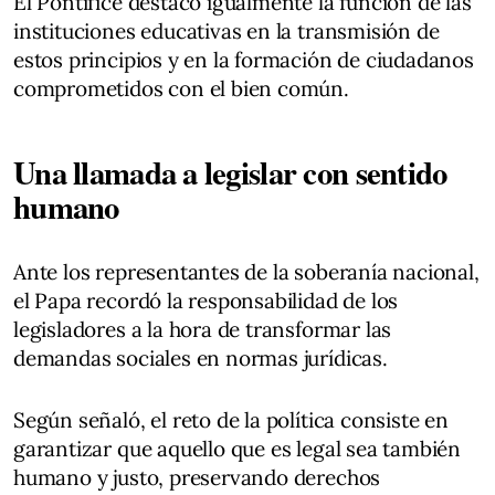
El Pontífice destacó igualmente la función de las
instituciones educativas en la transmisión de
estos principios y en la formación de ciudadanos
comprometidos con el bien común.
Una llamada a legislar con sentido
humano
Ante los representantes de la soberanía nacional,
el Papa recordó la responsabilidad de los
legisladores a la hora de transformar las
demandas sociales en normas jurídicas.
Según señaló, el reto de la política consiste en
garantizar que aquello que es legal sea también
humano y justo, preservando derechos