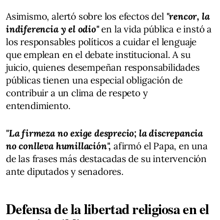
Asimismo, alertó sobre los efectos del
"rencor, la
indiferencia y el odio"
en la vida pública e instó a
los responsables políticos a cuidar el lenguaje
que emplean en el debate institucional. A su
juicio, quienes desempeñan responsabilidades
públicas tienen una especial obligación de
contribuir a un clima de respeto y
entendimiento.
"La firmeza no exige desprecio; la discrepancia
no conlleva humillación",
afirmó el Papa, en una
de las frases más destacadas de su intervención
ante diputados y senadores.
Defensa de la libertad religiosa en el