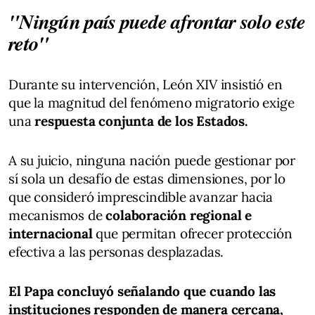
"Ningún país puede afrontar solo este
reto"
Durante su intervención, León XIV insistió en
que la magnitud del fenómeno migratorio exige
una
respuesta conjunta de los Estados.
A su juicio, ninguna nación puede gestionar por
sí sola un desafío de estas dimensiones, por lo
que consideró imprescindible avanzar hacia
mecanismos de
colaboración regional e
internacional
que permitan ofrecer protección
efectiva a las personas desplazadas.
El Papa concluyó señalando que cuando las
instituciones responden de manera cercana,