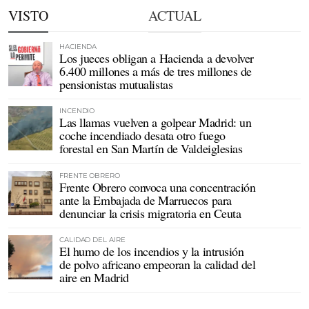
VISTO
ACTUAL
HACIENDA
Los jueces obligan a Hacienda a devolver
6.400 millones a más de tres millones de
pensionistas mutualistas
INCENDIO
Las llamas vuelven a golpear Madrid: un
coche incendiado desata otro fuego
forestal en San Martín de Valdeiglesias
FRENTE OBRERO
Frente Obrero convoca una concentración
ante la Embajada de Marruecos para
denunciar la crisis migratoria en Ceuta
CALIDAD DEL AIRE
El humo de los incendios y la intrusión
de polvo africano empeoran la calidad del
aire en Madrid