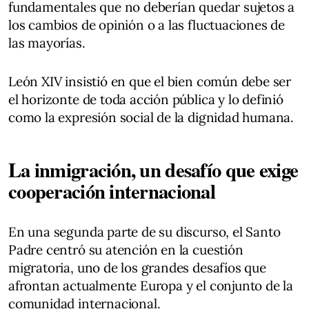
fundamentales que no deberían quedar sujetos a
los cambios de opinión o a las fluctuaciones de
las mayorías.
León XIV insistió en que el bien común debe ser
el horizonte de toda acción pública y lo definió
como la expresión social de la dignidad humana.
La inmigración, un desafío que exige
cooperación internacional
En una segunda parte de su discurso, el Santo
Padre centró su atención en la cuestión
migratoria, uno de los grandes desafíos que
afrontan actualmente Europa y el conjunto de la
comunidad internacional.