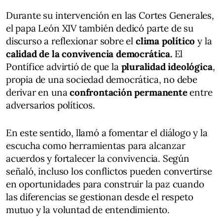
Durante su intervención en las Cortes Generales,
el papa León XIV también dedicó parte de su
discurso a reflexionar sobre el
clima político
y la
calidad de la convivencia democrática.
El
Pontífice advirtió de que la
pluralidad ideológica
,
propia de una sociedad democrática, no debe
derivar en una
confrontación permanente
entre
adversarios políticos.
En este sentido, llamó a fomentar el diálogo y la
escucha como herramientas para alcanzar
acuerdos y fortalecer la convivencia. Según
señaló, incluso los conflictos pueden convertirse
en oportunidades para construir la paz cuando
las diferencias se gestionan desde el respeto
mutuo y la voluntad de entendimiento.