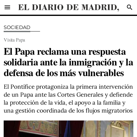
menu
search
SOCIEDAD
Visita Papa
El Papa reclama una respuesta
solidaria ante la inmigración y la
defensa de los más vulnerables
El Pontífice protagoniza la primera intervención
de un Papa ante las Cortes Generales y defiende
la protección de la vida, el apoyo a la familia y
una gestión coordinada de los flujos migratorios