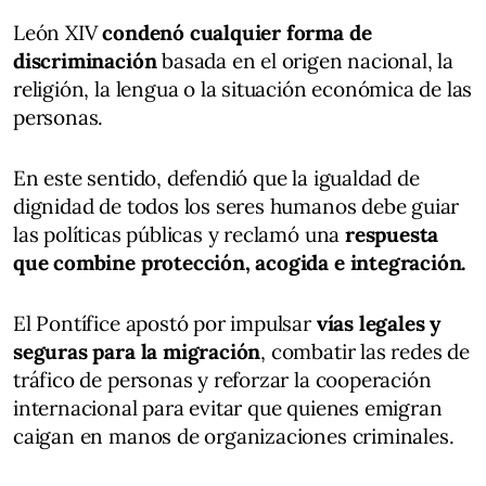
León XIV
condenó cualquier forma de
discriminación
basada en el origen nacional, la
religión, la lengua o la situación económica de las
personas.
En este sentido, defendió que la igualdad de
dignidad de todos los seres humanos debe guiar
las políticas públicas y reclamó una
respuesta
que combine protección, acogida e integración.
El Pontífice apostó por impulsar
vías legales y
seguras para la migración
, combatir las redes de
tráfico de personas y reforzar la cooperación
internacional para evitar que quienes emigran
caigan en manos de organizaciones criminales.