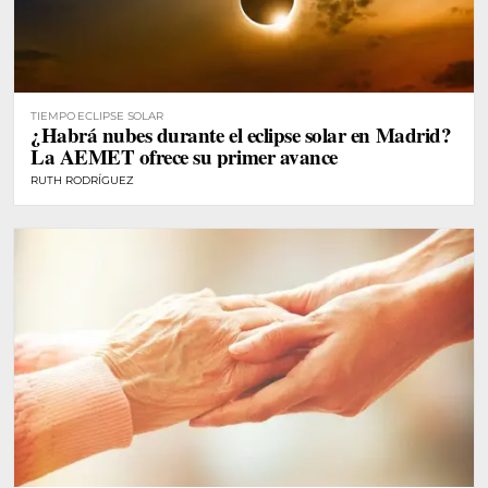
TIEMPO ECLIPSE SOLAR
¿Habrá nubes durante el eclipse solar en Madrid?
La AEMET ofrece su primer avance
RUTH RODRÍGUEZ