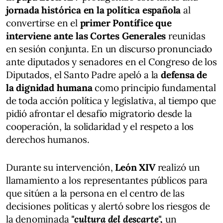
jornada histórica en la
política española
al
convertirse en el
primer Pontífice que
interviene ante las Cortes Generales
reunidas
en sesión conjunta. En un discurso pronunciado
ante diputados y senadores en el Congreso de los
Diputados, el Santo Padre apeló a la
defensa de
la dignidad humana
como principio fundamental
de toda acción política y legislativa, al tiempo que
pidió afrontar el desafío migratorio desde la
cooperación, la solidaridad y el respeto a los
derechos humanos.
Durante su intervención,
León XIV
realizó un
llamamiento a los representantes públicos para
que sitúen a la persona en el centro de las
decisiones políticas y alertó sobre los riesgos de
la denominada
"cultura del descarte",
un