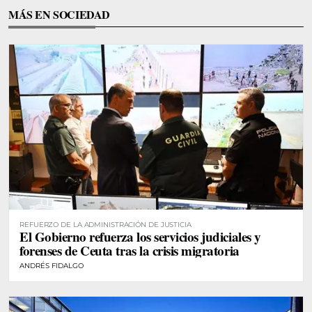
MÁS EN SOCIEDAD
REFUERZO DE LA ADMINISTRACIÓN DE JUSTICIA
El Gobierno refuerza los servicios judiciales y
forenses de Ceuta tras la crisis migratoria
ANDRÉS FIDALGO