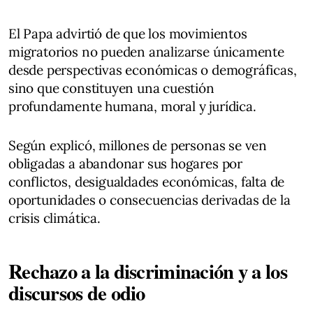
El Papa advirtió de que los movimientos
migratorios no pueden analizarse únicamente
desde perspectivas económicas o demográficas,
sino que constituyen una cuestión
profundamente humana, moral y jurídica.
Según explicó, millones de personas se ven
obligadas a abandonar sus hogares por
conflictos, desigualdades económicas, falta de
oportunidades o consecuencias derivadas de la
crisis climática.
Rechazo a la discriminación y a los
discursos de odio