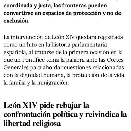
coordinada y justa, las fronteras pueden
convertirse en espacios de protección y no de
exclusión
.
La intervención de León XIV quedará registrada
como un hito en la historia parlamentaria
española, al tratarse de la primera ocasión en la
que un Pontífice toma la palabra ante las Cortes
Generales para abordar cuestiones relacionadas
con la dignidad humana, la protección de la vida,
la familia y la inmigración.
León XIV pide rebajar la
confrontación política y reivindica la
libertad religiosa