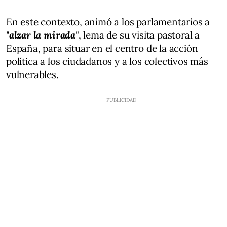
En este contexto, animó a los parlamentarios a
"alzar la mirada"
, lema de su visita pastoral a
España, para situar en el centro de la acción
política a los ciudadanos y a los colectivos más
vulnerables.