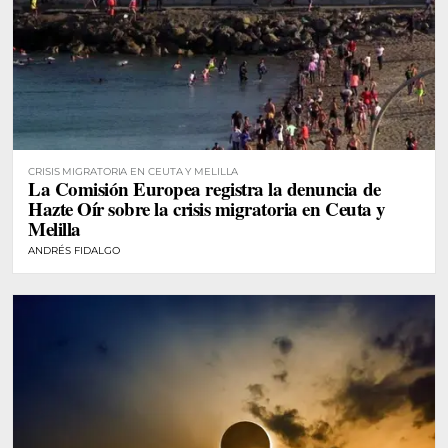
CRISIS MIGRATORIA EN CEUTA Y MELILLA
La Comisión Europea registra la denuncia de
Hazte Oír sobre la crisis migratoria en Ceuta y
Melilla
ANDRÉS FIDALGO