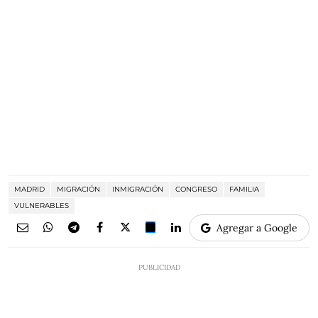
MADRID
MIGRACIÓN
INMIGRACIÓN
CONGRESO
FAMILIA
VULNERABLES
Agregar a Google