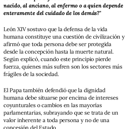
nacido, al anciano, al enfermo o a quien depende
enteramente del cuidado de los demás?"
León XIV sostuvo que la defensa de la vida
humana constituye una cuestión de civilización y
afirmó que toda persona debe ser protegida
desde la concepción hasta la muerte natural.
Según explicó, cuando este principio pierde
fuerza, quienes más sufren son los sectores más
frágiles de la sociedad.
El Papa también defendió que la dignidad
humana debe situarse por encima de intereses
coyunturales o cambios en las mayorías
parlamentarias, subrayando que se trata de un
valor inherente a toda persona y no de una
concesión del Estado.