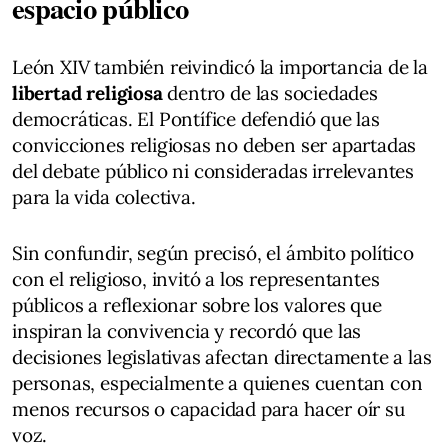
espacio público
León XIV también reivindicó la importancia de la
libertad religiosa
dentro de las sociedades
democráticas. El Pontífice defendió que las
convicciones religiosas no deben ser apartadas
del debate público ni consideradas irrelevantes
para la vida colectiva.
Sin confundir, según precisó, el ámbito político
con el religioso, invitó a los representantes
públicos a reflexionar sobre los valores que
inspiran la convivencia y recordó que las
decisiones legislativas afectan directamente a las
personas, especialmente a quienes cuentan con
menos recursos o capacidad para hacer oír su
voz.