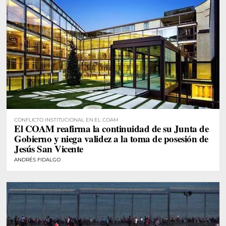
CONFLICTO INSTITUCIONAL EN EL COAM
El COAM reafirma la continuidad de su Junta de
Gobierno y niega validez a la toma de posesión de
Jesús San Vicente
ANDRÉS FIDALGO