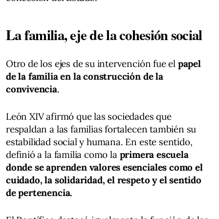
La familia, eje de la cohesión social
Otro de los ejes de su intervención fue el
papel
de la familia en la construcción de la
convivencia
.
León XIV afirmó que las sociedades que
respaldan a las familias fortalecen también su
estabilidad social y humana. En este sentido,
definió a la familia como la
primera escuela
donde se aprenden valores esenciales como el
cuidado, la solidaridad, el respeto y el sentido
de pertenencia.