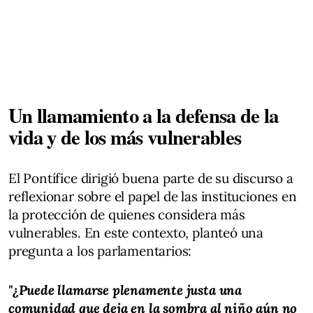
Un llamamiento a la defensa de la
vida y de los más vulnerables
El Pontífice dirigió buena parte de su discurso a
reflexionar sobre el papel de las instituciones en
la protección de quienes considera más
vulnerables. En este contexto, planteó una
pregunta a los parlamentarios:
"¿Puede llamarse plenamente justa una
comunidad que deja en la sombra al niño aún no