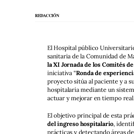
REDACCIÓN
El Hospital público Universitari
sanitaria de la Comunidad de M
la XI Jornada de los Comités de
iniciativa “
Ronda de experiencia
proyecto sitúa al paciente y a 
hospitalaria mediante un sistem
actuar y mejorar en tiempo real
El objetivo principal de esta prá
del ingreso hospitalario
, ident
prácticas y detectando áreas de 