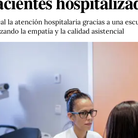
cientes hospitaliza
al la atención hospitalaria gracias a una es
ando la empatía y la calidad asistencial