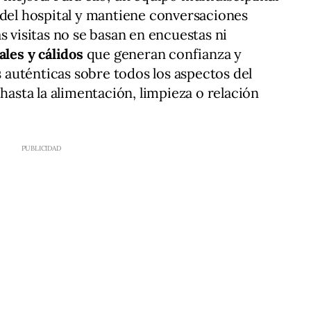
 del hospital y mantiene conversaciones
s visitas no se basan en encuestas ni
ales y cálidos
que generan confianza y
auténticas sobre todos los aspectos del
 hasta la alimentación, limpieza o relación