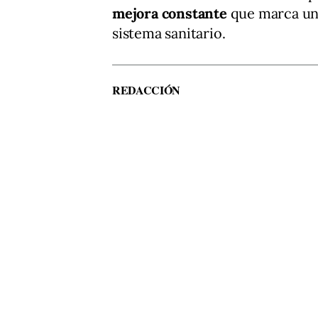
mejora constante
que marca un 
sistema sanitario.
REDACCIÓN