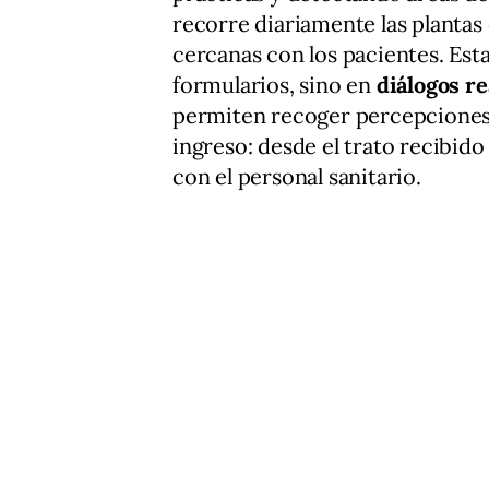
recorre diariamente las plantas
cercanas con los pacientes. Esta
formularios, sino en
diálogos re
permiten recoger percepciones 
ingreso: desde el trato recibido
con el personal sanitario.