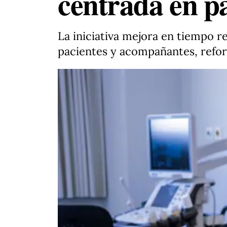
centrada en pa
La iniciativa mejora en tiempo re
pacientes y acompañantes, reforz