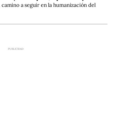
camino a seguir en la humanización del