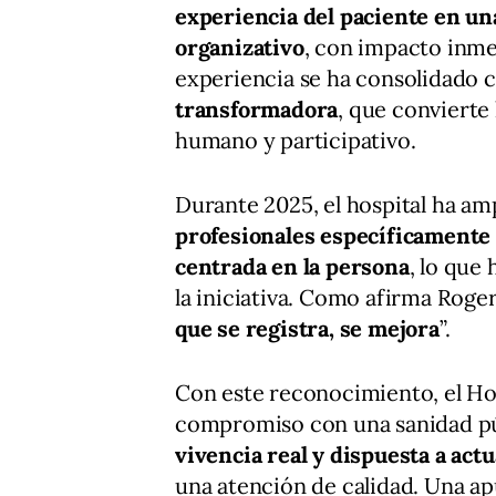
experiencia del paciente en un
organizativo
, con impacto inme
experiencia se ha consolidado
transformadora
, que convierte
humano y participativo.
Durante 2025, el hospital ha am
profesionales específicamente 
centrada en la persona
, lo que
la iniciativa. Como afirma Roger
que se registra, se mejora
”.
Con este reconocimiento, el Hos
compromiso con una sanidad p
vivencia real y dispuesta a act
una atención de calidad. Una a