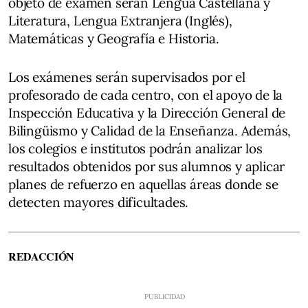
objeto de examen serán Lengua Castellana y
Literatura, Lengua Extranjera (Inglés),
Matemáticas y Geografía e Historia.
Los exámenes serán supervisados por el
profesorado de cada centro, con el apoyo de la
Inspección Educativa y la Dirección General de
Bilingüismo y Calidad de la Enseñanza. Además,
los colegios e institutos podrán analizar los
resultados obtenidos por sus alumnos y aplicar
planes de refuerzo en aquellas áreas donde se
detecten mayores dificultades.
REDACCIÓN