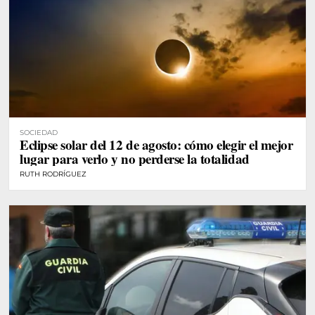
SOCIEDAD
Eclipse solar del 12 de agosto: cómo elegir el mejor
lugar para verlo y no perderse la totalidad
RUTH RODRÍGUEZ