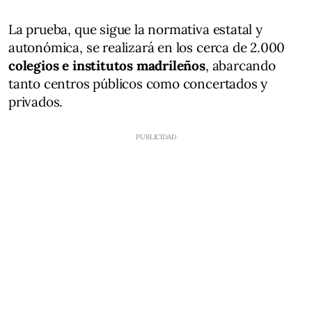
La prueba, que sigue la normativa estatal y
autonómica, se realizará en los cerca de 2.000
colegios e institutos madrileños
, abarcando
tanto centros públicos como concertados y
privados.