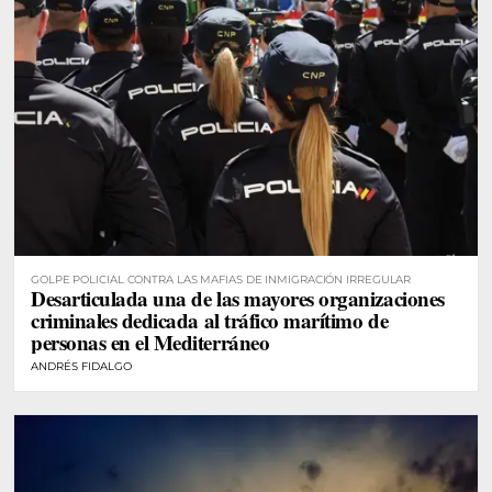
GOLPE POLICIAL CONTRA LAS MAFIAS DE INMIGRACIÓN IRREGULAR
Desarticulada una de las mayores organizaciones
criminales dedicada al tráfico marítimo de
personas en el Mediterráneo
ANDRÉS FIDALGO