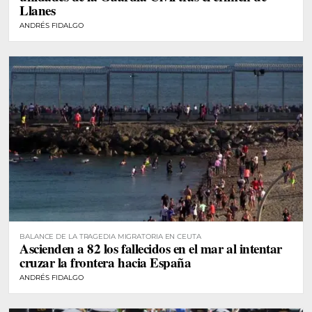
Llanes
ANDRÉS FIDALGO
BALANCE DE LA TRAGEDIA MIGRATORIA EN CEUTA
Ascienden a 82 los fallecidos en el mar al intentar
cruzar la frontera hacia España
ANDRÉS FIDALGO