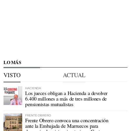
LO MÁS
VISTO
ACTUAL
HACIENDA
Los jueces obligan a Hacienda a devolver
6.400 millones a más de tres millones de
pensionistas mutualistas
FRENTE OBRERO
Frente Obrero convoca una concentración
ante la Embajada de Marruecos para