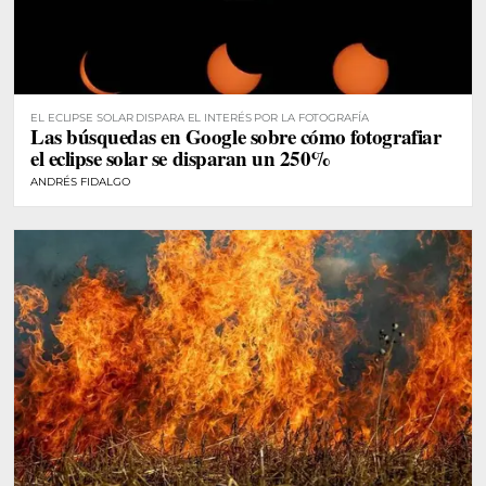
EL ECLIPSE SOLAR DISPARA EL INTERÉS POR LA FOTOGRAFÍA
Las búsquedas en Google sobre cómo fotografiar
el eclipse solar se disparan un 250%
ANDRÉS FIDALGO