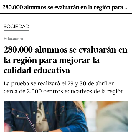
280.000 alumnos se evaluarán en la región para mejorar la calidad educativa
SOCIEDAD
Educación
280.000 alumnos se evaluarán en
la región para mejorar la
calidad educativa
La prueba se realizará el 29 y 30 de abril en
cerca de 2.000 centros educativos de la región