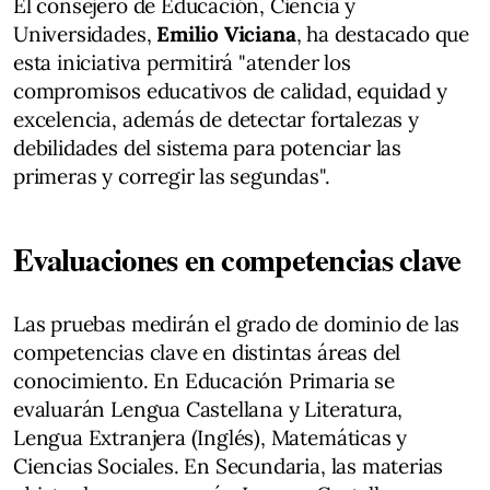
El consejero de Educación, Ciencia y
Universidades,
Emilio Viciana
, ha destacado que
esta iniciativa permitirá "atender los
compromisos educativos de calidad, equidad y
excelencia, además de detectar fortalezas y
debilidades del sistema para potenciar las
primeras y corregir las segundas".
Evaluaciones en competencias clave
Las pruebas medirán el grado de dominio de las
competencias clave en distintas áreas del
conocimiento. En Educación Primaria se
evaluarán Lengua Castellana y Literatura,
Lengua Extranjera (Inglés), Matemáticas y
Ciencias Sociales. En Secundaria, las materias