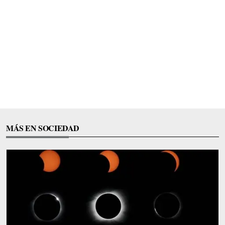
MÁS EN SOCIEDAD