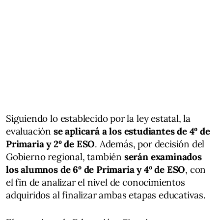
Siguiendo lo establecido por la ley estatal, la
evaluación
se aplicará a los estudiantes de 4º de
Primaria y 2º de ESO
. Además, por decisión del
Gobierno regional, también
serán examinados
los alumnos de 6º de Primaria y 4º de ESO
, con
el fin de analizar el nivel de conocimientos
adquiridos al finalizar ambas etapas educativas.