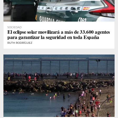
SOCIEDAD
El eclipse solar movilizará a más de 33.600 agentes
para garantizar la seguridad en toda España
RUTH RODRÍGUEZ