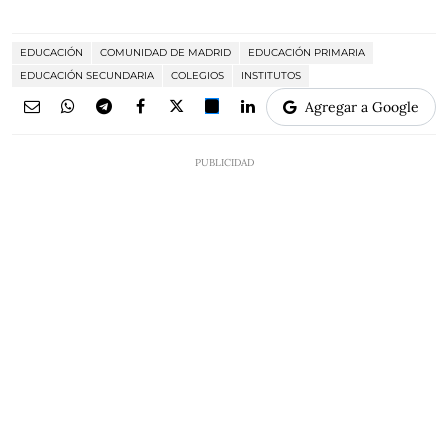
EDUCACIÓN
COMUNIDAD DE MADRID
EDUCACIÓN PRIMARIA
EDUCACIÓN SECUNDARIA
COLEGIOS
INSTITUTOS
Agregar a Google