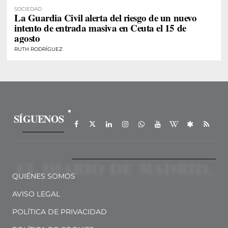
SOCIEDAD
La Guardia Civil alerta del riesgo de un nuevo
intento de entrada masiva en Ceuta el 15 de
agosto
RUTH RODRÍGUEZ
SÍGUENOS
QUIÉNES SOMOS
AVISO LEGAL
POLÍTICA DE PRIVACIDAD