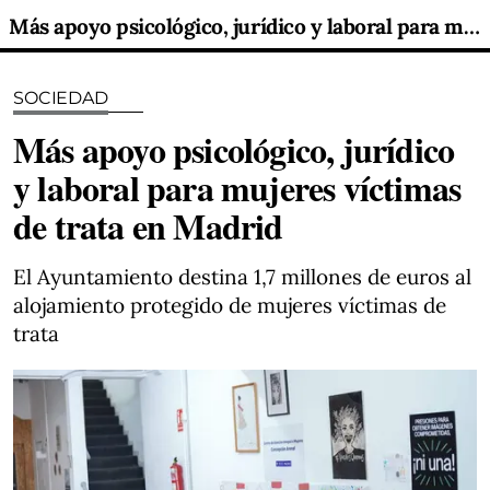
Más apoyo psicológico, jurídico y laboral para mujeres víctimas de trata en Madrid
SOCIEDAD
Más apoyo psicológico, jurídico
y laboral para mujeres víctimas
de trata en Madrid
El Ayuntamiento destina 1,7 millones de euros al
alojamiento protegido de mujeres víctimas de
trata