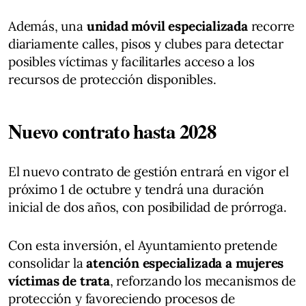
Además, una
unidad móvil especializada
recorre
diariamente calles, pisos y clubes para detectar
posibles víctimas y facilitarles acceso a los
recursos de protección disponibles.
Nuevo contrato hasta 2028
El nuevo contrato de gestión entrará en vigor el
próximo 1 de octubre y tendrá una duración
inicial de dos años, con posibilidad de prórroga.
Con esta inversión, el Ayuntamiento pretende
consolidar la
atención especializada a mujeres
víctimas de trata
, reforzando los mecanismos de
protección y favoreciendo procesos de