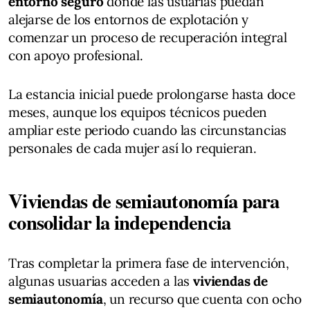
entorno seguro
donde las usuarias puedan
alejarse de los entornos de explotación y
comenzar un proceso de recuperación integral
con apoyo profesional.
La estancia inicial puede prolongarse hasta doce
meses, aunque los equipos técnicos pueden
ampliar este periodo cuando las circunstancias
personales de cada mujer así lo requieran.
Viviendas de semiautonomía para
consolidar la independencia
Tras completar la primera fase de intervención,
algunas usuarias acceden a las
viviendas de
semiautonomía
, un recurso que cuenta con ocho