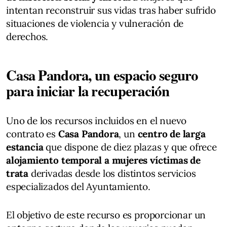
intentan reconstruir sus vidas tras haber sufrido
situaciones de violencia y vulneración de
derechos.
Casa Pandora, un espacio seguro
para iniciar la recuperación
Uno de los recursos incluidos en el nuevo
contrato es
Casa Pandora
, un
centro de larga
estancia
que dispone de diez plazas y que ofrece
alojamiento temporal a mujeres víctimas de
trata
derivadas desde los distintos servicios
especializados del Ayuntamiento.
El objetivo de este recurso es proporcionar un