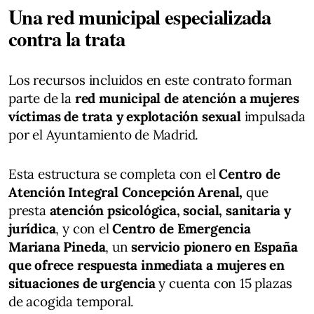
Una red municipal especializada
contra la trata
Los recursos incluidos en este contrato forman
parte de la
red municipal de atención a mujeres
víctimas de trata y explotación sexual
impulsada
por el Ayuntamiento de Madrid.
Esta estructura se completa con el
Centro de
Atención Integral Concepción Arenal,
que
presta
atención psicológica, social, sanitaria y
jurídica
, y con el
Centro de Emergencia
Mariana Pineda
, un
servicio pionero en España
que ofrece respuesta inmediata a mujeres en
situaciones de urgencia
y cuenta con 15 plazas
de acogida temporal.