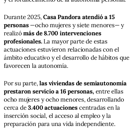
Durante 2025,
Casa Pandora atendió a 15
personas
—ocho mujeres y siete menores— y
realizó
más de 8.700 intervenciones
profesionales.
La mayor parte de estas
actuaciones estuvieron relacionadas con el
ámbito educativo y el desarrollo de hábitos que
favorecen la autonomía.
Por su parte,
las viviendas de semiautonomía
prestaron servicio a 16 personas,
entre ellas
ocho mujeres y ocho menores, desarrollando
cerca de
3.400 actuaciones
centradas en la
inserción social, el acceso al empleo y la
preparación para una vida independiente.