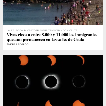
LA SITUACIÓN MIGRATORIA SIGUE TENSIONANDO A CEUTA
Vivas eleva a entre 8.000 y 11.000 los inmigrantes
que aún permanecen en las calles de Ceuta
ANDRÉS FIDALGO