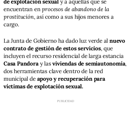
de explotación sexual
y a aquellas que se
encuentran en
procesos de abandono de la
prostitución
, así como a sus hijos menores a
cargo.
La Junta de Gobierno ha dado luz verde al
nuevo
contrato de gestión de estos servicios
, que
incluyen el recurso residencial de larga estancia
Casa Pandora
y las
viviendas de semiautonomía
,
dos herramientas clave dentro de la red
municipal de
apoyo y recuperación para
víctimas de explotación sexual.