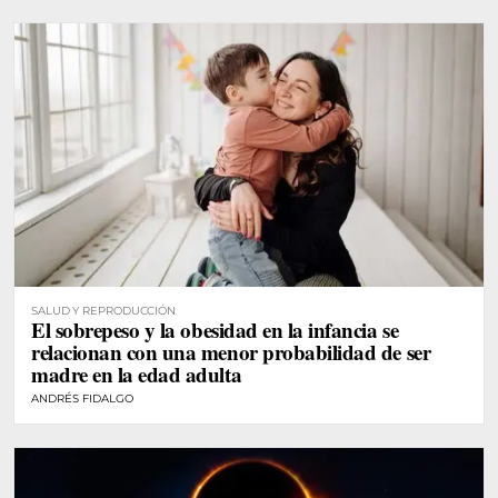
SALUD Y REPRODUCCIÓN
El sobrepeso y la obesidad en la infancia se
relacionan con una menor probabilidad de ser
madre en la edad adulta
ANDRÉS FIDALGO