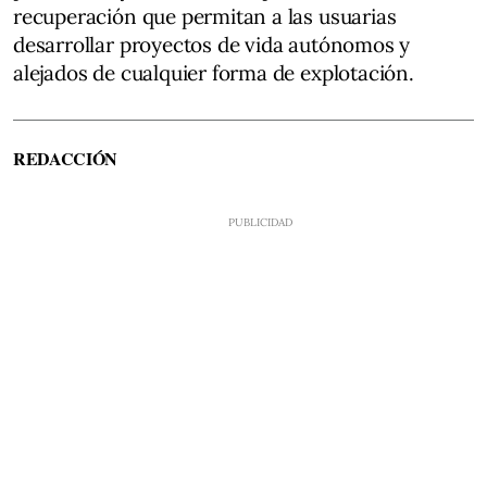
recuperación que permitan a las usuarias
desarrollar proyectos de vida autónomos y
alejados de cualquier forma de explotación.
REDACCIÓN