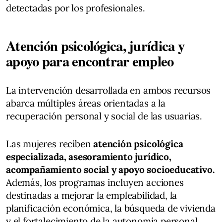
detectadas por los profesionales.
Atención psicológica, jurídica y
apoyo para encontrar empleo
La intervención desarrollada en ambos recursos
abarca múltiples áreas orientadas a la
recuperación personal y social de las usuarias.
Las mujeres reciben
atención psicológica
especializada, asesoramiento jurídico,
acompañamiento social y apoyo socioeducativo.
Además, los programas incluyen acciones
destinadas a mejorar la empleabilidad, la
planificación económica, la búsqueda de vivienda
y el fortalecimiento de la autonomía personal.