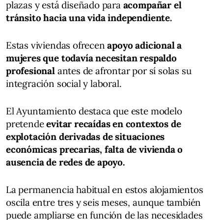
plazas y está diseñado para
acompañar el
tránsito hacia una vida independiente.
Estas viviendas ofrecen
apoyo adicional a
mujeres que todavía necesitan respaldo
profesional
antes de afrontar por sí solas su
integración social y laboral.
El Ayuntamiento destaca que este modelo
pretende
evitar recaídas en contextos de
explotación
derivadas de situaciones
económicas precarias, falta de vivienda o
ausencia de redes de apoyo.
La permanencia habitual en estos alojamientos
oscila entre tres y seis meses, aunque también
puede ampliarse en función de las necesidades