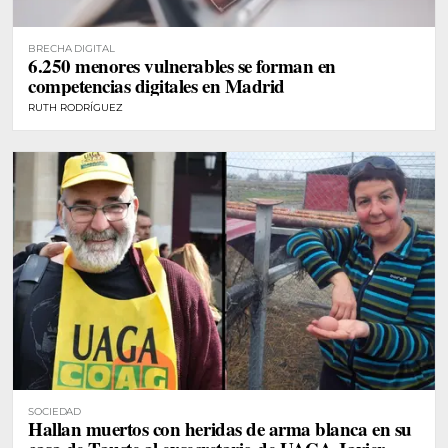
BRECHA DIGITAL
6.250 menores vulnerables se forman en
competencias digitales en Madrid
RUTH RODRÍGUEZ
SOCIEDAD
Hallan muertos con heridas de arma blanca en su