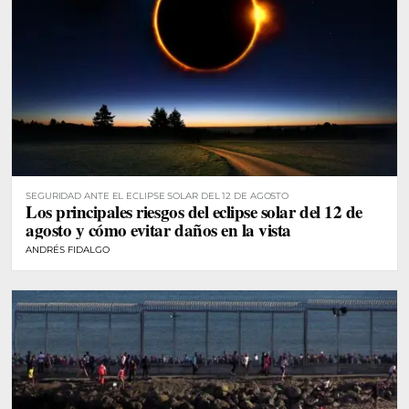
SEGURIDAD ANTE EL ECLIPSE SOLAR DEL 12 DE AGOSTO
Los principales riesgos del eclipse solar del 12 de
agosto y cómo evitar daños en la vista
ANDRÉS FIDALGO