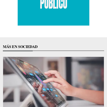
MÁS EN SOCIEDAD