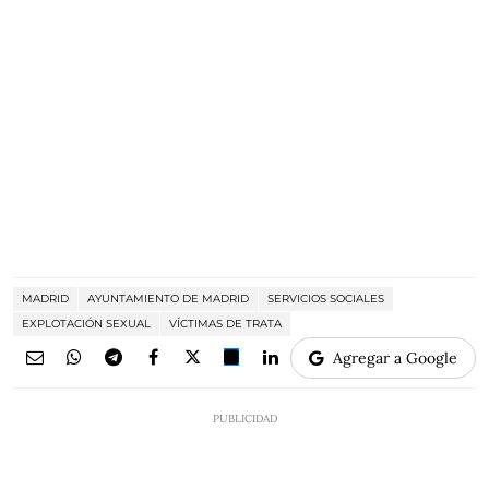
MADRID
AYUNTAMIENTO DE MADRID
SERVICIOS SOCIALES
EXPLOTACIÓN SEXUAL
VÍCTIMAS DE TRATA
Agregar a Google