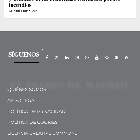
incendios
ANDRÉS FIDALGO
SÍGUENOS
QUIÉNES SOMOS
AVISO LEGAL
POLÍTICA DE PRIVACIDAD
POLÍTICA DE COOKIES
LICENCIA CREATIVE COMMONS