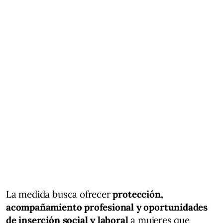
La medida busca ofrecer
protección,
acompañamiento profesional y oportunidades
de inserción social y laboral
a mujeres que