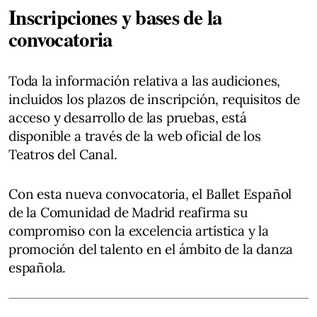
Inscripciones y bases de la
convocatoria
Toda la información relativa a las audiciones,
incluidos los plazos de inscripción, requisitos de
acceso y desarrollo de las pruebas, está
disponible a través de la web oficial de los
Teatros del Canal.
Con esta nueva convocatoria, el Ballet Español
de la Comunidad de Madrid reafirma su
compromiso con la excelencia artística y la
promoción del talento en el ámbito de la danza
española.