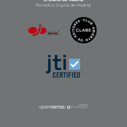
Periódico Digital de Madrid.