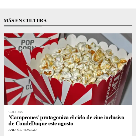
MÁS EN CULTURA
CULTURA
'Campeones' protagoniza el ciclo de cine inclusivo
de CondeDuque este agosto
ANDRÉS FIDALGO