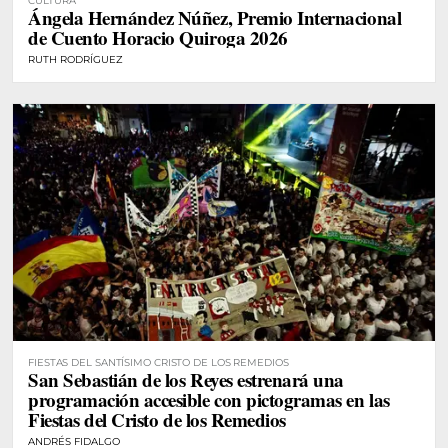
CULTURA
Ángela Hernández Núñez, Premio Internacional
de Cuento Horacio Quiroga 2026
RUTH RODRÍGUEZ
FIESTAS DEL SANTÍSIMO CRISTO DE LOS REMEDIOS
San Sebastián de los Reyes estrenará una
programación accesible con pictogramas en las
Fiestas del Cristo de los Remedios
ANDRÉS FIDALGO