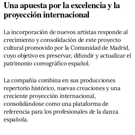
Una apuesta por la excelencia y la
proyección internacional
La incorporación de nuevos artistas responde al
crecimiento y consolidación de este proyecto
cultural promovido por la Comunidad de Madrid,
cuyo objetivo es preservar, difundir y actualizar el
patrimonio coreográfico español.
La compañía combina en sus producciones
repertorio histórico, nuevas creaciones y una
creciente proyección internacional,
consolidándose como una plataforma de
referencia para los profesionales de la danza
española.