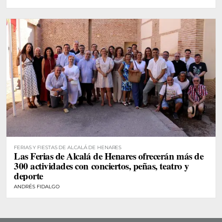
FERIAS Y FIESTAS DE ALCALÁ DE HENARES
Las Ferias de Alcalá de Henares ofrecerán más de
300 actividades con conciertos, peñas, teatro y
deporte
ANDRÉS FIDALGO