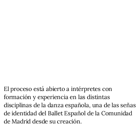
El proceso está abierto a intérpretes con
formación y experiencia en las distintas
disciplinas de la danza española, una de las señas
de identidad del Ballet Español de la Comunidad
de Madrid desde su creación.