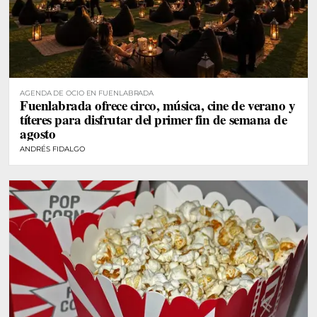
AGENDA DE OCIO EN FUENLABRADA
Fuenlabrada ofrece circo, música, cine de verano y
títeres para disfrutar del primer fin de semana de
agosto
ANDRÉS FIDALGO