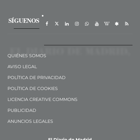
SÍGUENOS
QUIÉNES SOMOS
AVISO LEGAL
POLÍTICA DE PRIVACIDAD
POLÍTICA DE COOKIES
LICENCIA CREATIVE COMMONS
PUBLICIDAD
ANUNCIOS LEGALES
El Diario de Madrid