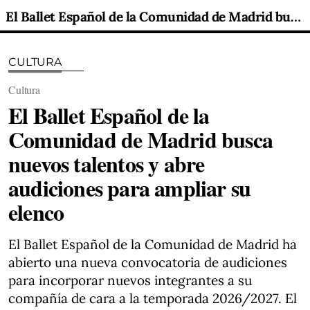
El Ballet Español de la Comunidad de Madrid busca nuevos talentos y abre audiciones para ampliar su elenco
CULTURA
Cultura
El Ballet Español de la
Comunidad de Madrid busca
nuevos talentos y abre
audiciones para ampliar su
elenco
El Ballet Español de la Comunidad de Madrid ha
abierto una nueva convocatoria de audiciones
para incorporar nuevos integrantes a su
compañía de cara a la temporada 2026/2027. El