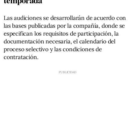
temporada
Las audiciones se desarrollarán de acuerdo con
las bases publicadas por la compañía, donde se
especifican los requisitos de participación, la
documentación necesaria, el calendario del
proceso selectivo y las condiciones de
contratación.