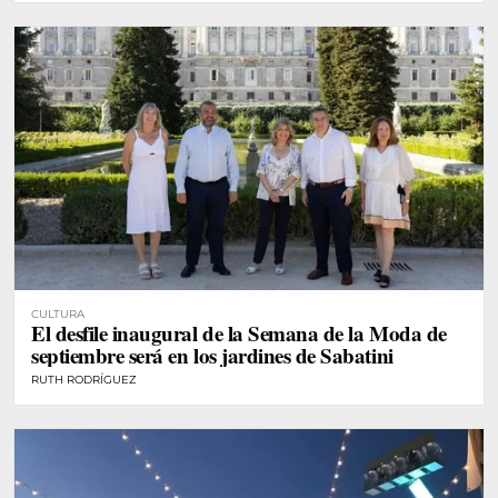
CULTURA
El desfile inaugural de la Semana de la Moda de
septiembre será en los jardines de Sabatini
RUTH RODRÍGUEZ