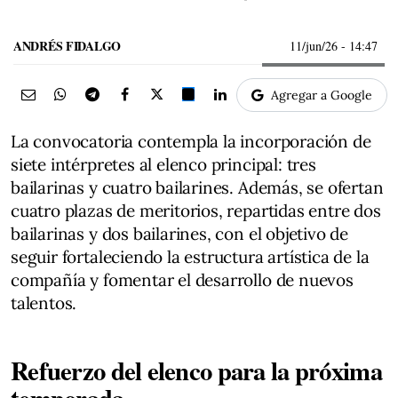
ANDRÉS FIDALGO
11/jun/26
- 14:47
Agregar a Google
La convocatoria contempla la incorporación de
siete intérpretes al elenco principal: tres
bailarinas y cuatro bailarines. Además, se ofertan
cuatro plazas de meritorios, repartidas entre dos
bailarinas y dos bailarines, con el objetivo de
seguir fortaleciendo la estructura artística de la
compañía y fomentar el desarrollo de nuevos
talentos.
Refuerzo del elenco para la próxima