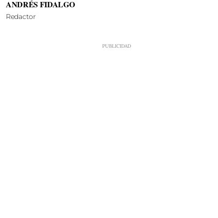
ANDRÉS FIDALGO
Redactor