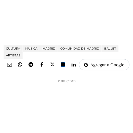
CULTURA
MÚSICA
MADRID
COMUNIDAD DE MADRID
BALLET
ARTISTAS
Agregar a Google