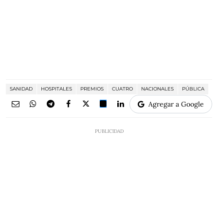
SANIDAD
HOSPITALES
PREMIOS
CUATRO
NACIONALES
PÚBLICA
Agregar a Google