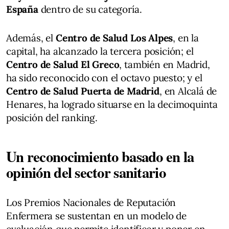
España
dentro de su categoría.
Además, el
Centro de Salud Los Alpes
, en la
capital, ha alcanzado la tercera posición; el
Centro de Salud El Greco
, también en Madrid,
ha sido reconocido con el octavo puesto; y el
Centro de Salud Puerta de Madrid
, en Alcalá de
Henares, ha logrado situarse en la decimoquinta
posición del ranking.
Un reconocimiento basado en la
opinión del sector sanitario
Los Premios Nacionales de Reputación
Enfermera se sustentan en un modelo de
evaluación que permite identificar y poner en