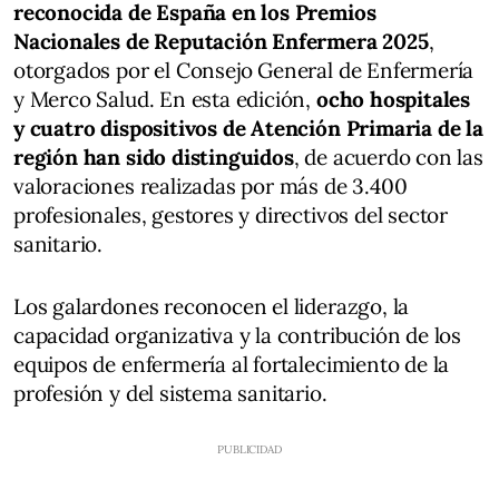
reconocida de España en los Premios
Nacionales de Reputación Enfermera 2025
,
otorgados por el Consejo General de Enfermería
y Merco Salud. En esta edición,
ocho hospitales
y cuatro dispositivos de Atención Primaria de la
región han sido distinguidos
, de acuerdo con las
valoraciones realizadas por más de 3.400
profesionales, gestores y directivos del sector
sanitario.
Los galardones reconocen el liderazgo, la
capacidad organizativa y la contribución de los
equipos de enfermería al fortalecimiento de la
profesión y del sistema sanitario.