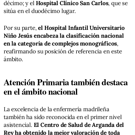
décimo; y el
Hospital Clínico San Carlos
, que se
sitúa en el duodécimo lugar.
Por su parte,
el Hospital Infantil Universitario
Niño Jesús encabeza la clasificación nacional
en la categoría de complejos monográficos
,
reafirmando su posición de referencia en este
ámbito.
Atención Primaria también destaca
en el ámbito nacional
La excelencia de la enfermería madrileña
también ha sido reconocida en el primer nivel
asistencial.
El Centro de Salud de Arganda del
Rey ha obtenido la mejor valoración de toda