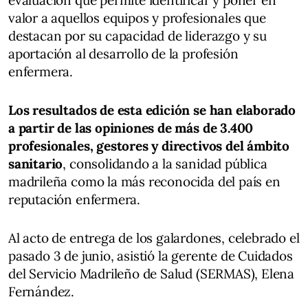
valor a aquellos equipos y profesionales que
destacan por su capacidad de liderazgo y su
aportación al desarrollo de la profesión
enfermera.
Los resultados de esta edición se han elaborado
a partir de las opiniones de más de 3.400
profesionales, gestores y directivos del ámbito
sanitario
, consolidando a la sanidad pública
madrileña como la más reconocida del país en
reputación enfermera.
Al acto de entrega de los galardones, celebrado el
pasado 3 de junio, asistió la gerente de Cuidados
del Servicio Madrileño de Salud (SERMAS), Elena
Fernández.