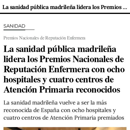
La sanidad pública madrileña lidera los Premios Nacionales de Reputación Enfermera con ocho hospitales y cuatro centros de Atención Primaria reconocidos
SANIDAD
Premios Nacionales de Reputación Enfermera
La sanidad pública madrileña
lidera los Premios Nacionales de
Reputación Enfermera con ocho
hospitales y cuatro centros de
Atención Primaria reconocidos
La sanidad madrileña vuelve a ser la más
reconocida de España con ocho hospitales y
cuatro centros de Atención Primaria premiados