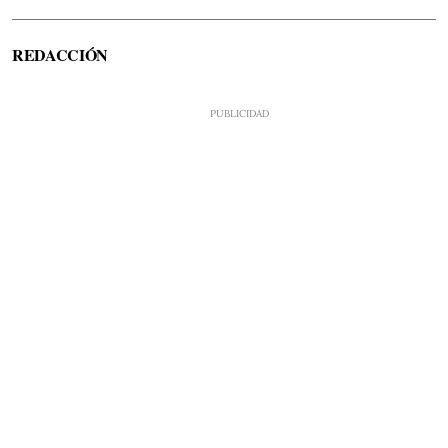
REDACCIÓN