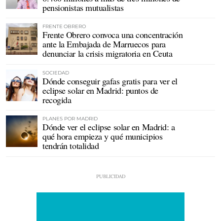
pensionistas mutualistas
FRENTE OBRERO
Frente Obrero convoca una concentración
ante la Embajada de Marruecos para
denunciar la crisis migratoria en Ceuta
SOCIEDAD
Dónde conseguir gafas gratis para ver el
eclipse solar en Madrid: puntos de
recogida
PLANES POR MADRID
Dónde ver el eclipse solar en Madrid: a
qué hora empieza y qué municipios
tendrán totalidad