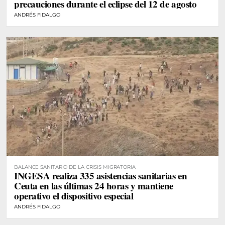
precauciones durante el eclipse del 12 de agosto
ANDRÉS FIDALGO
BALANCE SANITARIO DE LA CRISIS MIGRATORIA
INGESA realiza 335 asistencias sanitarias en
Ceuta en las últimas 24 horas y mantiene
operativo el dispositivo especial
ANDRÉS FIDALGO