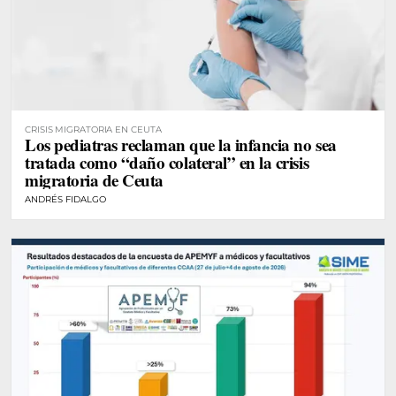
CRISIS MIGRATORIA EN CEUTA
Los pediatras reclaman que la infancia no sea
tratada como “daño colateral” en la crisis
migratoria de Ceuta
ANDRÉS FIDALGO