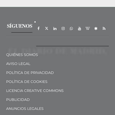
SÍGUENOS
QUIÉNES SOMOS
AVISO LEGAL
POLÍTICA DE PRIVACIDAD
POLÍTICA DE COOKIES
LICENCIA CREATIVE COMMONS
PUBLICIDAD
ANUNCIOS LEGALES