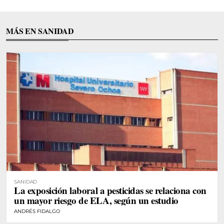
MÁS EN SANIDAD
SANIDAD
La exposición laboral a pesticidas se relaciona con
un mayor riesgo de ELA, según un estudio
ANDRÉS FIDALGO