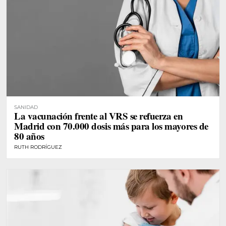
SANIDAD
La vacunación frente al VRS se refuerza en
Madrid con 70.000 dosis más para los mayores de
80 años
RUTH RODRÍGUEZ