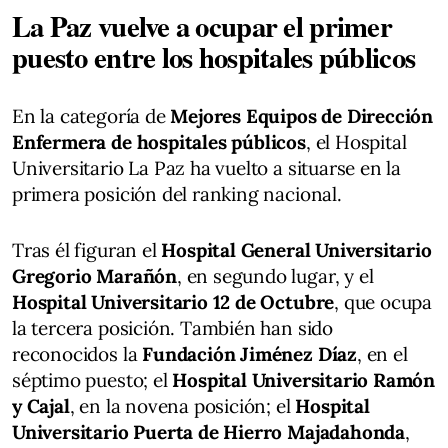
La Paz vuelve a ocupar el primer
puesto entre los hospitales públicos
En la categoría de
Mejores Equipos de Dirección
Enfermera de hospitales públicos
, el Hospital
Universitario La Paz ha vuelto a situarse en la
primera posición del ranking nacional.
Tras él figuran el
Hospital General Universitario
Gregorio Marañón
, en segundo lugar, y el
Hospital Universitario 12 de Octubre
, que ocupa
la tercera posición. También han sido
reconocidos la
Fundación Jiménez Díaz
, en el
séptimo puesto; el
Hospital Universitario Ramón
y Cajal
, en la novena posición; el
Hospital
Universitario Puerta de Hierro Majadahonda
,