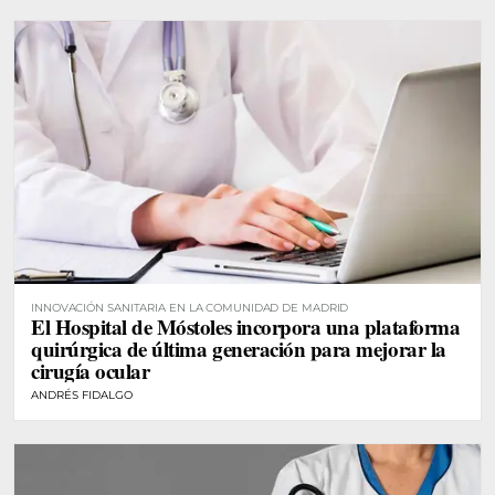
INNOVACIÓN SANITARIA EN LA COMUNIDAD DE MADRID
El Hospital de Móstoles incorpora una plataforma
quirúrgica de última generación para mejorar la
cirugía ocular
ANDRÉS FIDALGO