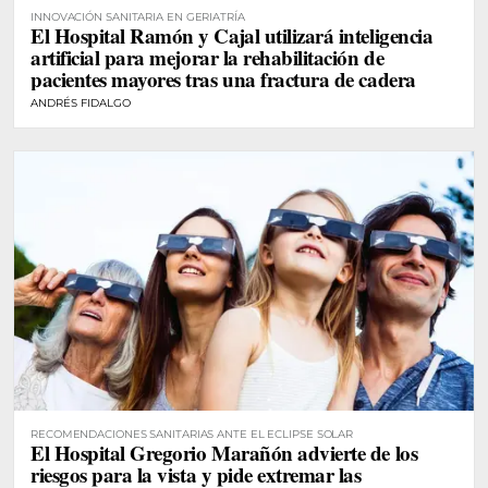
INNOVACIÓN SANITARIA EN GERIATRÍA
El Hospital Ramón y Cajal utilizará inteligencia
artificial para mejorar la rehabilitación de
pacientes mayores tras una fractura de cadera
ANDRÉS FIDALGO
RECOMENDACIONES SANITARIAS ANTE EL ECLIPSE SOLAR
El Hospital Gregorio Marañón advierte de los
riesgos para la vista y pide extremar las