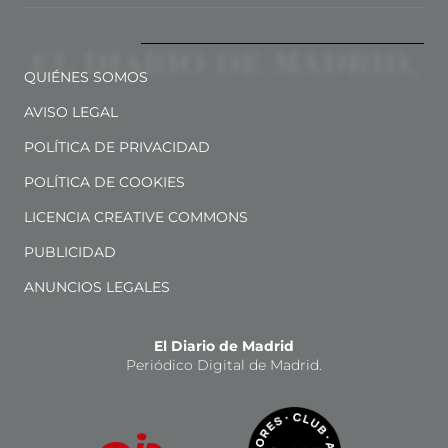
QUIÉNES SOMOS
AVISO LEGAL
POLÍTICA DE PRIVACIDAD
POLÍTICA DE COOKIES
LICENCIA CREATIVE COMMONS
PUBLICIDAD
ANUNCIOS LEGALES
El Diario de Madrid
Periódico Digital de Madrid.