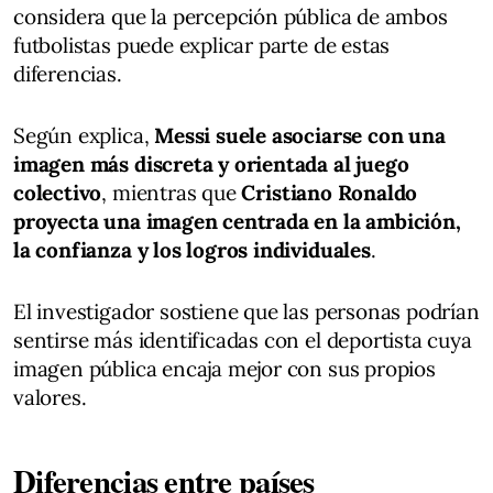
considera que la percepción pública de ambos
futbolistas puede explicar parte de estas
diferencias.
Según explica,
Messi suele asociarse con una
imagen más discreta y orientada al juego
colectivo
, mientras que
Cristiano Ronaldo
proyecta una imagen centrada en la ambición,
la confianza y los logros individuales
.
El investigador sostiene que las personas podrían
sentirse más identificadas con el deportista cuya
imagen pública encaja mejor con sus propios
valores.
Diferencias entre países