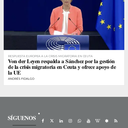
RESPUESTA EUROPEA A LA CRISIS MIGRATORIA EN CEUTA
Von der Leyen respalda a Sánchez por la gestión
de la crisis migratoria en Ceuta y ofrece apoyo de
la UE
ANDRÉS FIDALGO
SÍGUENOS