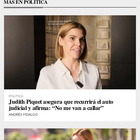
MÁS EN POLÍTICA
POLÍTICA
Judith Piquet asegura que recurrirá el auto
judicial y afirma: “No me van a callar”
ANDRÉS FIDALGO