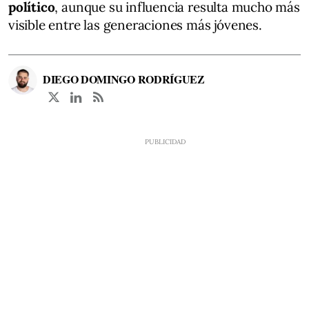
político
, aunque su influencia resulta mucho más
visible entre las generaciones más jóvenes.
DIEGO DOMINGO RODRÍGUEZ