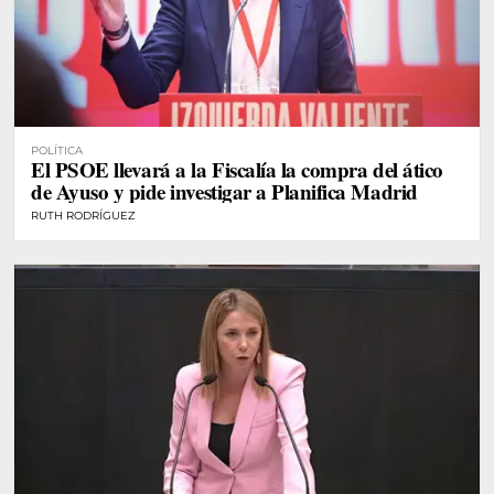
POLÍTICA
El PSOE llevará a la Fiscalía la compra del ático
de Ayuso y pide investigar a Planifica Madrid
RUTH RODRÍGUEZ