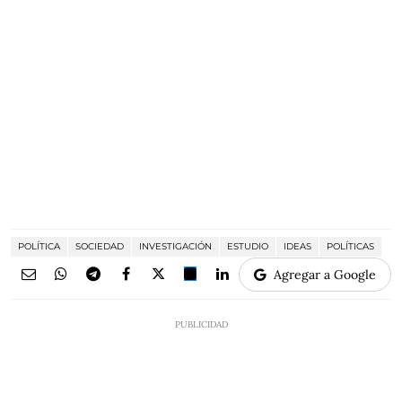
POLÍTICA
SOCIEDAD
INVESTIGACIÓN
ESTUDIO
IDEAS
POLÍTICAS
Agregar a Google