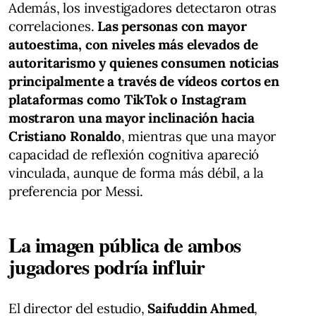
Además, los investigadores detectaron otras
correlaciones.
Las personas con mayor
autoestima, con niveles más elevados de
autoritarismo y quienes consumen noticias
principalmente a través de vídeos cortos en
plataformas como TikTok o Instagram
mostraron una mayor inclinación hacia
Cristiano Ronaldo
, mientras que una mayor
capacidad de reflexión cognitiva apareció
vinculada, aunque de forma más débil, a la
preferencia por Messi.
La imagen pública de ambos
jugadores podría influir
El director del estudio,
Saifuddin Ahmed
,