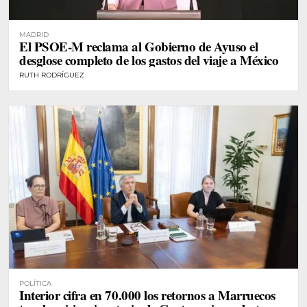
MADRID
El PSOE-M reclama al Gobierno de Ayuso el
desglose completo de los gastos del viaje a México
RUTH RODRÍGUEZ
POLÍTICA
Interior cifra en 70.000 los retornos a Marruecos