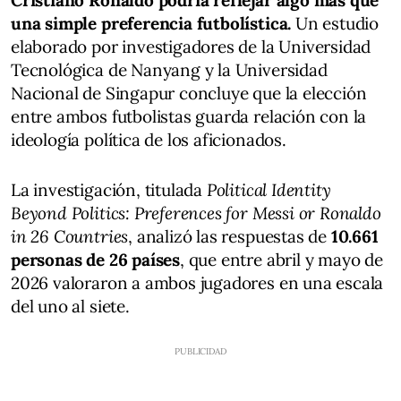
una simple preferencia futbolística.
Un estudio
elaborado por investigadores de la Universidad
Tecnológica de Nanyang y la Universidad
Nacional de Singapur concluye que la elección
entre ambos futbolistas guarda relación con la
ideología política de los aficionados.
La investigación, titulada
Political Identity
Beyond Politics: Preferences for Messi or Ronaldo
in 26 Countries
, analizó las respuestas de
10.661
personas de 26 países
, que entre abril y mayo de
2026 valoraron a ambos jugadores en una escala
del uno al siete.