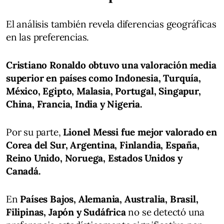
El análisis también revela diferencias geográficas
en las preferencias.
Cristiano Ronaldo obtuvo una valoración media
superior en países como Indonesia, Turquía,
México, Egipto, Malasia, Portugal, Singapur,
China, Francia, India y Nigeria.
Por su parte,
Lionel Messi fue mejor valorado en
Corea del Sur, Argentina, Finlandia, España,
Reino Unido, Noruega, Estados Unidos y
Canadá.
En
Países Bajos, Alemania, Australia, Brasil,
Filipinas, Japón y Sudáfrica
no se detectó una