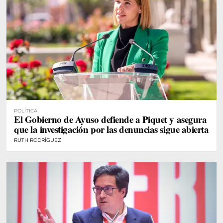
POLÍTICA
El Gobierno de Ayuso defiende a Piquet y asegura
que la investigación por las denuncias sigue abierta
RUTH RODRÍGUEZ