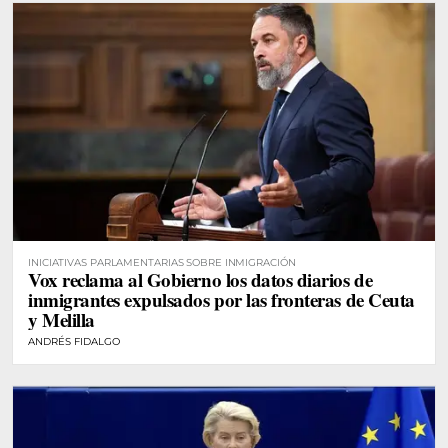
INICIATIVAS PARLAMENTARIAS SOBRE INMIGRACIÓN
Vox reclama al Gobierno los datos diarios de
inmigrantes expulsados por las fronteras de Ceuta
y Melilla
ANDRÉS FIDALGO