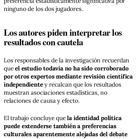
preferencia estadísticamente significativa por
ninguno de los dos jugadores.
Los autores piden interpretar los
resultados con cautela
Los responsables de la investigación recuerdan
que
el estudio todavía no ha sido corroborado
por otros expertos mediante revisión científica
independiente
y recalcan que los resultados
muestran asociaciones estadísticas, no
relaciones de causa y efecto.
El trabajo concluye que
la identidad política
puede extenderse también a preferencias
culturales aparentemente alejadas del debate