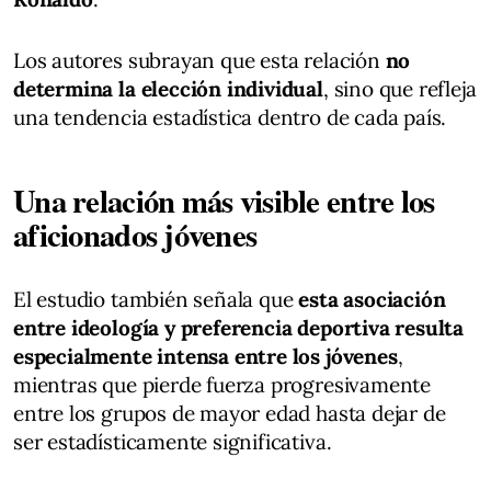
Los autores subrayan que esta relación
no
determina la elección individual
, sino que refleja
una tendencia estadística dentro de cada país.
Una relación más visible entre los
aficionados jóvenes
El estudio también señala que
esta asociación
entre ideología y preferencia deportiva resulta
especialmente intensa entre los jóvenes
,
mientras que pierde fuerza progresivamente
entre los grupos de mayor edad hasta dejar de
ser estadísticamente significativa.