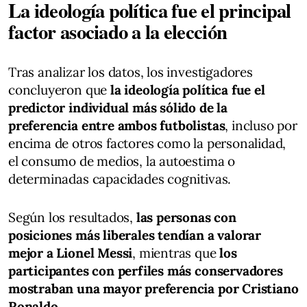
La ideología política fue el principal
factor asociado a la elección
Tras analizar los datos, los investigadores
concluyeron que
la ideología política fue el
predictor individual más sólido de la
preferencia entre ambos futbolistas
, incluso por
encima de otros factores como la personalidad,
el consumo de medios, la autoestima o
determinadas capacidades cognitivas.
Según los resultados,
las personas con
posiciones más liberales tendían a valorar
mejor a Lionel Messi
, mientras que
los
participantes con perfiles más conservadores
mostraban una mayor preferencia por Cristiano
Ronaldo
.