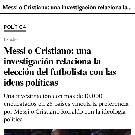
Messi o Cristiano: una investigación relaciona la elección del futbolista con las ideas políticas
POLÍTICA
Estudio
Messi o Cristiano: una
investigación relaciona la
elección del futbolista con las
ideas políticas
Una investigación con más de 10.000
encuestados en 26 países vincula la preferencia
por Messi o Cristiano Ronaldo con la ideología
política