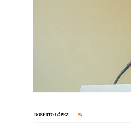
ROBERTO LÓPEZ