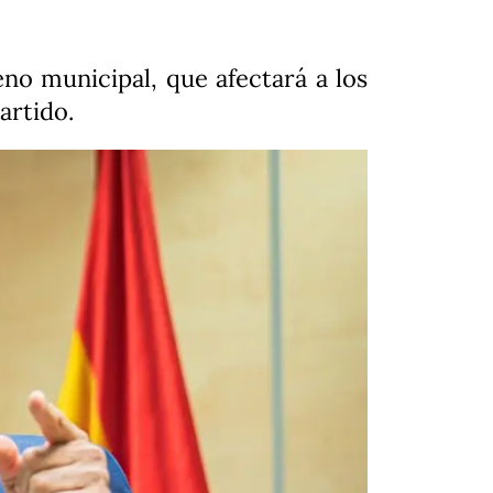
no municipal, que afectará a los
artido.