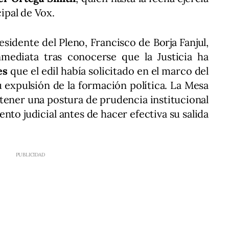
ipal de Vox.
esidente del Pleno, Francisco de Borja Fanjul,
mediata tras conocerse que la Justicia ha
es
que el edil había solicitado en el marco del
su expulsión de la formación política. La Mesa
tener una postura de prudencia institucional
nto judicial antes de hacer efectiva su salida