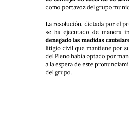
como portavoz del grupo munic
La resolución, dictada por el pr
se ha ejecutado de manera in
denegado las medidas cautelar
litigio civil que mantiene por 
del Pleno había optado por man
a la espera de este pronunciamie
del grupo.