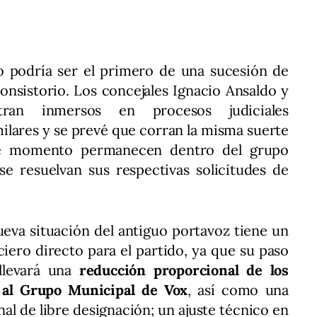
 podría ser el primero de una sucesión de
onsistorio. Los concejales Ignacio Ansaldo y
ran inmersos en procesos judiciales
ilares y se prevé que corran la misma suerte
e momento permanecen dentro del grupo
se resuelvan sus respectivas solicitudes de
 nueva situación del antiguo portavoz tiene un
iero directo para el partido, ya que su paso
llevará una
reducción proporcional de los
 al Grupo Municipal de Vox
, así como una
l de libre designación; un ajuste técnico en