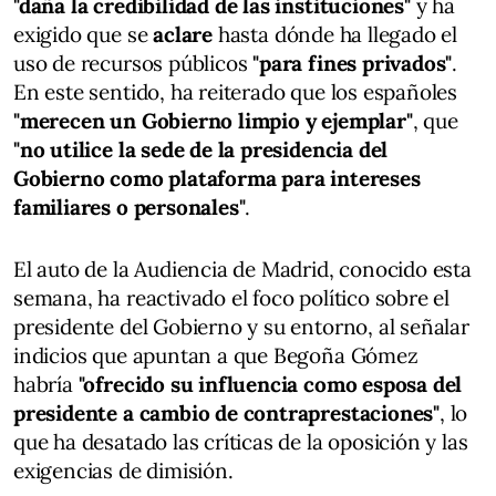
"daña la credibilidad de las instituciones"
y ha
exigido que se
aclare
hasta dónde ha llegado el
uso de recursos públicos
"para fines privados"
.
En este sentido, ha reiterado que los españoles
"merecen un Gobierno limpio y ejemplar"
, que
"no utilice la sede de la presidencia del
Gobierno como plataforma para intereses
familiares o personales"
.
El auto de la Audiencia de Madrid, conocido esta
semana, ha reactivado el foco político sobre el
presidente del Gobierno y su entorno, al señalar
indicios que apuntan a que Begoña Gómez
habría
"ofrecido su influencia como esposa del
presidente a cambio de contraprestaciones"
, lo
que ha desatado las críticas de la oposición y las
exigencias de dimisión.