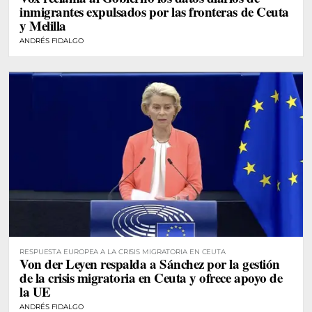
inmigrantes expulsados por las fronteras de Ceuta
y Melilla
ANDRÉS FIDALGO
RESPUESTA EUROPEA A LA CRISIS MIGRATORIA EN CEUTA
Von der Leyen respalda a Sánchez por la gestión
de la crisis migratoria en Ceuta y ofrece apoyo de
la UE
ANDRÉS FIDALGO