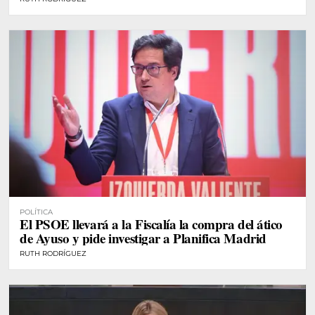
POLÍTICA
El PSOE llevará a la Fiscalía la compra del ático
de Ayuso y pide investigar a Planifica Madrid
RUTH RODRÍGUEZ