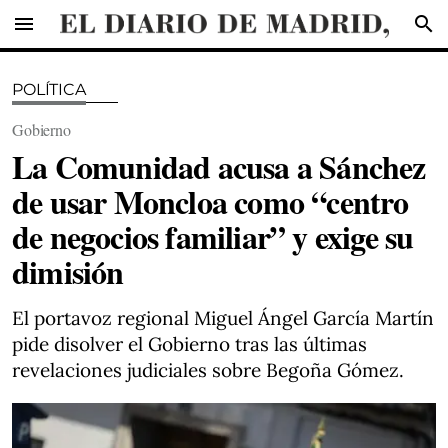
menu
search
POLÍTICA
Gobierno
La Comunidad acusa a Sánchez
de usar Moncloa como “centro
de negocios familiar” y exige su
dimisión
El portavoz regional Miguel Ángel García Martín
pide disolver el Gobierno tras las últimas
revelaciones judiciales sobre Begoña Gómez.