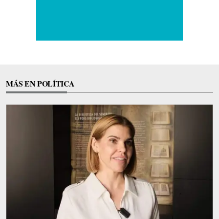
MÁS EN POLÍTICA