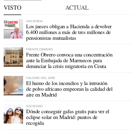
VISTO
ACTUAL
HACIENDA
Los jueces obligan a Hacienda a devolver
6.400 millones a más de tres millones de
pensionistas mutualistas
FRENTE OBRERO
Frente Obrero convoca una concentración
ante la Embajada de Marruecos para
denunciar la crisis migratoria en Ceuta
CALIDAD DEL AIRE
El humo de los incendios y la intrusión
de polvo africano empeoran la calidad del
aire en Madrid
SOCIEDAD
Dónde conseguir gafas gratis para ver el
eclipse solar en Madrid: puntos de
recogida