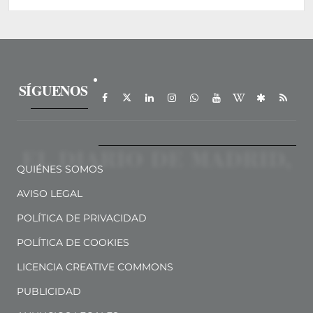
SÍGUENOS
QUIÉNES SOMOS
AVISO LEGAL
POLÍTICA DE PRIVACIDAD
POLÍTICA DE COOKIES
LICENCIA CREATIVE COMMONS
PUBLICIDAD