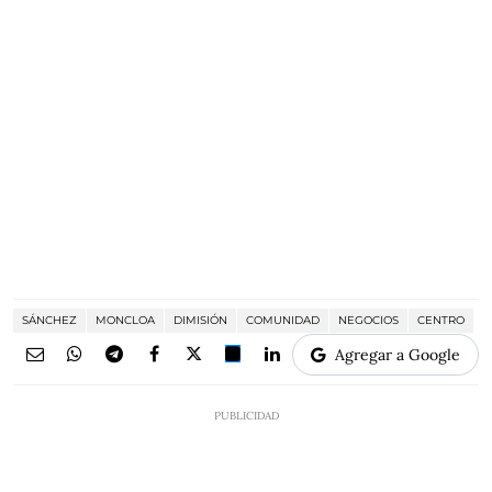
SÁNCHEZ
MONCLOA
DIMISIÓN
COMUNIDAD
NEGOCIOS
CENTRO
Agregar a Google