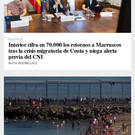
POLÍTICA
Interior cifra en 70.000 los retornos a Marruecos
tras la crisis migratoria de Ceuta y niega alerta
previa del CNI
RUTH RODRÍGUEZ