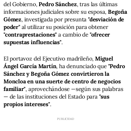
del Gobierno,
Pedro Sánchez
, tras las últimas
informaciones judiciales sobre su esposa,
Begoña
Gómez
, investigada por presunta
"desviación de
poder"
al utilizar su posición para obtener
"contraprestaciones"
a cambio de
"ofrecer
supuestas influencias"
.
El portavoz del Ejecutivo madrileño,
Miguel
Ángel García Martín
, ha denunciado que
"Pedro
Sánchez y Begoña Gómez convirtieron la
Moncloa en una suerte de centro de negocios
familiar"
, aprovechándose —según sus palabras
— de las instituciones del Estado para
"sus
propios intereses"
.