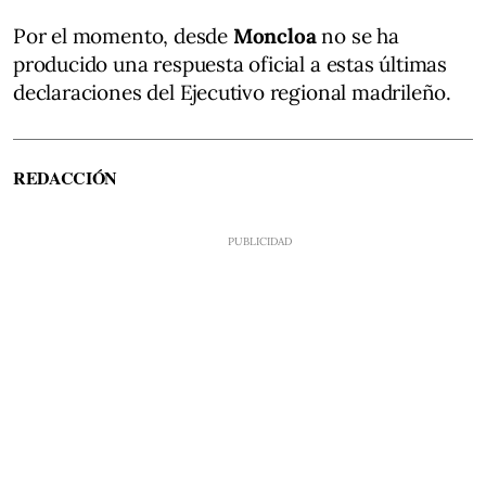
Por el momento, desde
Moncloa
no se ha
producido una respuesta oficial a estas últimas
declaraciones del Ejecutivo regional madrileño.
REDACCIÓN