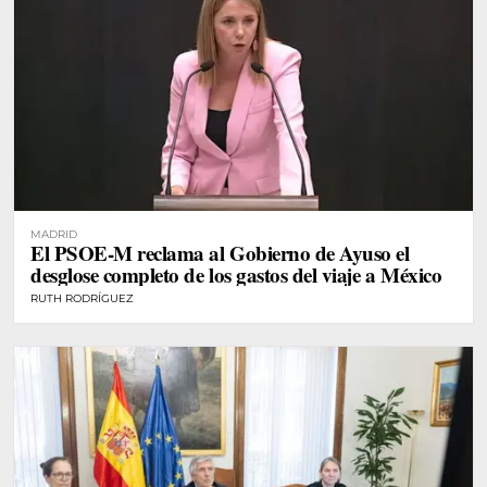
MADRID
El PSOE-M reclama al Gobierno de Ayuso el
desglose completo de los gastos del viaje a México
RUTH RODRÍGUEZ