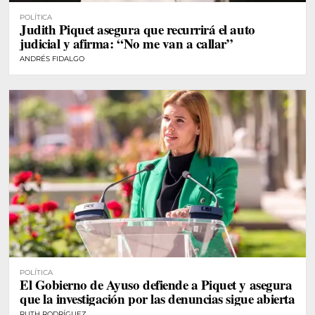
POLÍTICA
Judith Piquet asegura que recurrirá el auto
judicial y afirma: “No me van a callar”
ANDRÉS FIDALGO
POLÍTICA
El Gobierno de Ayuso defiende a Piquet y asegura
que la investigación por las denuncias sigue abierta
RUTH RODRÍGUEZ