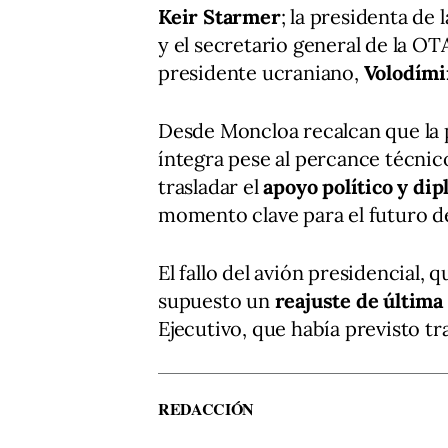
Keir Starmer
; la presidenta de
y el secretario general de la O
presidente ucraniano,
Volodími
Desde Moncloa recalcan que la 
íntegra pese al percance técnic
trasladar el
apoyo político y di
momento clave para el futuro de 
El fallo del avión presidencial,
supuesto un
reajuste de última
Ejecutivo, que había previsto tr
REDACCIÓN