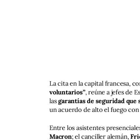
La cita en la capital francesa, 
voluntarios”
, reúne a jefes de 
las
garantías de seguridad que 
un acuerdo de alto el fuego con
Entre los asistentes presenciale
Macron
; el canciller alemán,
Fri