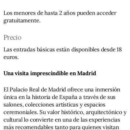
Los menores de hasta 2 años pueden acceder
gratuitamente.
Precio
Las entradas básicas están disponibles desde 18
euros.
Una visita imprescindible en Madrid
El Palacio Real de Madrid ofrece una inmersión
única en la historia de España a través de sus
salones, colecciones artísticas y espacios
ceremoniales. Su valor histórico, arquitectónico y
cultural lo convierte en una de las experiencias
más recomendables tanto para quienes visitan