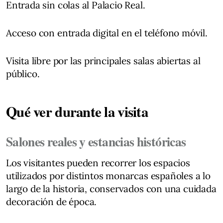
Entrada sin colas al Palacio Real.
Acceso con entrada digital en el teléfono móvil.
Visita libre por las principales salas abiertas al
público.
Qué ver durante la visita
Salones reales y estancias históricas
Los visitantes pueden recorrer los espacios
utilizados por distintos monarcas españoles a lo
largo de la historia, conservados con una cuidada
decoración de época.