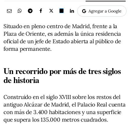
Agregar a Google
Situado en pleno centro de Madrid, frente a la
Plaza de Oriente, es además la única residencia
oficial de un jefe de Estado abierta al público de
forma permanente.
Un recorrido por más de tres siglos
de historia
Construido en el siglo XVIII sobre los restos del
antiguo Alcázar de Madrid, el Palacio Real cuenta
con más de 3.400 habitaciones y una superficie
que supera los 135.000 metros cuadrados.