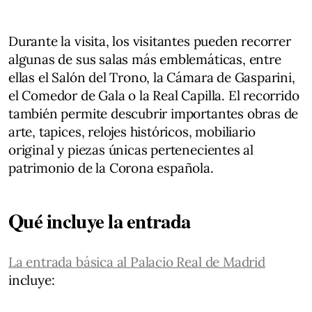
Durante la visita, los visitantes pueden recorrer
algunas de sus salas más emblemáticas, entre
ellas el Salón del Trono, la Cámara de Gasparini,
el Comedor de Gala o la Real Capilla. El recorrido
también permite descubrir importantes obras de
arte, tapices, relojes históricos, mobiliario
original y piezas únicas pertenecientes al
patrimonio de la Corona española.
Qué incluye la entrada
La entrada básica al Palacio Real de Madrid
incluye: