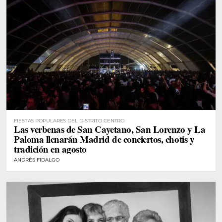
FIESTAS POPULARES DEL DISTRITO CENTRO
Las verbenas de San Cayetano, San Lorenzo y La
Paloma llenarán Madrid de conciertos, chotis y
tradición en agosto
ANDRÉS FIDALGO