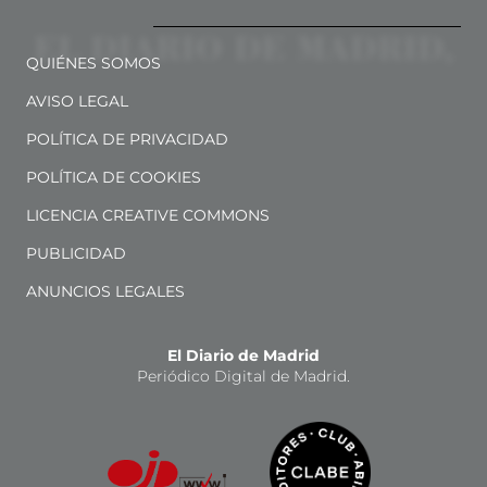
QUIÉNES SOMOS
AVISO LEGAL
POLÍTICA DE PRIVACIDAD
POLÍTICA DE COOKIES
LICENCIA CREATIVE COMMONS
PUBLICIDAD
ANUNCIOS LEGALES
El Diario de Madrid
Periódico Digital de Madrid.