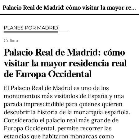
Palacio Real de Madrid: cómo visitar la mayor residencia real de Europa Occidental
PLANES POR MADRID
Cultura
Palacio Real de Madrid: cómo
visitar la mayor residencia real
de Europa Occidental
El Palacio Real de Madrid es uno de los
monumentos más visitados de España y una
parada imprescindible para quienes quieren
descubrir la historia de la monarquía española.
Considerado el palacio real más grande de
Europa Occidental, permite recorrer las
estancias que habitaron monarcas como