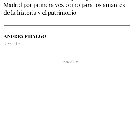
Madrid por primera vez como para los amantes
de la historia y el patrimonio
ANDRÉS FIDALGO
Redactor