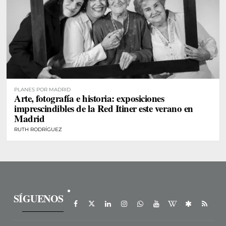
PLANES POR MADRID
Arte, fotografía e historia: exposiciones
imprescindibles de la Red Itiner este verano en
Madrid
RUTH RODRÍGUEZ
SÍGUENOS