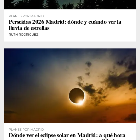
PLANES POR MADRID
Perseidas 2026 Madrid: dónde y cuándo ver la
lluvia de estrellas
RUTH RODRÍGUEZ
PLANES POR MADRID
Dónde ver el eclipse solar en Madrid: a qué hora