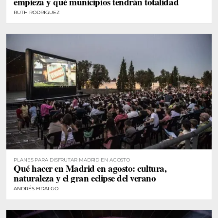
empieza y qué municipios tendrán totalidad
RUTH RODRÍGUEZ
PLANES PARA DISFRUTAR MADRID EN AGOSTO
Qué hacer en Madrid en agosto: cultura,
naturaleza y el gran eclipse del verano
ANDRÉS FIDALGO