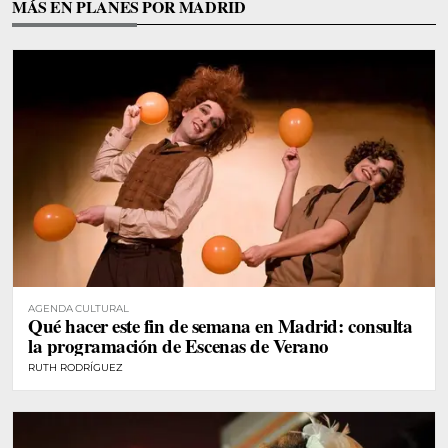
MÁS EN PLANES POR MADRID
AGENDA CULTURAL
Qué hacer este fin de semana en Madrid: consulta
la programación de Escenas de Verano
RUTH RODRÍGUEZ