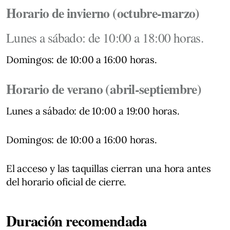
Horario de invierno (octubre-marzo)
Lunes a sábado: de 10:00 a 18:00 horas.
Domingos: de 10:00 a 16:00 horas.
Horario de verano (abril-septiembre)
Lunes a sábado: de 10:00 a 19:00 horas.
Domingos: de 10:00 a 16:00 horas.
El acceso y las taquillas cierran una hora antes
del horario oficial de cierre.
Duración recomendada