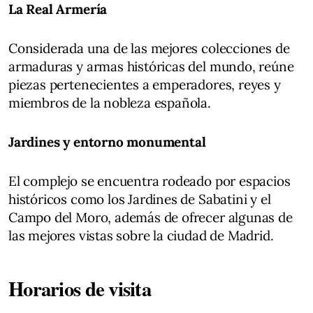
La Real Armería
Considerada una de las mejores colecciones de
armaduras y armas históricas del mundo, reúne
piezas pertenecientes a emperadores, reyes y
miembros de la nobleza española.
Jardines y entorno monumental
El complejo se encuentra rodeado por espacios
históricos como los Jardines de Sabatini y el
Campo del Moro, además de ofrecer algunas de
las mejores vistas sobre la ciudad de Madrid.
Horarios de visita