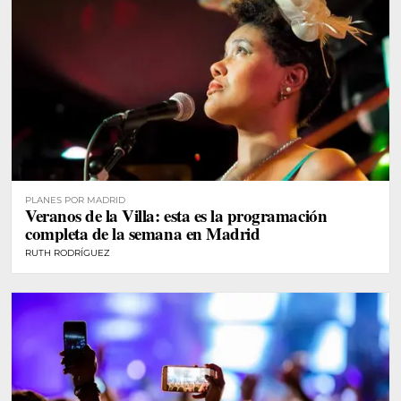
PLANES POR MADRID
Veranos de la Villa: esta es la programación
completa de la semana en Madrid
RUTH RODRÍGUEZ