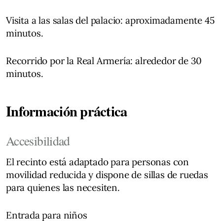
Visita a las salas del palacio: aproximadamente 45
minutos.
Recorrido por la Real Armería: alrededor de 30
minutos.
Información práctica
Accesibilidad
El recinto está adaptado para personas con
movilidad reducida y dispone de sillas de ruedas
para quienes las necesiten.
Entrada para niños