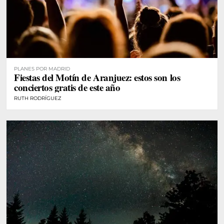
PLANES POR MADRID
Fiestas del Motín de Aranjuez: estos son los
conciertos gratis de este año
RUTH RODRÍGUEZ