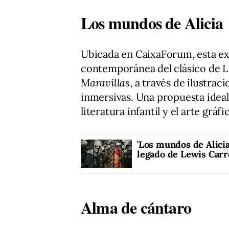
Los mundos de Alicia
Ubicada en CaixaForum, esta ex
contemporánea del clásico de L
Maravillas
, a través de ilustrac
inmersivas. Una propuesta ideal 
literatura infantil y el arte gráfi
'Los mundos de Alicia
legado de Lewis Carr
Alma de cántaro