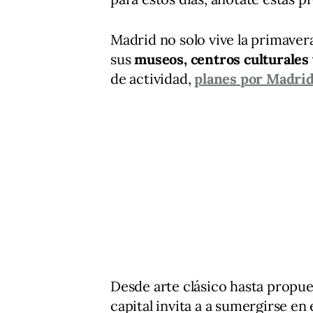
Madrid no solo vive la primavera
sus
museos, centros culturales 
de actividad,
planes por Madri
Desde arte clásico hasta propue
capital invita a a sumergirse en 