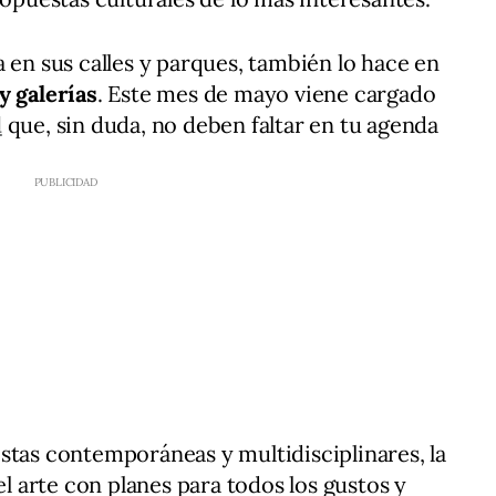
 en sus calles y parques, también lo hace en
y galerías
. Este mes de mayo viene cargado
d
que, sin duda, no deben faltar en tu agenda
stas contemporáneas y multidisciplinares, la
el arte con planes para todos los gustos y