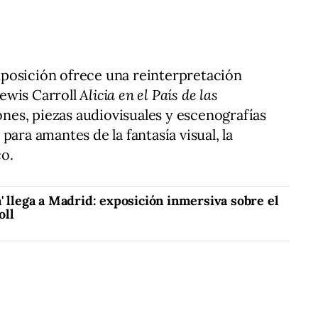
posición ofrece una reinterpretación
ewis Carroll
Alicia en el País de las
iones, piezas audiovisuales y escenografías
para amantes de la fantasía visual, la
co.
' llega a Madrid: exposición inmersiva sobre el
oll