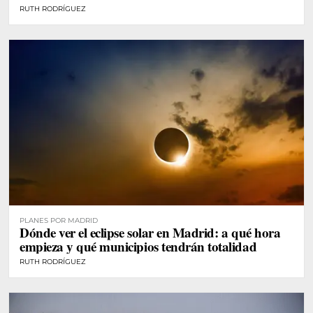
RUTH RODRÍGUEZ
PLANES POR MADRID
Dónde ver el eclipse solar en Madrid: a qué hora
empieza y qué municipios tendrán totalidad
RUTH RODRÍGUEZ