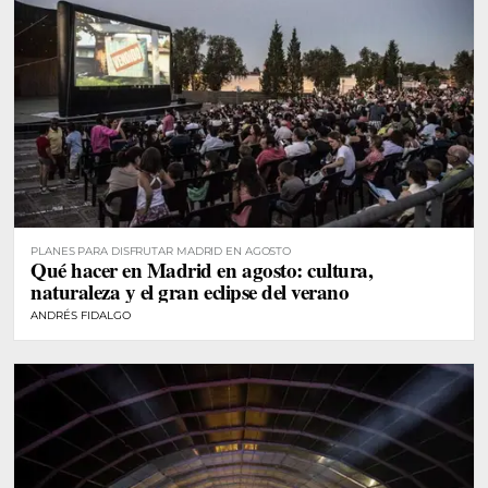
PLANES PARA DISFRUTAR MADRID EN AGOSTO
Qué hacer en Madrid en agosto: cultura,
naturaleza y el gran eclipse del verano
ANDRÉS FIDALGO