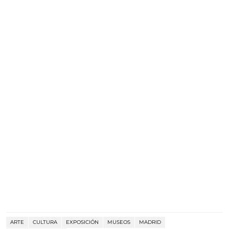
ARTE
CULTURA
EXPOSICIÓN
MUSEOS
MADRID