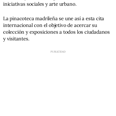
iniciativas sociales y arte urbano.
La pinacoteca madrileña se une así a esta cita
internacional con el objetivo de acercar su
colección y exposiciones a todos los ciudadanos
y visitantes.