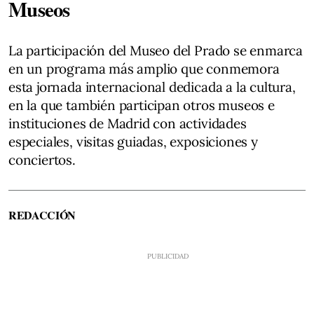
Museos
La participación del Museo del Prado se enmarca
en un programa más amplio que conmemora
esta jornada internacional dedicada a la cultura,
en la que también participan otros museos e
instituciones de Madrid con actividades
especiales, visitas guiadas, exposiciones y
conciertos.
REDACCIÓN