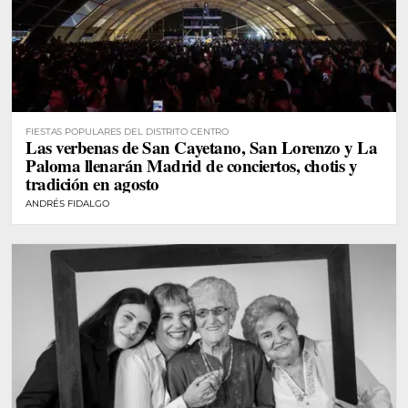
FIESTAS POPULARES DEL DISTRITO CENTRO
Las verbenas de San Cayetano, San Lorenzo y La
Paloma llenarán Madrid de conciertos, chotis y
tradición en agosto
ANDRÉS FIDALGO