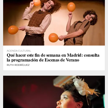
AGENDA CULTURAL
Qué hacer este fin de semana en Madrid: consulta
la programación de Escenas de Verano
RUTH RODRÍGUEZ