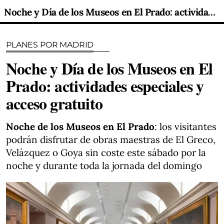
Noche y Día de los Museos en El Prado: actividades especiales y acceso gratuito
PLANES POR MADRID
Noche y Día de los Museos en El
Prado: actividades especiales y
acceso gratuito
Noche de los Museos en El Prado
: los visitantes
podrán disfrutar de obras maestras de El Greco,
Velázquez o Goya sin coste este sábado por la
noche y durante toda la jornada del domingo