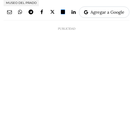
MUSEO DEL PRADO
Agregar a Google