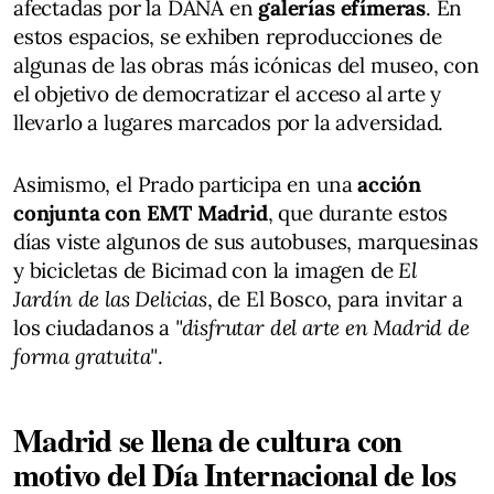
afectadas por la DANA en
galerías efímeras
. En
estos espacios, se exhiben reproducciones de
algunas de las obras más icónicas del museo, con
el objetivo de democratizar el acceso al arte y
llevarlo a lugares marcados por la adversidad.
Asimismo, el Prado participa en una
acción
conjunta con EMT Madrid
, que durante estos
días viste algunos de sus autobuses, marquesinas
y bicicletas de Bicimad con la imagen de
El
Jardín de las Delicias
, de El Bosco, para invitar a
los ciudadanos a
"disfrutar del arte en Madrid de
forma gratuita"
.
Madrid se llena de cultura con
motivo del Día Internacional de los