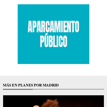
MÁS EN PLANES POR MADRID