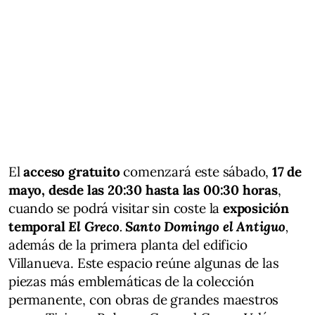
El
acceso gratuito
comenzará este sábado,
17 de
mayo, desde las 20:30 hasta las 00:30 horas
,
cuando se podrá visitar sin coste la
exposición
temporal
El Greco
.
Santo Domingo el Antiguo
,
además de la primera planta del edificio
Villanueva. Este espacio reúne algunas de las
piezas más emblemáticas de la colección
permanente, con obras de grandes maestros