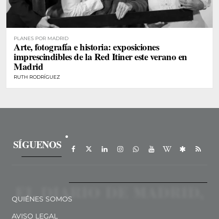
PLANES POR MADRID
Arte, fotografía e historia: exposiciones
imprescindibles de la Red Itiner este verano en
Madrid
RUTH RODRÍGUEZ
SÍGUENOS
QUIÉNES SOMOS
AVISO LEGAL