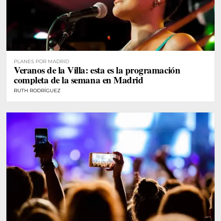
PLANES POR MADRID
Veranos de la Villa: esta es la programación
completa de la semana en Madrid
RUTH RODRÍGUEZ