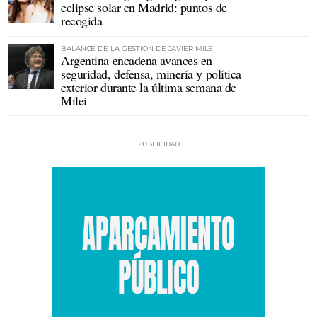
eclipse solar en Madrid: puntos de
recogida
BALANCE DE LA GESTIÓN DE JAVIER MILEI
Argentina encadena avances en
seguridad, defensa, minería y política
exterior durante la última semana de
Milei