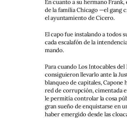
En cuanto a su hermano Frank,
de la familia Chicago —el gang 
el ayuntamiento de Cicero.
El capo fue instalando a todos 
cada escalafón de la intendencia 
mando.
Para cuando Los Intocables del 
consiguieron llevarlo ante la Jus
blanqueo de capitales, Capone 
red de corrupción, cimentada en
le permitía controlar la cosa pú
gran sueño de enquistarse en un
haber emergido desde las cloac