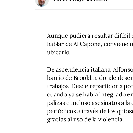
Aunque pudiera resultar difícil
hablar de Al Capone, conviene 
ubicarlo.
De ascendencia italiana, Alfons
barrio de Brooklin, donde des
trabajos. Desde repartidor a po
cuando ya se había integrado en 
palizas e incluso asesinatos a la
periódicos a través de los quios
gracias al uso de la violencia.