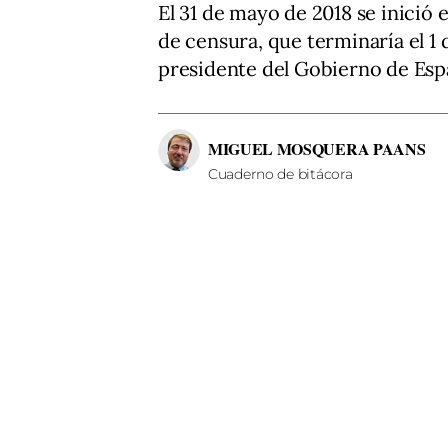
El 31 de mayo de 2018 se inició
de censura, que terminaría el 1 
presidente del Gobierno de Espa
MIGUEL MOSQUERA PAANS
Cuaderno de bitácora