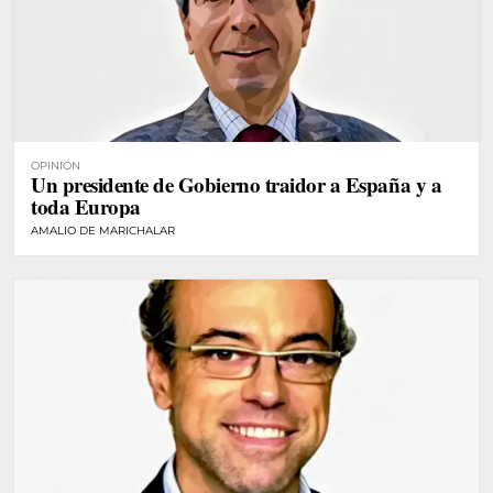
OPINIÓN
Un presidente de Gobierno traidor a España y a
toda Europa
AMALIO DE MARICHALAR