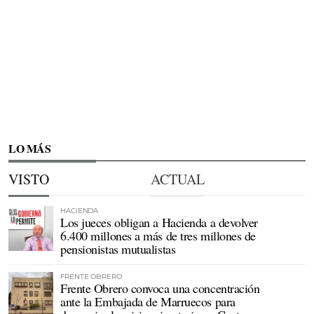
LO MÁS
VISTO
ACTUAL
HACIENDA
Los jueces obligan a Hacienda a devolver
6.400 millones a más de tres millones de
pensionistas mutualistas
FRENTE OBRERO
Frente Obrero convoca una concentración
ante la Embajada de Marruecos para