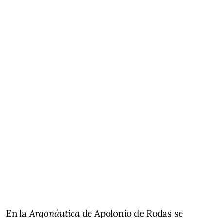
En la
Argonáutica
de Apolonio de Rodas se