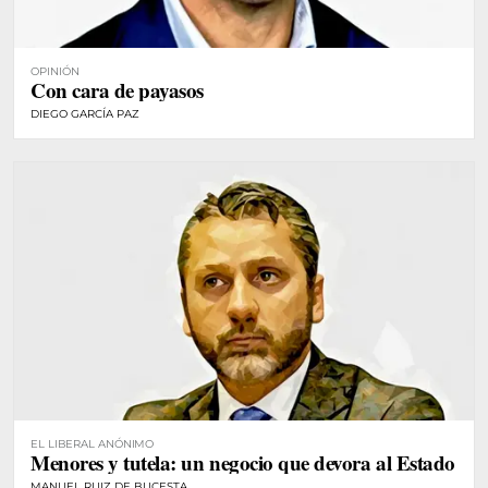
OPINIÓN
Con cara de payasos
DIEGO GARCÍA PAZ
EL LIBERAL ANÓNIMO
Menores y tutela: un negocio que devora al Estado
MANUEL RUIZ DE BUCESTA