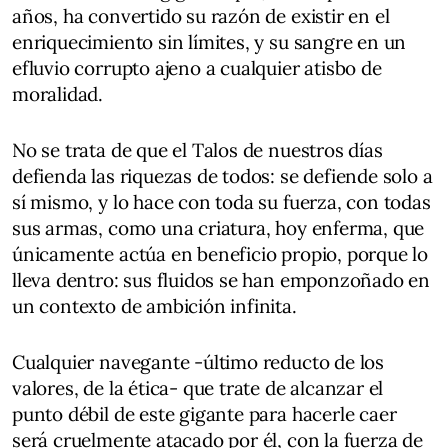
años, ha convertido su razón de existir en el
enriquecimiento sin límites, y su sangre en un
efluvio corrupto ajeno a cualquier atisbo de
moralidad.
No se trata de que el Talos de nuestros días
defienda las riquezas de todos: se defiende solo a
sí mismo, y lo hace con toda su fuerza, con todas
sus armas, como una criatura, hoy enferma, que
únicamente actúa en beneficio propio, porque lo
lleva dentro: sus fluidos se han emponzoñado en
un contexto de ambición infinita.
Cualquier navegante -último reducto de los
valores, de la ética- que trate de alcanzar el
punto débil de este gigante para hacerle caer
será cruelmente atacado por él, con la fuerza de