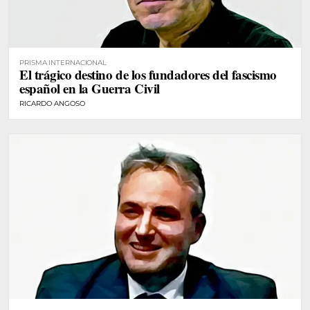
PRISMA INTERNACIONAL
El trágico destino de los fundadores del fascismo
español en la Guerra Civil
RICARDO ANGOSO