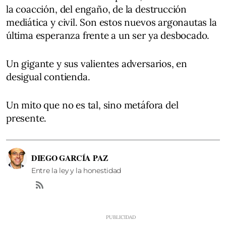
la coacción, del engaño, de la destrucción
mediática y civil. Son estos nuevos argonautas la
última esperanza frente a un ser ya desbocado.
Un gigante y sus valientes adversarios, en
desigual contienda.
Un mito que no es tal, sino metáfora del
presente.
DIEGO GARCÍA PAZ
Entre la ley y la honestidad