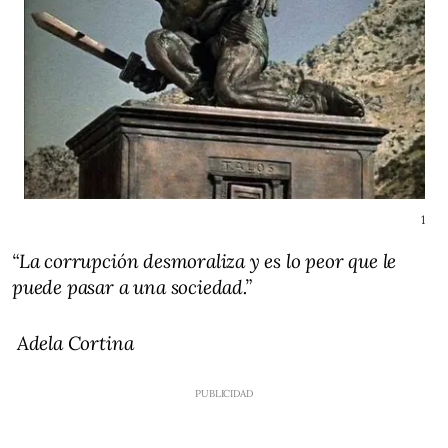
1
“La corrupción desmoraliza y es lo peor que le
puede pasar a una sociedad.”
Adela Cortina