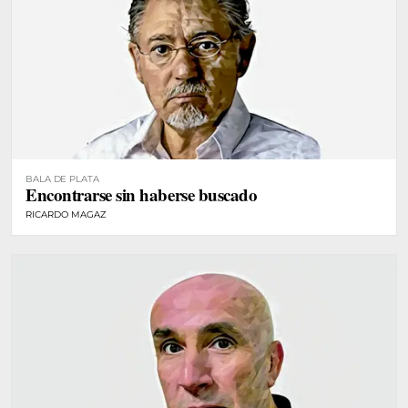
BALA DE PLATA
Encontrarse sin haberse buscado
RICARDO MAGAZ