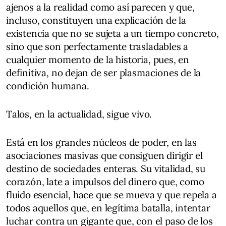
ajenos a la realidad como así parecen y que,
incluso, constituyen una explicación de la
existencia que no se sujeta a un tiempo concreto,
sino que son perfectamente trasladables a
cualquier momento de la historia, pues, en
definitiva, no dejan de ser plasmaciones de la
condición humana.
Talos, en la actualidad, sigue vivo.
Está en los grandes núcleos de poder, en las
asociaciones masivas que consiguen dirigir el
destino de sociedades enteras. Su vitalidad, su
corazón, late a impulsos del dinero que, como
fluido esencial, hace que se mueva y que repela a
todos aquellos que, en legítima batalla, intentar
luchar contra un gigante que, con el paso de los