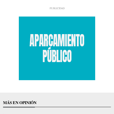
MÁS EN OPINIÓN