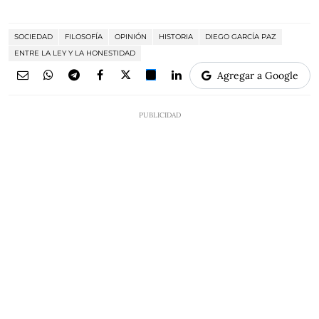
SOCIEDAD
FILOSOFÍA
OPINIÓN
HISTORIA
DIEGO GARCÍA PAZ
ENTRE LA LEY Y LA HONESTIDAD
Agregar a Google