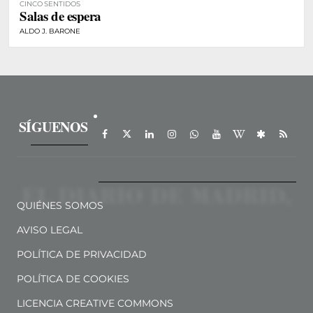
CINCO SENTIDOS
Salas de espera
ALDO J. BARONE
SÍGUENOS
QUIÉNES SOMOS
AVISO LEGAL
POLÍTICA DE PRIVACIDAD
POLÍTICA DE COOKIES
LICENCIA CREATIVE COMMONS