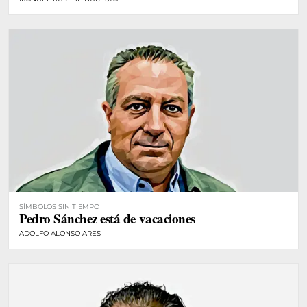
SÍMBOLOS SIN TIEMPO
Pedro Sánchez está de vacaciones
ADOLFO ALONSO ARES