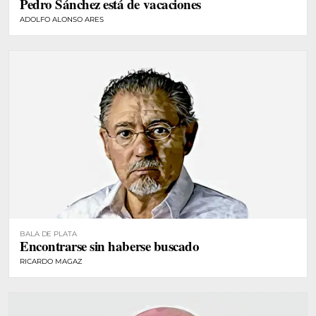
Pedro Sánchez está de vacaciones
ADOLFO ALONSO ARES
BALA DE PLATA
Encontrarse sin haberse buscado
RICARDO MAGAZ