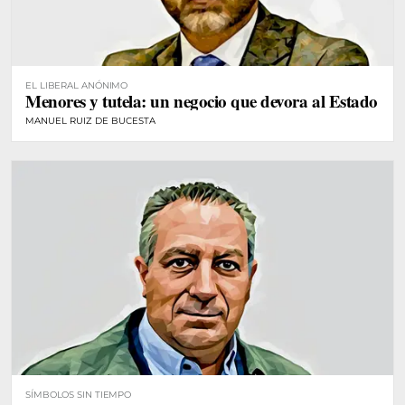
EL LIBERAL ANÓNIMO
Menores y tutela: un negocio que devora al Estado
MANUEL RUIZ DE BUCESTA
SÍMBOLOS SIN TIEMPO