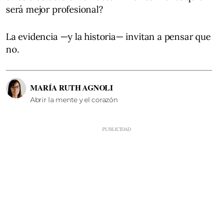
será mejor profesional?
La evidencia —y la historia— invitan a pensar que
no.
MARÍA RUTH AGNOLI
Abrir la mente y el corazón