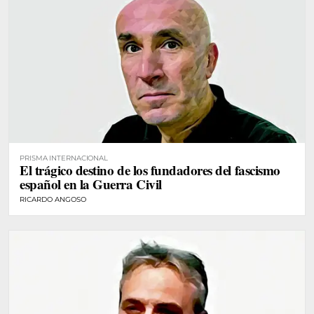
PRISMA INTERNACIONAL
El trágico destino de los fundadores del fascismo
español en la Guerra Civil
RICARDO ANGOSO