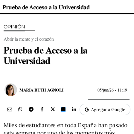
Prueba de Acceso a la Universidad
OPINIÓN
Abrir la mente y el corazón
Prueba de Acceso a la
Universidad
MARÍA RUTH AGNOLI
05/jun/26
- 11:19
Agregar a Google
Miles de estudiantes en toda España han pasado
esta semana por uno de los momentos más