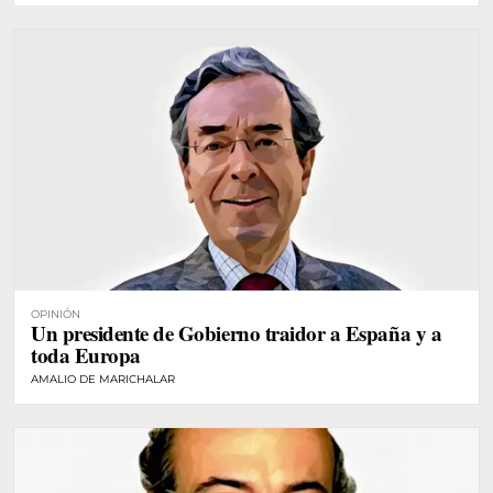
OPINIÓN
Un presidente de Gobierno traidor a España y a
toda Europa
AMALIO DE MARICHALAR