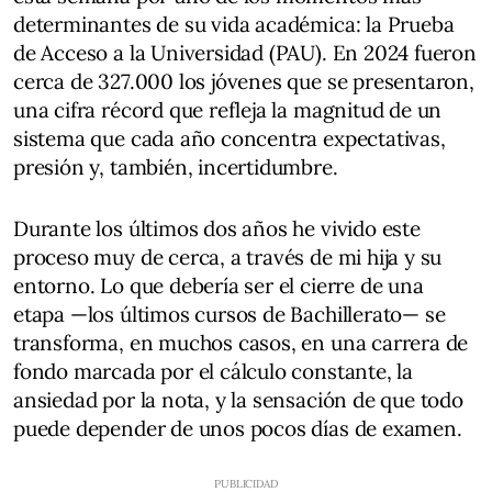
determinantes de su vida académica: la Prueba
de Acceso a la Universidad (PAU). En 2024 fueron
cerca de 327.000 los jóvenes que se presentaron,
una cifra récord que refleja la magnitud de un
sistema que cada año concentra expectativas,
presión y, también, incertidumbre.
Durante los últimos dos años he vivido este
proceso muy de cerca, a través de mi hija y su
entorno. Lo que debería ser el cierre de una
etapa —los últimos cursos de Bachillerato— se
transforma, en muchos casos, en una carrera de
fondo marcada por el cálculo constante, la
ansiedad por la nota, y la sensación de que todo
puede depender de unos pocos días de examen.