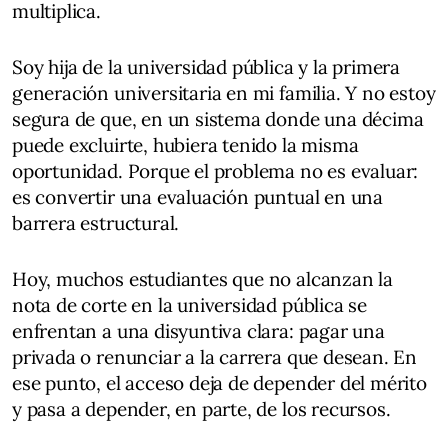
multiplica.
Soy hija de la universidad pública y la primera
generación universitaria en mi familia. Y no estoy
segura de que, en un sistema donde una décima
puede excluirte, hubiera tenido la misma
oportunidad. Porque el problema no es evaluar:
es convertir una evaluación puntual en una
barrera estructural.
Hoy, muchos estudiantes que no alcanzan la
nota de corte en la universidad pública se
enfrentan a una disyuntiva clara: pagar una
privada o renunciar a la carrera que desean. En
ese punto, el acceso deja de depender del mérito
y pasa a depender, en parte, de los recursos.