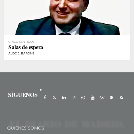
CINCO SENTIDOS
Salas de espera
ALDO J. BARONE
SÍGUENOS
QUIÉNES SOMOS