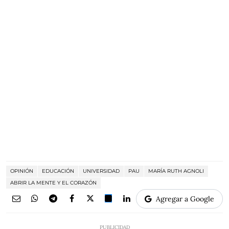
OPINIÓN
EDUCACIÓN
UNIVERSIDAD
PAU
MARÍA RUTH AGNOLI
ABRIR LA MENTE Y EL CORAZÓN
Agregar a Google