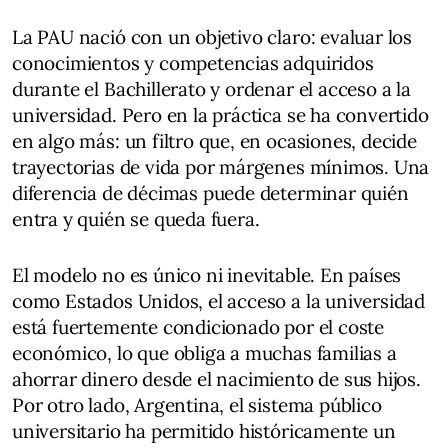
La PAU nació con un objetivo claro: evaluar los
conocimientos y competencias adquiridos
durante el Bachillerato y ordenar el acceso a la
universidad. Pero en la práctica se ha convertido
en algo más: un filtro que, en ocasiones, decide
trayectorias de vida por márgenes mínimos. Una
diferencia de décimas puede determinar quién
entra y quién se queda fuera.
El modelo no es único ni inevitable. En países
como Estados Unidos, el acceso a la universidad
está fuertemente condicionado por el coste
económico, lo que obliga a muchas familias a
ahorrar dinero desde el nacimiento de sus hijos.
Por otro lado, Argentina, el sistema público
universitario ha permitido históricamente un