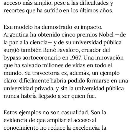
acceso más amplio, pese a las dificultades y
recortes que ha sufrido en los últimos años.
Ese modelo ha demostrado su impacto.
Argentina ha obtenido cinco premios Nobel —de
la paz a la ciencia— y de su universidad pública
surgió también René Favaloro, creador del
bypass aortocoronario en 1967. Una innovación
que ha salvado millones de vidas en todo el
mundo. Su trayectoria es, además, un ejemplo
claro: difícilmente habría podido formarse en una
universidad privada, y sin la universidad pública
nunca habría llegado a ser quien fue.
Estos ejemplos no son casualidad. Son la
evidencia de que ampliar el acceso al
conocimiento no reduce la excelencia: la