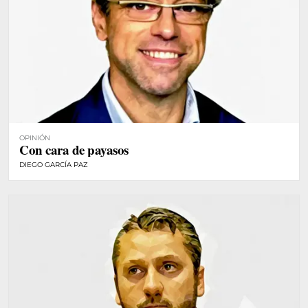
OPINIÓN
Con cara de payasos
DIEGO GARCÍA PAZ