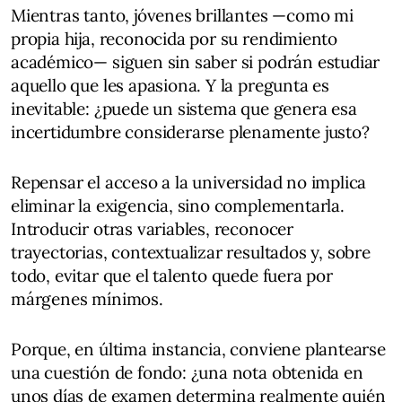
Mientras tanto, jóvenes brillantes —como mi
propia hija, reconocida por su rendimiento
académico— siguen sin saber si podrán estudiar
aquello que les apasiona. Y la pregunta es
inevitable: ¿puede un sistema que genera esa
incertidumbre considerarse plenamente justo?
Repensar el acceso a la universidad no implica
eliminar la exigencia, sino complementarla.
Introducir otras variables, reconocer
trayectorias, contextualizar resultados y, sobre
todo, evitar que el talento quede fuera por
márgenes mínimos.
Porque, en última instancia, conviene plantearse
una cuestión de fondo: ¿una nota obtenida en
unos días de examen determina realmente quién