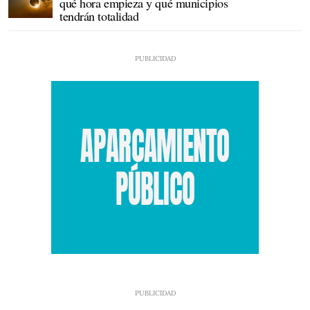
qué hora empieza y qué municipios
tendrán totalidad